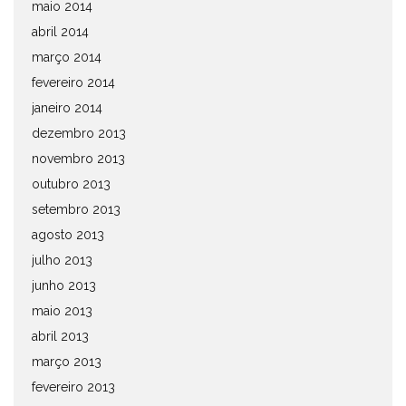
maio 2014
abril 2014
março 2014
fevereiro 2014
janeiro 2014
dezembro 2013
novembro 2013
outubro 2013
setembro 2013
agosto 2013
julho 2013
junho 2013
maio 2013
abril 2013
março 2013
fevereiro 2013