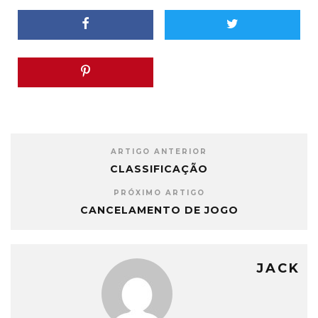
ARTIGO ANTERIOR
CLASSIFICAÇÃO
PRÓXIMO ARTIGO
CANCELAMENTO DE JOGO
JACK