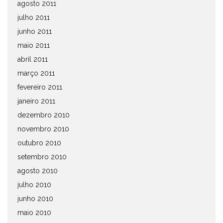
agosto 2011
julho 2011
junho 2011
maio 2011
abril 2011
março 2011
fevereiro 2011
janeiro 2011
dezembro 2010
novembro 2010
outubro 2010
setembro 2010
agosto 2010
julho 2010
junho 2010
maio 2010