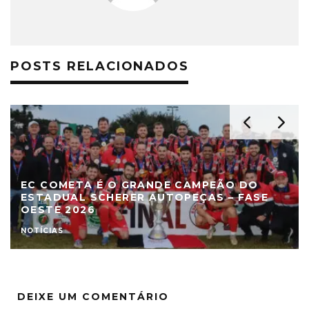
POSTS RELACIONADOS
EC COMETA É O GRANDE CAMPEÃO DO
ESTADUAL SCHERER AUTOPEÇAS – FASE
OESTE 2026
NOTÍCIAS
DEIXE UM COMENTÁRIO