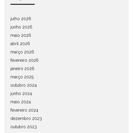
julho 2026
junho 2026
maio 2026
abril 2026
março 2026
fevereiro 2026
janeiro 2026
março 2025
outubro 2024
junho 2024
maio 2024
fevereiro 2024
dezembro 2023
outubro 2023