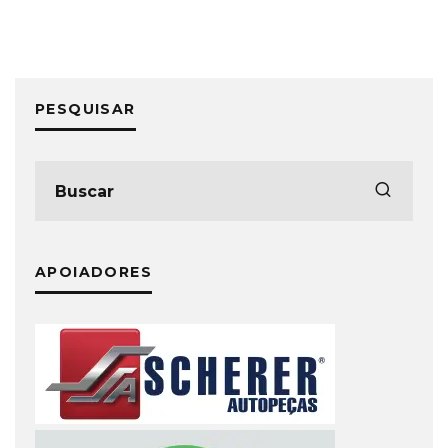
PESQUISAR
APOIADORES