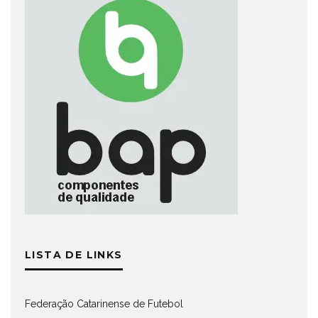
LISTA DE LINKS
Federação Catarinense de Futebol