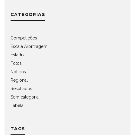
CATEGORIAS
Competições
Escala Arbritragem
Estadual
Fotos
Notícias
Regional
Resultados
Sem categoria
Tabela
TAGS