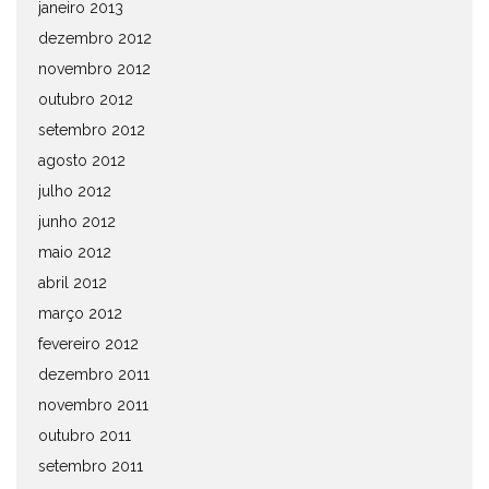
janeiro 2013
dezembro 2012
novembro 2012
outubro 2012
setembro 2012
agosto 2012
julho 2012
junho 2012
maio 2012
abril 2012
março 2012
fevereiro 2012
dezembro 2011
novembro 2011
outubro 2011
setembro 2011