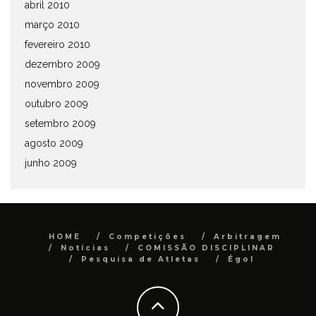
abril 2010
março 2010
fevereiro 2010
dezembro 2009
novembro 2009
outubro 2009
setembro 2009
agosto 2009
junho 2009
HOME
Competições
Arbitragem
Notícias
COMISSÃO DISCIPLINAR
Pesquisa de Atletas
Égol