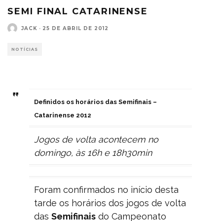
SEMI FINAL CATARINENSE
JACK
·
25 DE ABRIL DE 2012
NOTÍCIAS
Definidos os horários das Semifinais –
Catarinense 2012
Jogos de volta acontecem no
domingo, às 16h e 18h30min
Foram confirmados no início desta
tarde os horários dos jogos de volta
das
Semifinais
do Campeonato