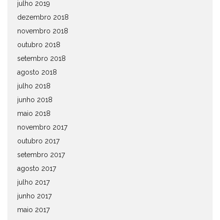
julho 2019
dezembro 2018
novembro 2018
outubro 2018
setembro 2018
agosto 2018
julho 2018
junho 2018
maio 2018
novembro 2017
outubro 2017
setembro 2017
agosto 2017
julho 2017
junho 2017
maio 2017