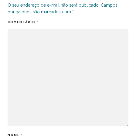
O seu endereço de e-mail não será publicado.
Campos
obrigatórios são marcados com
*
COMENTÁRIO
*
NOME
*