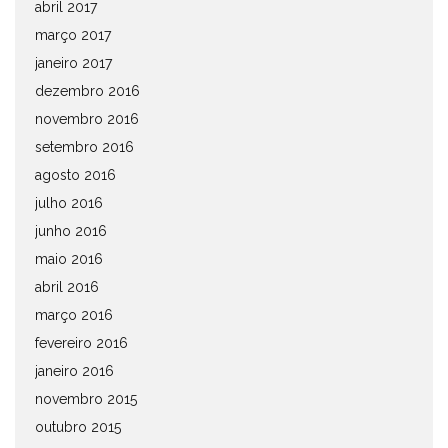
abril 2017
março 2017
janeiro 2017
dezembro 2016
novembro 2016
setembro 2016
agosto 2016
julho 2016
junho 2016
maio 2016
abril 2016
março 2016
fevereiro 2016
janeiro 2016
novembro 2015
outubro 2015