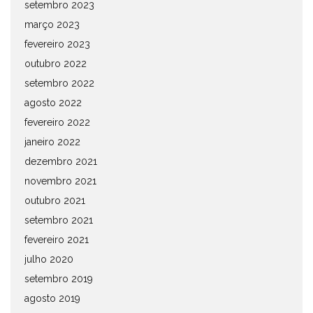
setembro 2023
março 2023
fevereiro 2023
outubro 2022
setembro 2022
agosto 2022
fevereiro 2022
janeiro 2022
dezembro 2021
novembro 2021
outubro 2021
setembro 2021
fevereiro 2021
julho 2020
setembro 2019
agosto 2019