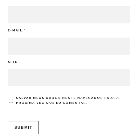
E-MAIL
*
SITE
SALVAR MEUS DADOS NESTE NAVEGADOR PARA A
PRÓXIMA VEZ QUE EU COMENTAR.