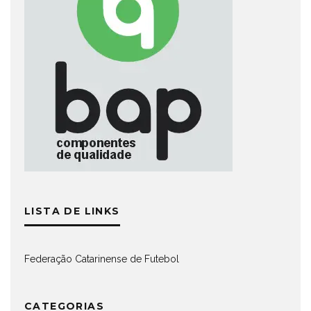
LISTA DE LINKS
Federação Catarinense de Futebol
CATEGORIAS