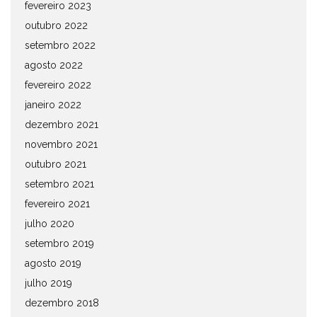
fevereiro 2023
outubro 2022
setembro 2022
agosto 2022
fevereiro 2022
janeiro 2022
dezembro 2021
novembro 2021
outubro 2021
setembro 2021
fevereiro 2021
julho 2020
setembro 2019
agosto 2019
julho 2019
dezembro 2018