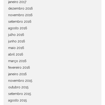
janeiro 2017
dezembro 2016
novembro 2016
setembro 2016
agosto 2016
julho 2016
junho 2016
maio 2016
abril 2016
março 2016
fevereiro 2016
janeiro 2016
novembro 2015
outubro 2015
setembro 2015
agosto 2015