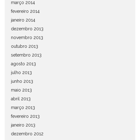
março 2014
fevereiro 2014
janeiro 2014
dezembro 2013
novembro 2013
outubro 2013
setembro 2013
agosto 2013
julho 2013
junho 2013
maio 2013
abril 2013
março 2013
fevereiro 2013
janeiro 2013
dezembro 2012