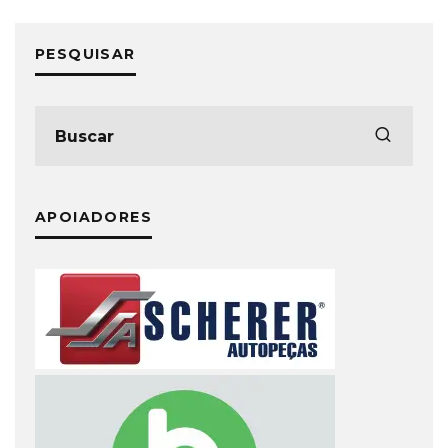
PESQUISAR
APOIADORES