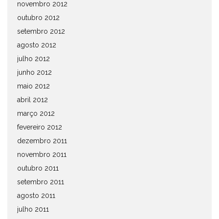
novembro 2012
outubro 2012
setembro 2012
agosto 2012
julho 2012
junho 2012
maio 2012
abril 2012
março 2012
fevereiro 2012
dezembro 2011
novembro 2011
outubro 2011
setembro 2011
agosto 2011
julho 2011