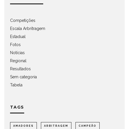
Competições
Escala Arbritragem
Estadual
Fotos
Notícias
Regional
Resultados
Sem categoria
Tabela
TAGS
AMADORES
ARBITRAGEM
CAMPEÃO