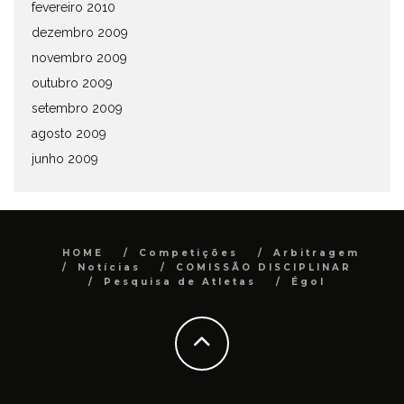
fevereiro 2010
dezembro 2009
novembro 2009
outubro 2009
setembro 2009
agosto 2009
junho 2009
HOME
Competições
Arbitragem
Notícias
COMISSÃO DISCIPLINAR
Pesquisa de Atletas
Égol