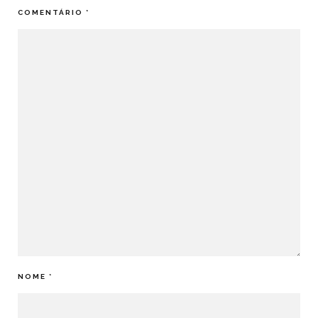
COMENTÁRIO
*
NOME
*