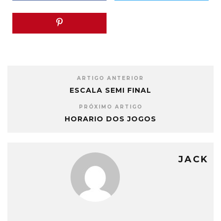
ARTIGO ANTERIOR
ESCALA SEMI FINAL
PRÓXIMO ARTIGO
HORARIO DOS JOGOS
JACK