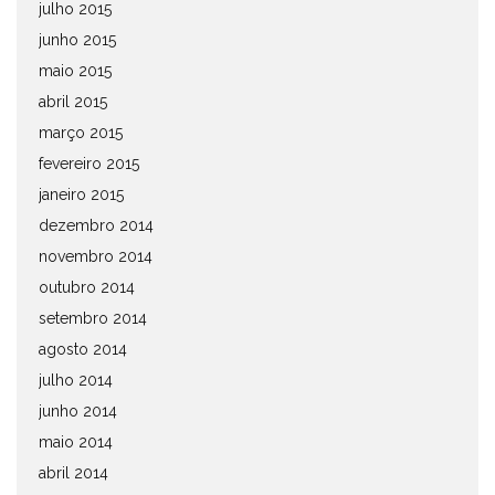
julho 2015
junho 2015
maio 2015
abril 2015
março 2015
fevereiro 2015
janeiro 2015
dezembro 2014
novembro 2014
outubro 2014
setembro 2014
agosto 2014
julho 2014
junho 2014
maio 2014
abril 2014