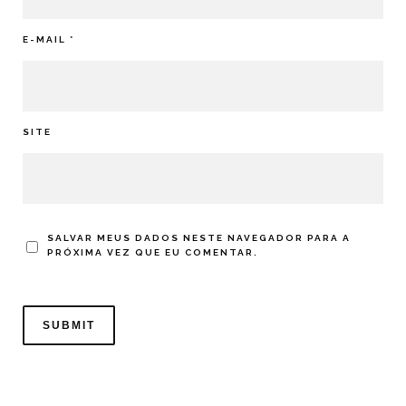
E-MAIL
*
SITE
SALVAR MEUS DADOS NESTE NAVEGADOR PARA A
PRÓXIMA VEZ QUE EU COMENTAR.