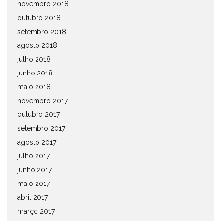
novembro 2018
outubro 2018
setembro 2018
agosto 2018
julho 2018
junho 2018
maio 2018
novembro 2017
outubro 2017
setembro 2017
agosto 2017
julho 2017
junho 2017
maio 2017
abril 2017
março 2017