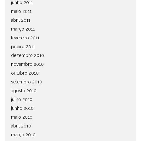
junho 2011
maio 2011
abril 2011
março 2011
fevereiro 2011
janeiro 2011
dezembro 2010
novembro 2010
outubro 2010
setembro 2010
agosto 2010
julho 2010
junho 2010
maio 2010
abril 2010
março 2010