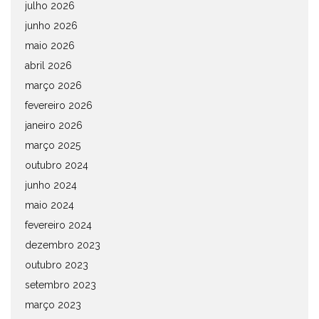
julho 2026
junho 2026
maio 2026
abril 2026
março 2026
fevereiro 2026
janeiro 2026
março 2025
outubro 2024
junho 2024
maio 2024
fevereiro 2024
dezembro 2023
outubro 2023
setembro 2023
março 2023