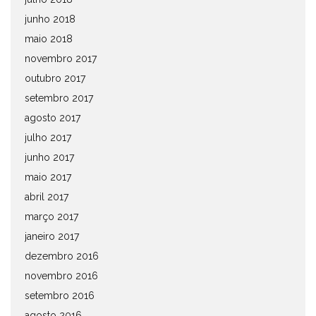
junho 2018
maio 2018
novembro 2017
outubro 2017
setembro 2017
agosto 2017
julho 2017
junho 2017
maio 2017
abril 2017
março 2017
janeiro 2017
dezembro 2016
novembro 2016
setembro 2016
agosto 2016