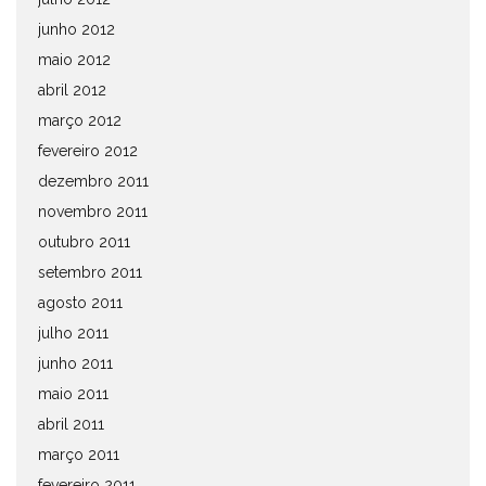
junho 2012
maio 2012
abril 2012
março 2012
fevereiro 2012
dezembro 2011
novembro 2011
outubro 2011
setembro 2011
agosto 2011
julho 2011
junho 2011
maio 2011
abril 2011
março 2011
fevereiro 2011