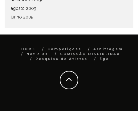
agosto 2009
junho 2009
HOME
Competições
Arbitragem
Notícias
COMISSÃO DISCIPLINAR
Pesquisa de Atletas
Égol