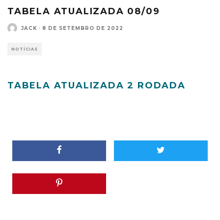
TABELA ATUALIZADA 08/09
JACK
·
8 DE SETEMBRO DE 2022
NOTÍCIAS
TABELA ATUALIZADA 2 RODADA