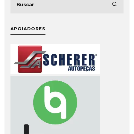
APOIADORES