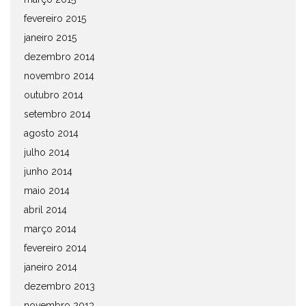
fevereiro 2015
janeiro 2015
dezembro 2014
novembro 2014
outubro 2014
setembro 2014
agosto 2014
julho 2014
junho 2014
maio 2014
abril 2014
março 2014
fevereiro 2014
janeiro 2014
dezembro 2013
novembro 2013