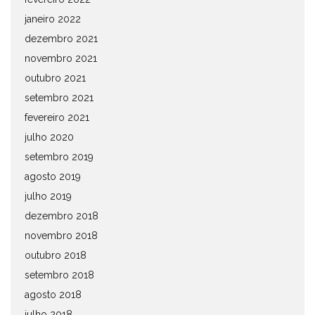
janeiro 2022
dezembro 2021
novembro 2021
outubro 2021
setembro 2021
fevereiro 2021
julho 2020
setembro 2019
agosto 2019
julho 2019
dezembro 2018
novembro 2018
outubro 2018
setembro 2018
agosto 2018
julho 2018