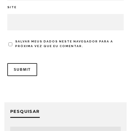
SITE
SALVAR MEUS DADOS NESTE NAVEGADOR PARA A
PRÓXIMA VEZ QUE EU COMENTAR.
PESQUISAR