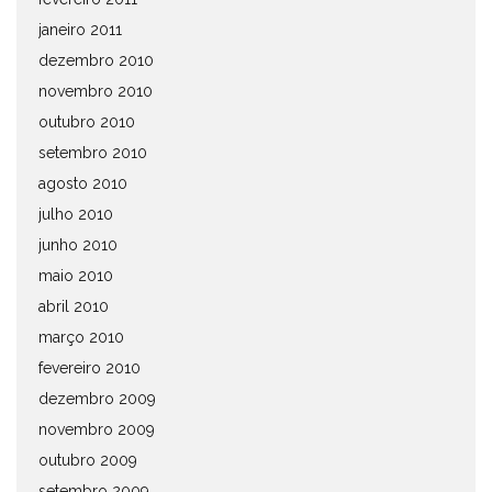
janeiro 2011
dezembro 2010
novembro 2010
outubro 2010
setembro 2010
agosto 2010
julho 2010
junho 2010
maio 2010
abril 2010
março 2010
fevereiro 2010
dezembro 2009
novembro 2009
outubro 2009
setembro 2009