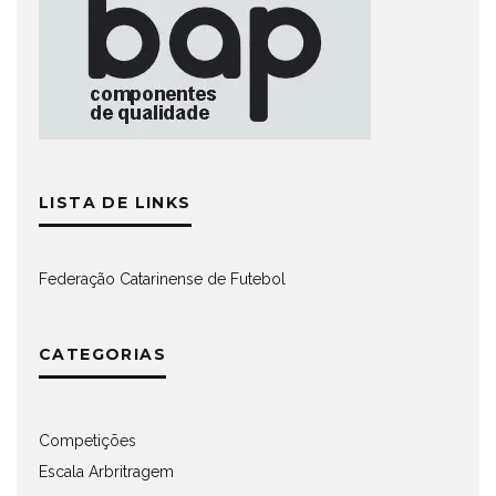
LISTA DE LINKS
Federação Catarinense de Futebol
CATEGORIAS
Competições
Escala Arbritragem