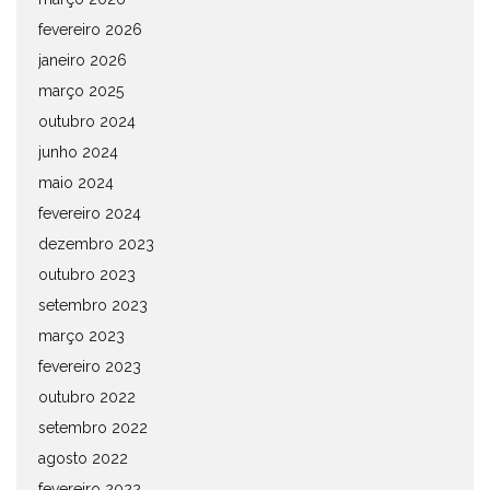
fevereiro 2026
janeiro 2026
março 2025
outubro 2024
junho 2024
maio 2024
fevereiro 2024
dezembro 2023
outubro 2023
setembro 2023
março 2023
fevereiro 2023
outubro 2022
setembro 2022
agosto 2022
fevereiro 2022