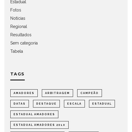
Estadual
Fotos
Notícias
Regional
Resultados
Sem categoria
Tabela
TAGS
AMADORES
ARBITRAGEM
CAMPEÃO
DATAS
DESTAQUE
ESCALA
ESTADUAL
ESTADUAL AMADORES
ESTADUAL AMADORES 2010