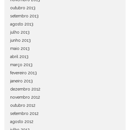
outubro 2013
setembro 2013
agosto 2013
julho 2013
junho 2013
maio 2013
abril 2013
março 2013
fevereiro 2013
janeiro 2013
dezembro 2012
novembro 2012
outubro 2012
setembro 2012
agosto 2012
julho 2012