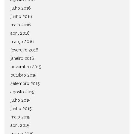
julho 2016
junho 2016
maio 2016
abril 2016
março 2016
fevereiro 2016
janeiro 2016
novembro 2015
outubro 2015
setembro 2015
agosto 2015
julho 2015
junho 2015
maio 2015
abril 2015
março 2015