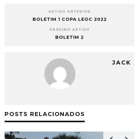
ARTIGO ANTERIOR
BOLETIM 1 COPA LEOC 2022
PRÓXIMO ARTIGO
BOLETIM 2
JACK
POSTS RELACIONADOS