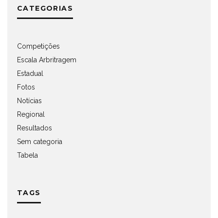
CATEGORIAS
Competições
Escala Arbritragem
Estadual
Fotos
Notícias
Regional
Resultados
Sem categoria
Tabela
TAGS