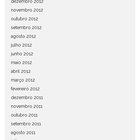
dezembro 2012
novembro 2012
outubro 2012
setembro 2012
agosto 2012
julho 2012
junho 2012
maio 2012
abril 2012
março 2012
fevereiro 2012
dezembro 2011
novembro 2011
outubro 2011
setembro 2011
agosto 2011