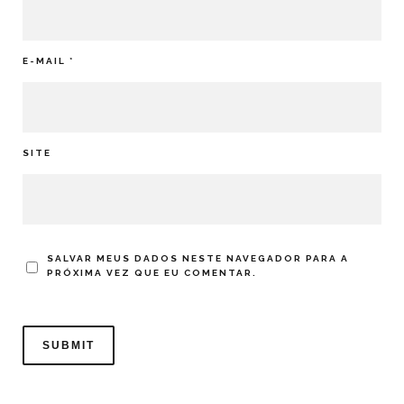
E-MAIL
*
SITE
SALVAR MEUS DADOS NESTE NAVEGADOR PARA A
PRÓXIMA VEZ QUE EU COMENTAR.