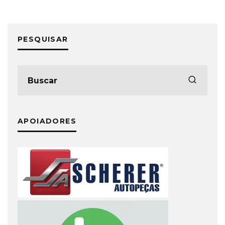
PESQUISAR
APOIADORES