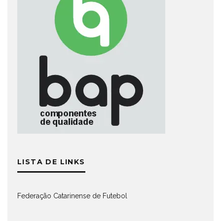
LISTA DE LINKS
Federação Catarinense de Futebol