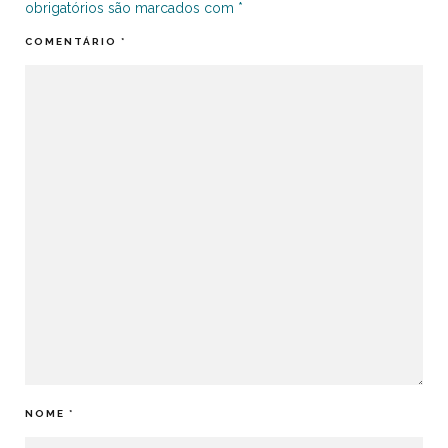
obrigatórios são marcados com
*
COMENTÁRIO
*
NOME
*