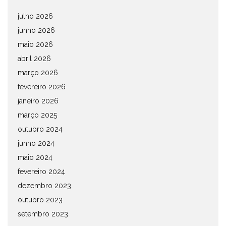
julho 2026
junho 2026
maio 2026
abril 2026
março 2026
fevereiro 2026
janeiro 2026
março 2025
outubro 2024
junho 2024
maio 2024
fevereiro 2024
dezembro 2023
outubro 2023
setembro 2023