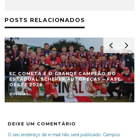
POSTS RELACIONADOS
EC COMETA É O GRANDE CAMPEÃO DO
ESTADUAL SCHERER AUTOPEÇAS – FASE
OESTE 2026
NOTÍCIAS
DEIXE UM COMENTÁRIO
O seu endereço de e-mail não será publicado.
Campos