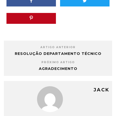
ARTIGO ANTERIOR
RESOLUÇÃO DEPARTAMENTO TÉCNICO
PRÓXIMO ARTIGO
AGRADECIMENTO
JACK