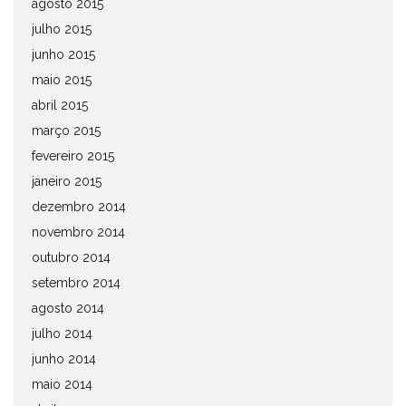
agosto 2015
julho 2015
junho 2015
maio 2015
abril 2015
março 2015
fevereiro 2015
janeiro 2015
dezembro 2014
novembro 2014
outubro 2014
setembro 2014
agosto 2014
julho 2014
junho 2014
maio 2014