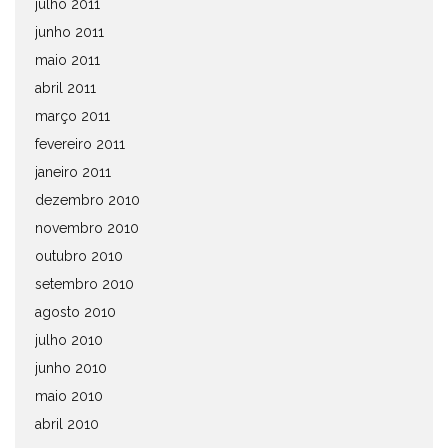
julho 2011
junho 2011
maio 2011
abril 2011
março 2011
fevereiro 2011
janeiro 2011
dezembro 2010
novembro 2010
outubro 2010
setembro 2010
agosto 2010
julho 2010
junho 2010
maio 2010
abril 2010