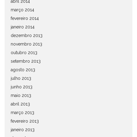
abril 2014
março 2014
fevereiro 2014
janeiro 2014
dezembro 2013
novembro 2013
outubro 2013
setembro 2013
agosto 2013
julho 2013
junho 2013
maio 2013
abril 2013
março 2013
fevereiro 2013
janeiro 2013