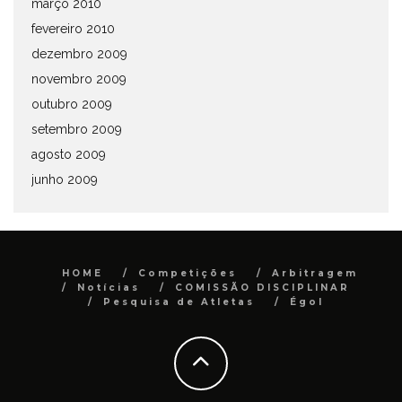
março 2010
fevereiro 2010
dezembro 2009
novembro 2009
outubro 2009
setembro 2009
agosto 2009
junho 2009
HOME
Competições
Arbitragem
Notícias
COMISSÃO DISCIPLINAR
Pesquisa de Atletas
Égol