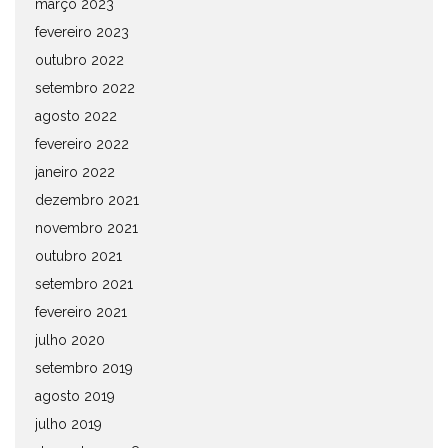
março 2023
fevereiro 2023
outubro 2022
setembro 2022
agosto 2022
fevereiro 2022
janeiro 2022
dezembro 2021
novembro 2021
outubro 2021
setembro 2021
fevereiro 2021
julho 2020
setembro 2019
agosto 2019
julho 2019