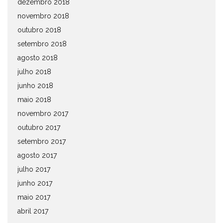
dezembro 2018
novembro 2018
outubro 2018
setembro 2018
agosto 2018
julho 2018
junho 2018
maio 2018
novembro 2017
outubro 2017
setembro 2017
agosto 2017
julho 2017
junho 2017
maio 2017
abril 2017