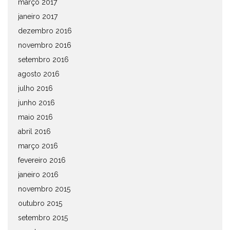
março 2017
janeiro 2017
dezembro 2016
novembro 2016
setembro 2016
agosto 2016
julho 2016
junho 2016
maio 2016
abril 2016
março 2016
fevereiro 2016
janeiro 2016
novembro 2015
outubro 2015
setembro 2015