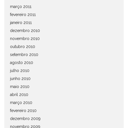
março 2011
fevereiro 2011
janeiro 2011
dezembro 2010
novembro 2010
outubro 2010
setembro 2010
agosto 2010
julho 2010
junho 2010
maio 2010
abril 2010
março 2010
fevereiro 2010
dezembro 2009
novembro 2009