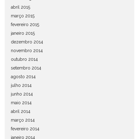
abril 2015
março 2015
fevereiro 2015
janeiro 2015
dezembro 2014
novembro 2014
outubro 2014
setembro 2014
agosto 2014
julho 2014
junho 2014
maio 2014
abril 2014
março 2014
fevereiro 2014
janeiro 2014