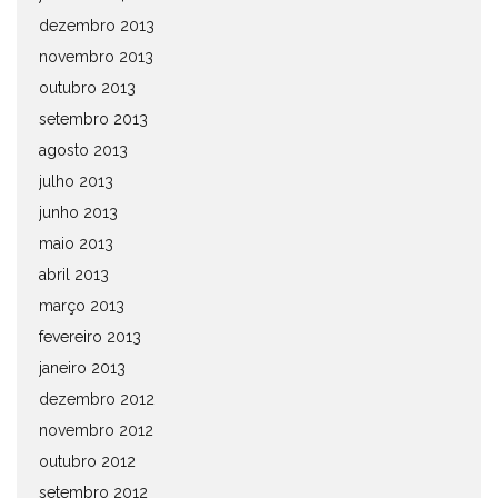
dezembro 2013
novembro 2013
outubro 2013
setembro 2013
agosto 2013
julho 2013
junho 2013
maio 2013
abril 2013
março 2013
fevereiro 2013
janeiro 2013
dezembro 2012
novembro 2012
outubro 2012
setembro 2012