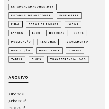
ESTADUAL AMADORES 2010
ESTADUAL DE AMADORES
FASE OESTE
FINAL
FOTOS DA RODADA
JOGOS
LANCES
LEOC
NOTÍCIAS
OESTE
PUBLICAÇÃO
REGIONAL
REGULAMENTO
RESOLUÇÃO
RESULTADOS
RODADA
TABELA
TIMES
TRANSFERÊNCIA JOGO
ARQUIVO
julho 2026
junho 2026
maio 2026