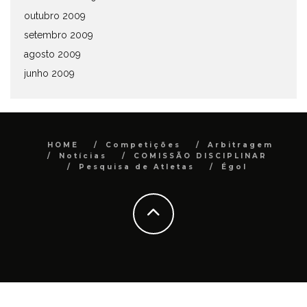
outubro 2009
setembro 2009
agosto 2009
junho 2009
HOME
Competições
Arbitragem
Notícias
COMISSÃO DISCIPLINAR
Pesquisa de Atletas
Égol