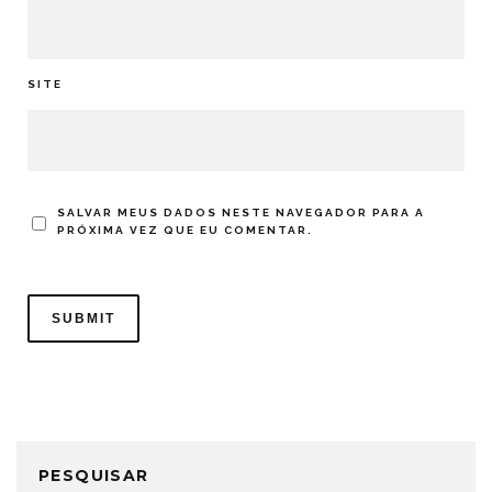
SITE
SALVAR MEUS DADOS NESTE NAVEGADOR PARA A
PRÓXIMA VEZ QUE EU COMENTAR.
PESQUISAR