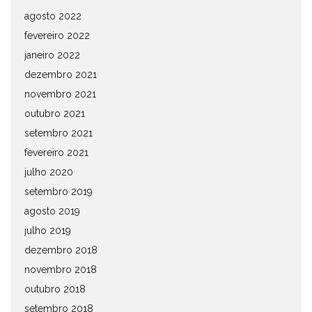
agosto 2022
fevereiro 2022
janeiro 2022
dezembro 2021
novembro 2021
outubro 2021
setembro 2021
fevereiro 2021
julho 2020
setembro 2019
agosto 2019
julho 2019
dezembro 2018
novembro 2018
outubro 2018
setembro 2018