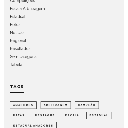
Competições
Escala Arbritragem
Estadual
Fotos
Notícias
Regional
Resultados
Sem categoria
Tabela
TAGS
AMADORES
ARBITRAGEM
CAMPEÃO
DATAS
DESTAQUE
ESCALA
ESTADUAL
ESTADUAL AMADORES