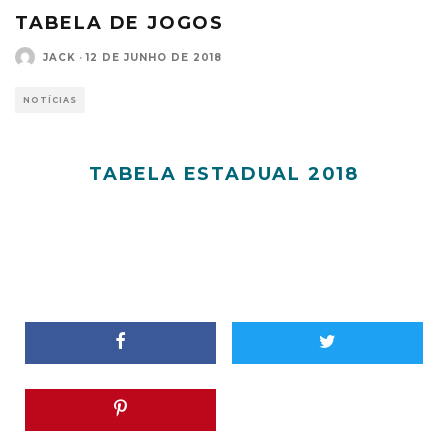
TABELA DE JOGOS
JACK
·
12 DE JUNHO DE 2018
NOTÍCIAS
TABELA ESTADUAL 2018