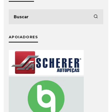
APOIADORES