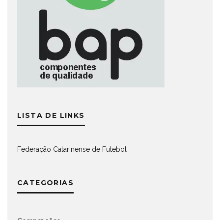
LISTA DE LINKS
Federação Catarinense de Futebol
CATEGORIAS