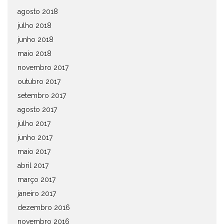
agosto 2018
julho 2018
junho 2018
maio 2018
novembro 2017
outubro 2017
setembro 2017
agosto 2017
julho 2017
junho 2017
maio 2017
abril 2017
março 2017
janeiro 2017
dezembro 2016
novembro 2016