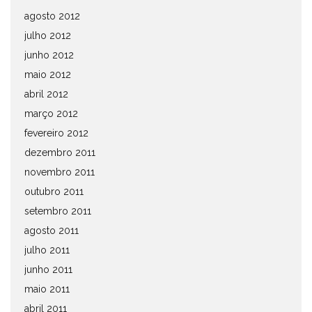
agosto 2012
julho 2012
junho 2012
maio 2012
abril 2012
março 2012
fevereiro 2012
dezembro 2011
novembro 2011
outubro 2011
setembro 2011
agosto 2011
julho 2011
junho 2011
maio 2011
abril 2011