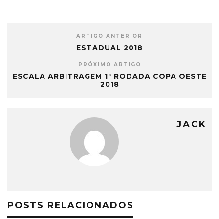
ARTIGO ANTERIOR
ESTADUAL 2018
PRÓXIMO ARTIGO
ESCALA ARBITRAGEM 1ª RODADA COPA OESTE
2018
JACK
POSTS RELACIONADOS