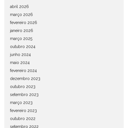
abril 2026
março 2026
fevereiro 2026
janeiro 2026
março 2025
outubro 2024
junho 2024
maio 2024
fevereiro 2024
dezembro 2023
outubro 2023
setembro 2023
março 2023
fevereiro 2023
outubro 2022
setembro 2022