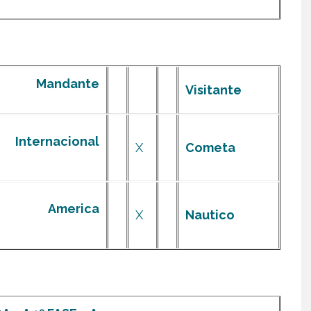
Mandante
Visitante
Internacional
X
Cometa
America
X
Nautico