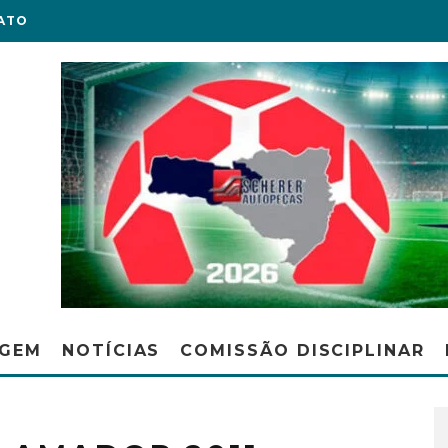
ATO
AGEM
NOTÍCIAS
COMISSÃO DISCIPLINAR