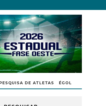
PESQUISA DE ATLETAS
ÉGOL