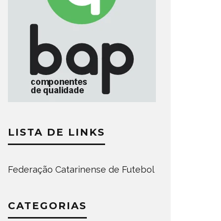
LISTA DE LINKS
Federação Catarinense de Futebol
CATEGORIAS