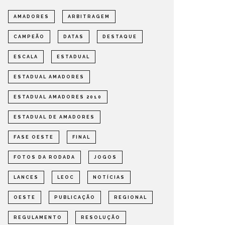
AMADORES
ARBITRAGEM
CAMPEÃO
DATAS
DESTAQUE
ESCALA
ESTADUAL
ESTADUAL AMADORES
ESTADUAL AMADORES 2010
ESTADUAL DE AMADORES
FASE OESTE
FINAL
FOTOS DA RODADA
JOGOS
LANCES
LEOC
NOTÍCIAS
OESTE
PUBLICAÇÃO
REGIONAL
REGULAMENTO
RESOLUÇÃO