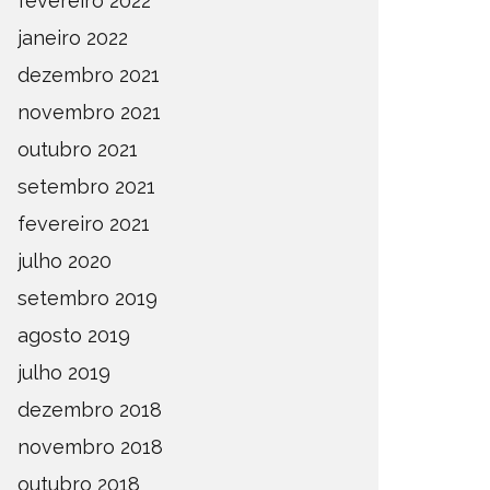
fevereiro 2022
janeiro 2022
dezembro 2021
novembro 2021
outubro 2021
setembro 2021
fevereiro 2021
julho 2020
setembro 2019
agosto 2019
julho 2019
dezembro 2018
novembro 2018
outubro 2018