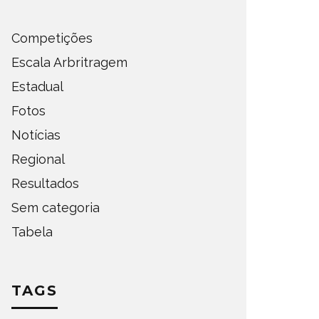
Competições
Escala Arbritragem
Estadual
Fotos
Notícias
Regional
Resultados
Sem categoria
Tabela
TAGS