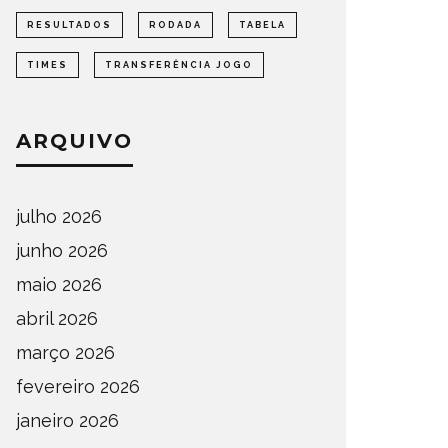
RESULTADOS
RODADA
TABELA
TIMES
TRANSFERÊNCIA JOGO
ARQUIVO
julho 2026
junho 2026
maio 2026
abril 2026
março 2026
fevereiro 2026
janeiro 2026