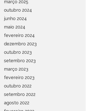
março 2025
outubro 2024
junho 2024
maio 2024
fevereiro 2024
dezembro 2023
outubro 2023
setembro 2023
março 2023
fevereiro 2023
outubro 2022
setembro 2022
agosto 2022