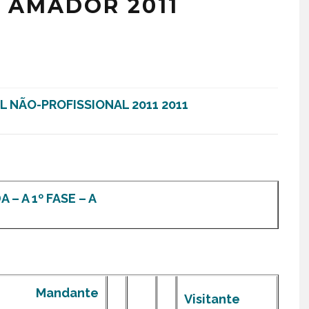
 AMADOR 2011
NÃO-PROFISSIONAL 2011 2011
 – A 1º FASE – A
Mandante
Visitante