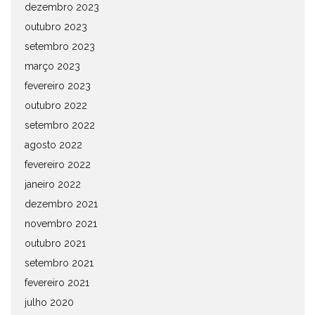
dezembro 2023
outubro 2023
setembro 2023
março 2023
fevereiro 2023
outubro 2022
setembro 2022
agosto 2022
fevereiro 2022
janeiro 2022
dezembro 2021
novembro 2021
outubro 2021
setembro 2021
fevereiro 2021
julho 2020