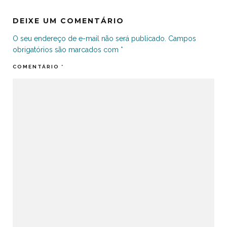
DEIXE UM COMENTÁRIO
O seu endereço de e-mail não será publicado.
Campos
obrigatórios são marcados com
*
COMENTÁRIO
*