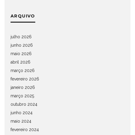
ARQUIVO
julho 2026
junho 2026
maio 2026
abril 2026
março 2026
fevereiro 2026
janeiro 2026
março 2025
outubro 2024
junho 2024
maio 2024
fevereiro 2024