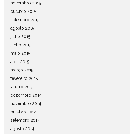
novembro 2015
outubro 2015
setembro 2015
agosto 2015
julho 2015
junho 2015
maio 2015
abril 2015
março 2015
fevereiro 2015
janeiro 2015
dezembro 2014
novembro 2014
outubro 2014
setembro 2014
agosto 2014