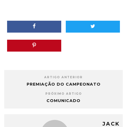
ARTIGO ANTERIOR
PREMIAÇÃO DO CAMPEONATO
PRÓXIMO ARTIGO
COMUNICADO
JACK