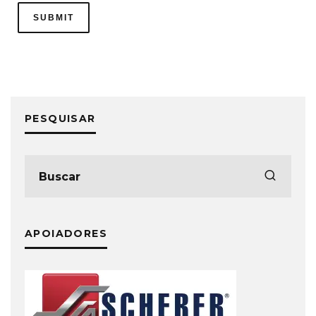
PESQUISAR
APOIADORES