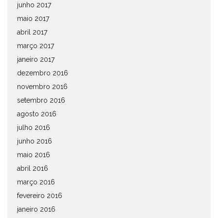
junho 2017
maio 2017
abril 2017
março 2017
janeiro 2017
dezembro 2016
novembro 2016
setembro 2016
agosto 2016
julho 2016
junho 2016
maio 2016
abril 2016
março 2016
fevereiro 2016
janeiro 2016