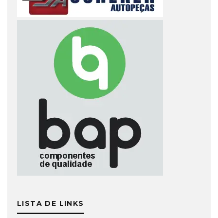
LISTA DE LINKS