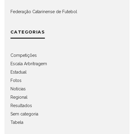
Federação Catarinense de Futebol
CATEGORIAS
Competições
Escala Arbritragem
Estadual
Fotos
Notícias
Regional
Resultados
Sem categoria
Tabela