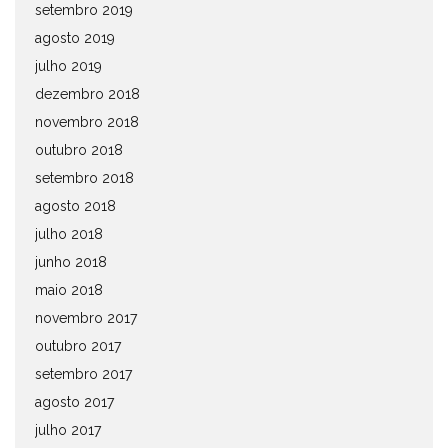
setembro 2019
agosto 2019
julho 2019
dezembro 2018
novembro 2018
outubro 2018
setembro 2018
agosto 2018
julho 2018
junho 2018
maio 2018
novembro 2017
outubro 2017
setembro 2017
agosto 2017
julho 2017