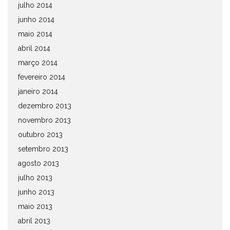
julho 2014
junho 2014
maio 2014
abril 2014
março 2014
fevereiro 2014
janeiro 2014
dezembro 2013
novembro 2013
outubro 2013
setembro 2013
agosto 2013
julho 2013
junho 2013
maio 2013
abril 2013