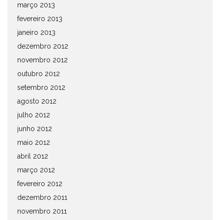
março 2013
fevereiro 2013
janeiro 2013
dezembro 2012
novembro 2012
outubro 2012
setembro 2012
agosto 2012
julho 2012
junho 2012
maio 2012
abril 2012
março 2012
fevereiro 2012
dezembro 2011
novembro 2011