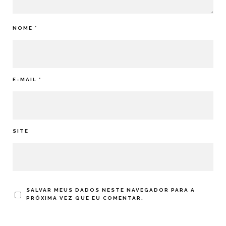
NOME
*
E-MAIL
*
SITE
SALVAR MEUS DADOS NESTE NAVEGADOR PARA A
PRÓXIMA VEZ QUE EU COMENTAR.