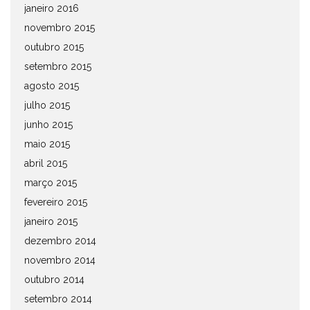
janeiro 2016
novembro 2015
outubro 2015
setembro 2015
agosto 2015
julho 2015
junho 2015
maio 2015
abril 2015
março 2015
fevereiro 2015
janeiro 2015
dezembro 2014
novembro 2014
outubro 2014
setembro 2014