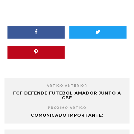
ARTIGO ANTERIOR
FCF DEFENDE FUTEBOL AMADOR JUNTO A
CBF
PRÓXIMO ARTIGO
COMUNICADO IMPORTANTE: