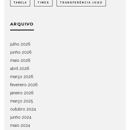
TABELA
TIMES
TRANSFERÊNCIA JOGO
ARQUIVO
julho 2026
junho 2026
maio 2026
abril 2026
março 2026
fevereiro 2026
janeiro 2026
março 2025
outubro 2024
junho 2024
maio 2024