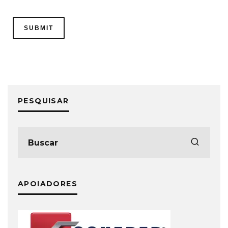
PESQUISAR
APOIADORES