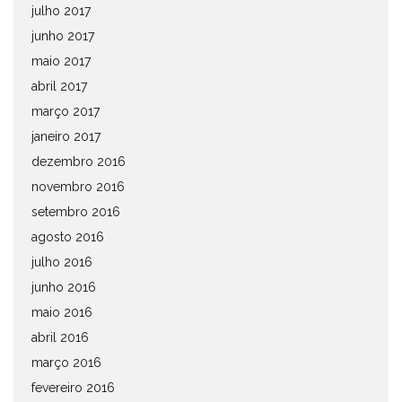
julho 2017
junho 2017
maio 2017
abril 2017
março 2017
janeiro 2017
dezembro 2016
novembro 2016
setembro 2016
agosto 2016
julho 2016
junho 2016
maio 2016
abril 2016
março 2016
fevereiro 2016