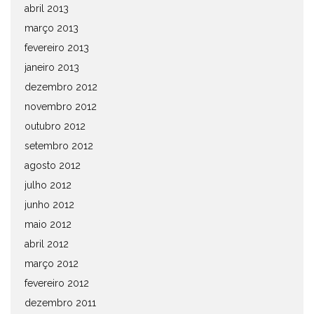
abril 2013
março 2013
fevereiro 2013
janeiro 2013
dezembro 2012
novembro 2012
outubro 2012
setembro 2012
agosto 2012
julho 2012
junho 2012
maio 2012
abril 2012
março 2012
fevereiro 2012
dezembro 2011