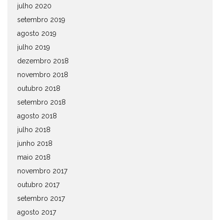
julho 2020
setembro 2019
agosto 2019
julho 2019
dezembro 2018
novembro 2018
outubro 2018
setembro 2018
agosto 2018
julho 2018
junho 2018
maio 2018
novembro 2017
outubro 2017
setembro 2017
agosto 2017