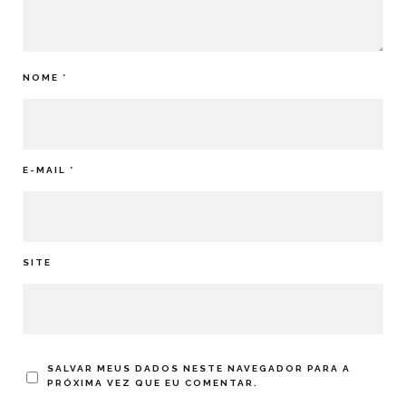
NOME
*
E-MAIL
*
SITE
SALVAR MEUS DADOS NESTE NAVEGADOR PARA A
PRÓXIMA VEZ QUE EU COMENTAR.