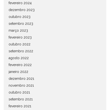
fevereiro 2024
dezembro 2023
outubro 2023
setembro 2023
março 2023
fevereiro 2023
outubro 2022
setembro 2022
agosto 2022
fevereiro 2022
janeiro 2022
dezembro 2021
novembro 2021
outubro 2021
setembro 2021
fevereiro 2021