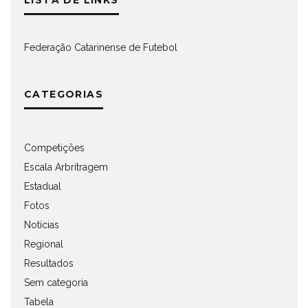
LISTA DE LINKS
Federação Catarinense de Futebol
CATEGORIAS
Competições
Escala Arbritragem
Estadual
Fotos
Notícias
Regional
Resultados
Sem categoria
Tabela