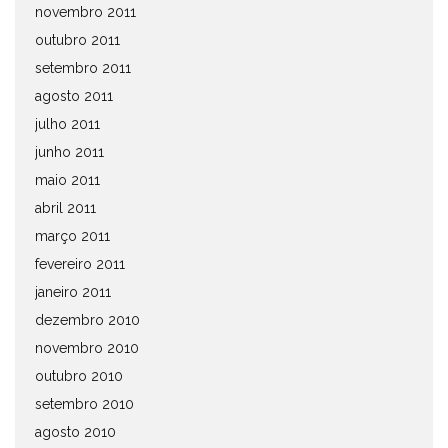
novembro 2011
outubro 2011
setembro 2011
agosto 2011
julho 2011
junho 2011
maio 2011
abril 2011
março 2011
fevereiro 2011
janeiro 2011
dezembro 2010
novembro 2010
outubro 2010
setembro 2010
agosto 2010