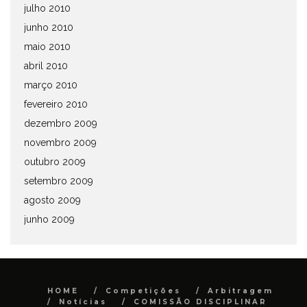
julho 2010
junho 2010
maio 2010
abril 2010
março 2010
fevereiro 2010
dezembro 2009
novembro 2009
outubro 2009
setembro 2009
agosto 2009
junho 2009
HOME
Competições
Arbitragem
Notícias
COMISSÃO DISCIPLINAR