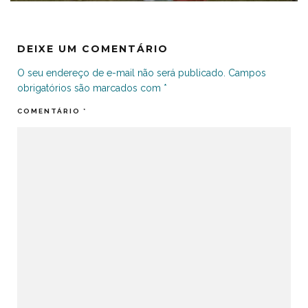
DEIXE UM COMENTÁRIO
O seu endereço de e-mail não será publicado.
Campos
obrigatórios são marcados com
*
COMENTÁRIO
*