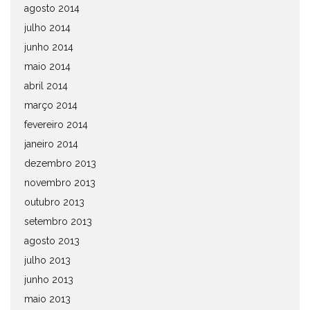
agosto 2014
julho 2014
junho 2014
maio 2014
abril 2014
março 2014
fevereiro 2014
janeiro 2014
dezembro 2013
novembro 2013
outubro 2013
setembro 2013
agosto 2013
julho 2013
junho 2013
maio 2013