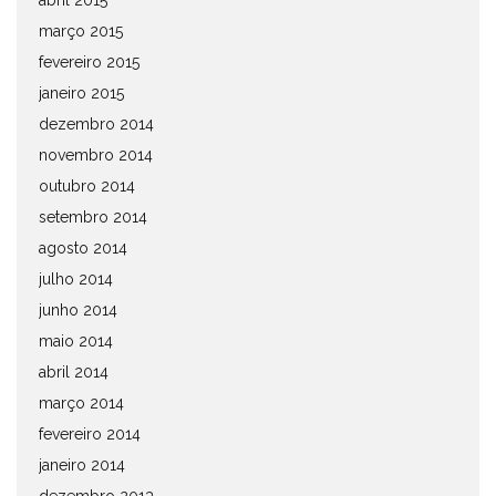
abril 2015
março 2015
fevereiro 2015
janeiro 2015
dezembro 2014
novembro 2014
outubro 2014
setembro 2014
agosto 2014
julho 2014
junho 2014
maio 2014
abril 2014
março 2014
fevereiro 2014
janeiro 2014