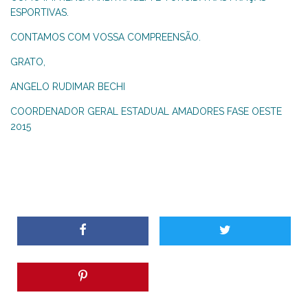
ESPORTIVAS.
CONTAMOS COM VOSSA COMPREENSÃO.
GRATO,
ANGELO RUDIMAR BECHI
COORDENADOR GERAL ESTADUAL AMADORES FASE OESTE
2015