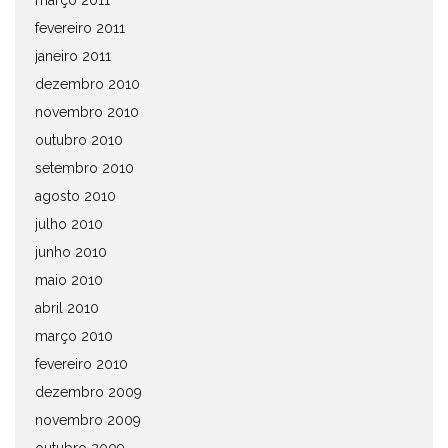
março 2011
fevereiro 2011
janeiro 2011
dezembro 2010
novembro 2010
outubro 2010
setembro 2010
agosto 2010
julho 2010
junho 2010
maio 2010
abril 2010
março 2010
fevereiro 2010
dezembro 2009
novembro 2009