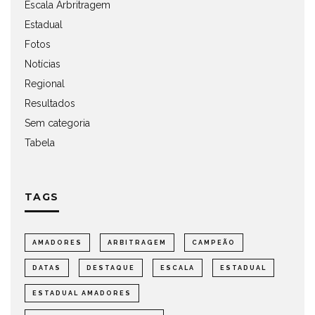
Escala Arbritragem
Estadual
Fotos
Notícias
Regional
Resultados
Sem categoria
Tabela
TAGS
AMADORES
ARBITRAGEM
CAMPEÃO
DATAS
DESTAQUE
ESCALA
ESTADUAL
ESTADUAL AMADORES