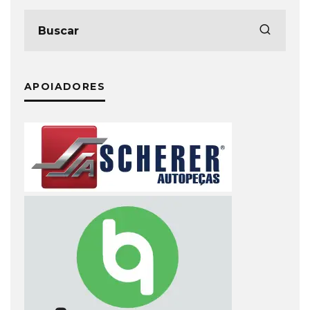
APOIADORES