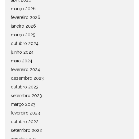
abril 2026
março 2026
fevereiro 2026
janeiro 2026
março 2025
outubro 2024
junho 2024
maio 2024
fevereiro 2024
dezembro 2023
outubro 2023
setembro 2023
março 2023
fevereiro 2023
outubro 2022
setembro 2022