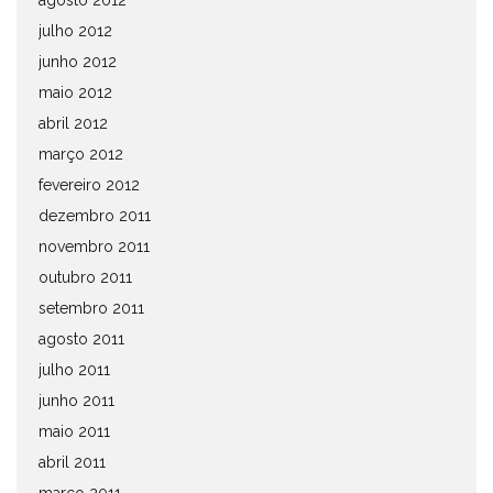
agosto 2012
julho 2012
junho 2012
maio 2012
abril 2012
março 2012
fevereiro 2012
dezembro 2011
novembro 2011
outubro 2011
setembro 2011
agosto 2011
julho 2011
junho 2011
maio 2011
abril 2011