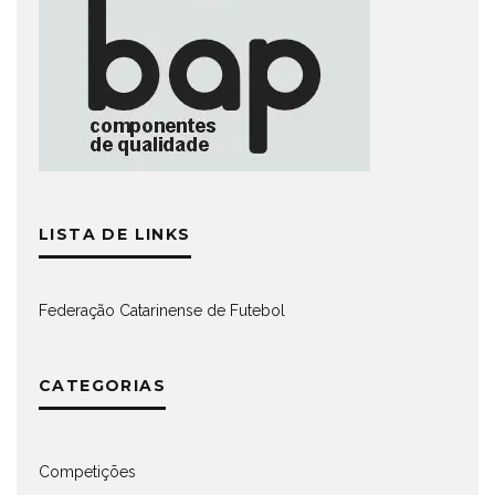
LISTA DE LINKS
Federação Catarinense de Futebol
CATEGORIAS
Competições