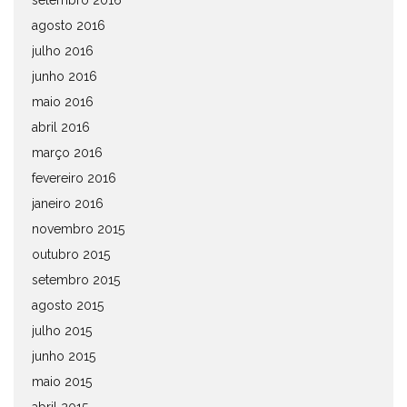
setembro 2016
agosto 2016
julho 2016
junho 2016
maio 2016
abril 2016
março 2016
fevereiro 2016
janeiro 2016
novembro 2015
outubro 2015
setembro 2015
agosto 2015
julho 2015
junho 2015
maio 2015