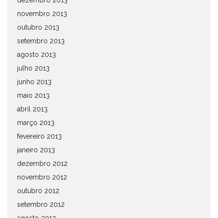
dezembro 2013
novembro 2013
outubro 2013
setembro 2013
agosto 2013
julho 2013
junho 2013
maio 2013
abril 2013
março 2013
fevereiro 2013
janeiro 2013
dezembro 2012
novembro 2012
outubro 2012
setembro 2012