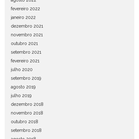
agosto 2022
fevereiro 2022
janeiro 2022
dezembro 2021
novembro 2021
outubro 2021
setembro 2021
fevereiro 2021
julho 2020
setembro 2019
agosto 2019
julho 2019
dezembro 2018
novembro 2018
outubro 2018
setembro 2018