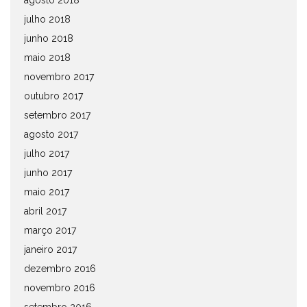
agosto 2018
julho 2018
junho 2018
maio 2018
novembro 2017
outubro 2017
setembro 2017
agosto 2017
julho 2017
junho 2017
maio 2017
abril 2017
março 2017
janeiro 2017
dezembro 2016
novembro 2016