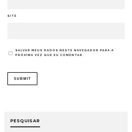
SITE
SALVAR MEUS DADOS NESTE NAVEGADOR PARA A
PRÓXIMA VEZ QUE EU COMENTAR.
PESQUISAR