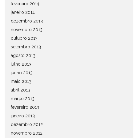
fevereiro 2014
janeiro 2014
dezembro 2013
novembro 2013
outubro 2013
setembro 2013
agosto 2013
julho 2013
junho 2013
maio 2013
abril 2013
março 2013
fevereiro 2013
janeiro 2013
dezembro 2012
novembro 2012