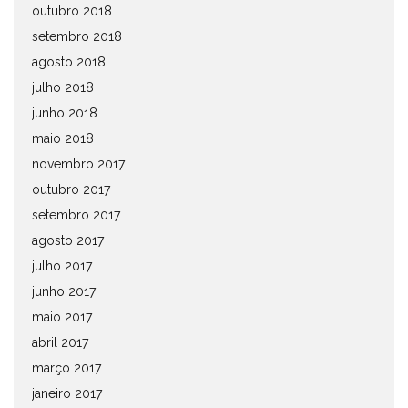
outubro 2018
setembro 2018
agosto 2018
julho 2018
junho 2018
maio 2018
novembro 2017
outubro 2017
setembro 2017
agosto 2017
julho 2017
junho 2017
maio 2017
abril 2017
março 2017
janeiro 2017