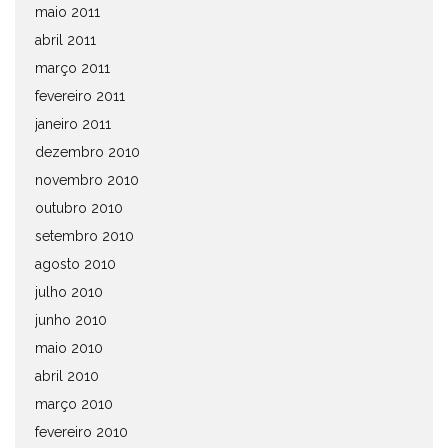
maio 2011
abril 2011
março 2011
fevereiro 2011
janeiro 2011
dezembro 2010
novembro 2010
outubro 2010
setembro 2010
agosto 2010
julho 2010
junho 2010
maio 2010
abril 2010
março 2010
fevereiro 2010