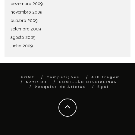
dezembro 2009
novembro 2009
outubro 2009
setembro 2009
agosto 2009
junho 2009
HOME
Competições
Arbitragem
Notícias
COMISSÃO DISCIPLINAR
Pesquisa de Atletas
Égol