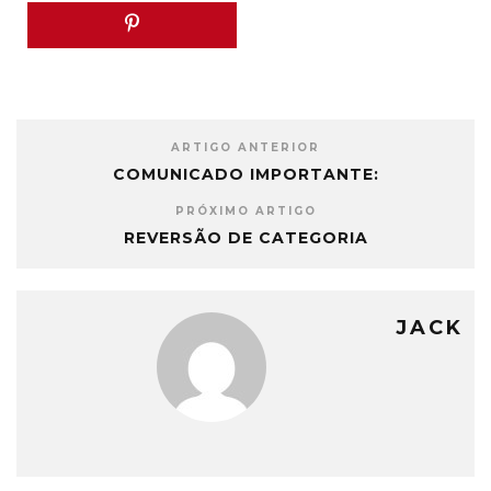
ARTIGO ANTERIOR
COMUNICADO IMPORTANTE:
PRÓXIMO ARTIGO
REVERSÃO DE CATEGORIA
JACK