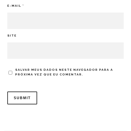
E-MAIL
*
SITE
SALVAR MEUS DADOS NESTE NAVEGADOR PARA A
PRÓXIMA VEZ QUE EU COMENTAR.