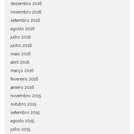
dezembro 2016
novembro 2016
setembro 2016
agosto 2016
julho 2016
junho 2016
maio 2016
abril 2016
março 2016
fevereiro 2016
janeiro 2016
novembro 2015
outubro 2015
setembro 2015
agosto 2015
julho 2015