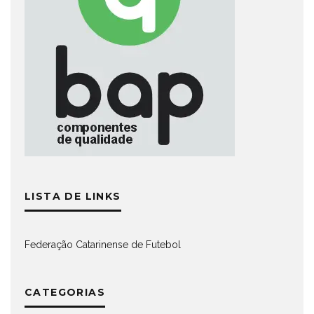
LISTA DE LINKS
Federação Catarinense de Futebol
CATEGORIAS