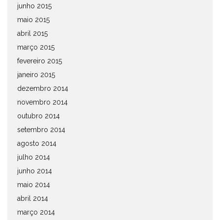
junho 2015
maio 2015
abril 2015
março 2015
fevereiro 2015
janeiro 2015
dezembro 2014
novembro 2014
outubro 2014
setembro 2014
agosto 2014
julho 2014
junho 2014
maio 2014
abril 2014
março 2014