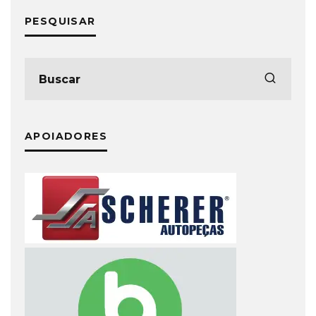
PESQUISAR
APOIADORES