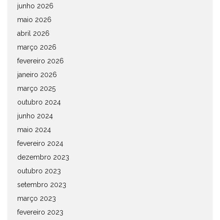
junho 2026
maio 2026
abril 2026
março 2026
fevereiro 2026
janeiro 2026
março 2025
outubro 2024
junho 2024
maio 2024
fevereiro 2024
dezembro 2023
outubro 2023
setembro 2023
março 2023
fevereiro 2023