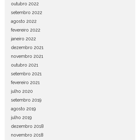
outubro 2022
setembro 2022
agosto 2022
fevereiro 2022
janeiro 2022
dezembro 2021
novembro 2021
outubro 2021
setembro 2021
fevereiro 2021
julho 2020
setembro 2019
agosto 2019
julho 2019
dezembro 2018
novembro 2018