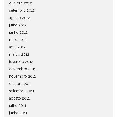
outubro 2012
setembro 2012
agosto 2012
julho 2012
junho 2012
maio 2012
abril 2012
março 2012
fevereiro 2012
dezembro 2011
novembro 2011
outubro 2011
setembro 2011
agosto 2011
julho 2011
junho 2011