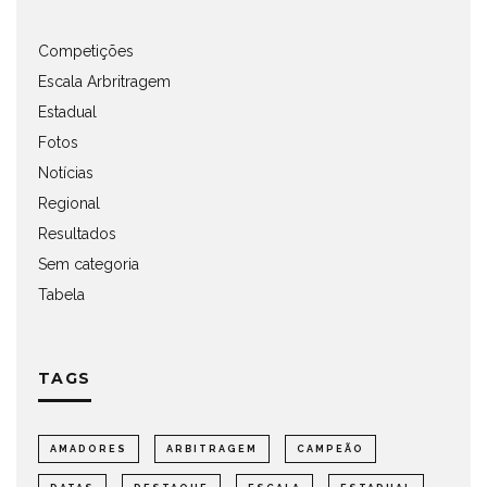
Competições
Escala Arbritragem
Estadual
Fotos
Notícias
Regional
Resultados
Sem categoria
Tabela
TAGS
AMADORES
ARBITRAGEM
CAMPEÃO