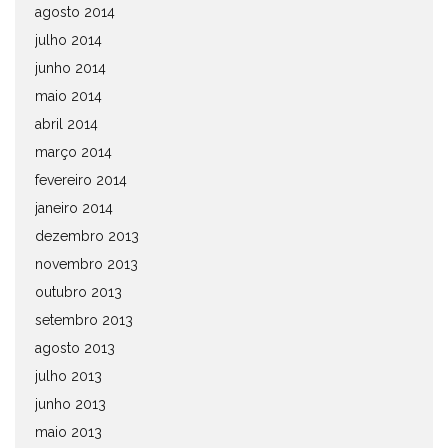
agosto 2014
julho 2014
junho 2014
maio 2014
abril 2014
março 2014
fevereiro 2014
janeiro 2014
dezembro 2013
novembro 2013
outubro 2013
setembro 2013
agosto 2013
julho 2013
junho 2013
maio 2013