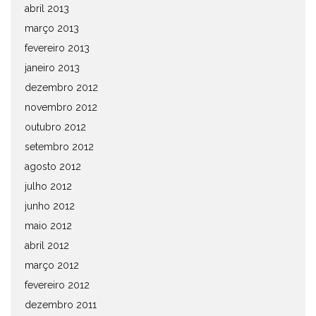
abril 2013
março 2013
fevereiro 2013
janeiro 2013
dezembro 2012
novembro 2012
outubro 2012
setembro 2012
agosto 2012
julho 2012
junho 2012
maio 2012
abril 2012
março 2012
fevereiro 2012
dezembro 2011