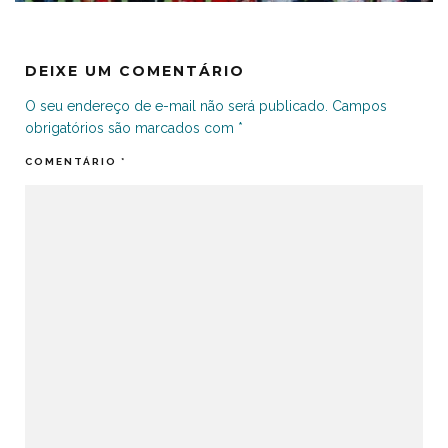
DEIXE UM COMENTÁRIO
O seu endereço de e-mail não será publicado.
Campos
obrigatórios são marcados com
*
COMENTÁRIO
*