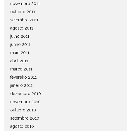
novembro 2011
outubro 2011
setembro 2011
agosto 2011
julho 2011
junho 2011
maio 2011
abril 2011
março 2011
fevereiro 2011
janeiro 2011
dezembro 2010
novembro 2010
outubro 2010
setembro 2010
agosto 2010