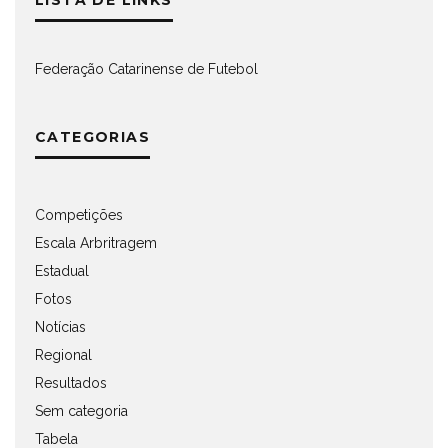
LISTA DE LINKS
Federação Catarinense de Futebol
CATEGORIAS
Competições
Escala Arbritragem
Estadual
Fotos
Notícias
Regional
Resultados
Sem categoria
Tabela