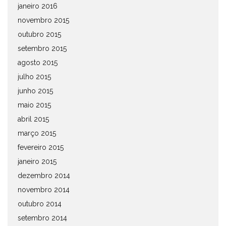
janeiro 2016
novembro 2015
outubro 2015
setembro 2015
agosto 2015
julho 2015
junho 2015
maio 2015
abril 2015
março 2015
fevereiro 2015
janeiro 2015
dezembro 2014
novembro 2014
outubro 2014
setembro 2014