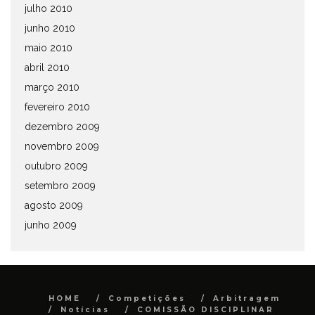
julho 2010
junho 2010
maio 2010
abril 2010
março 2010
fevereiro 2010
dezembro 2009
novembro 2009
outubro 2009
setembro 2009
agosto 2009
junho 2009
HOME
Competições
Arbitragem
Notícias
COMISSÃO DISCIPLINAR