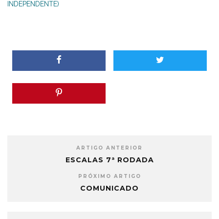
INDEPENDENTE)
ARTIGO ANTERIOR
ESCALAS 7ª RODADA
PRÓXIMO ARTIGO
COMUNICADO