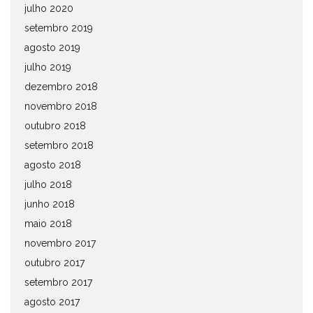
julho 2020
setembro 2019
agosto 2019
julho 2019
dezembro 2018
novembro 2018
outubro 2018
setembro 2018
agosto 2018
julho 2018
junho 2018
maio 2018
novembro 2017
outubro 2017
setembro 2017
agosto 2017