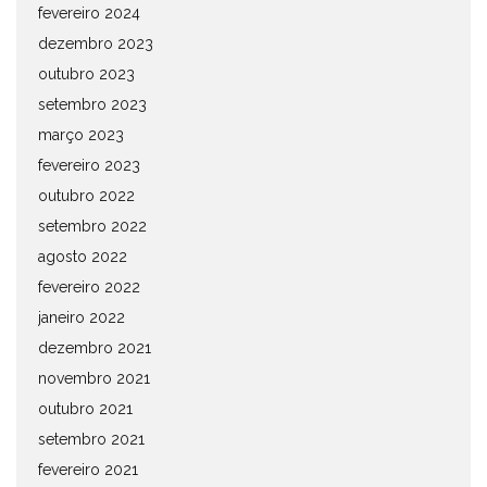
fevereiro 2024
dezembro 2023
outubro 2023
setembro 2023
março 2023
fevereiro 2023
outubro 2022
setembro 2022
agosto 2022
fevereiro 2022
janeiro 2022
dezembro 2021
novembro 2021
outubro 2021
setembro 2021
fevereiro 2021