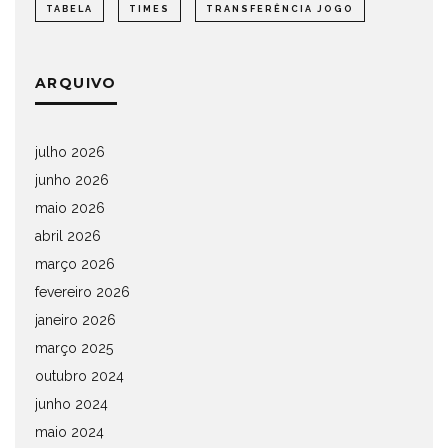
TABELA
TIMES
TRANSFERÊNCIA JOGO
ARQUIVO
julho 2026
junho 2026
maio 2026
abril 2026
março 2026
fevereiro 2026
janeiro 2026
março 2025
outubro 2024
junho 2024
maio 2024