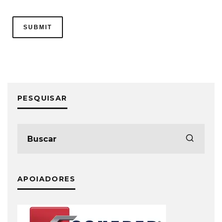
PESQUISAR
APOIADORES