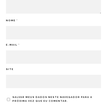
NOME
*
E-MAIL
*
SITE
SALVAR MEUS DADOS NESTE NAVEGADOR PARA A
PRÓXIMA VEZ QUE EU COMENTAR.