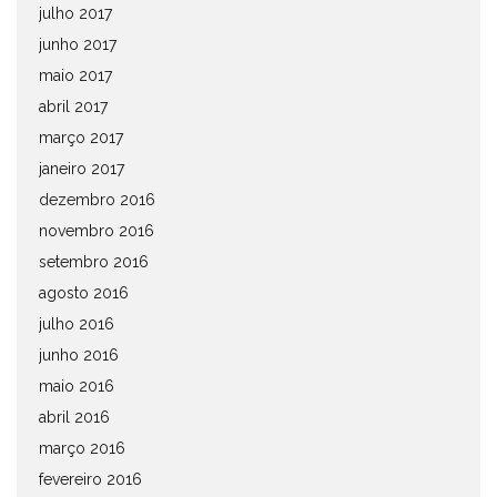
julho 2017
junho 2017
maio 2017
abril 2017
março 2017
janeiro 2017
dezembro 2016
novembro 2016
setembro 2016
agosto 2016
julho 2016
junho 2016
maio 2016
abril 2016
março 2016
fevereiro 2016