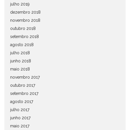
julho 2019
dezembro 2018
novembro 2018
outubro 2018
setembro 2018
agosto 2018
julho 2018
junho 2018
maio 2018
novembro 2017
outubro 2017
setembro 2017
agosto 2017
julho 2017
junho 2017
maio 2017