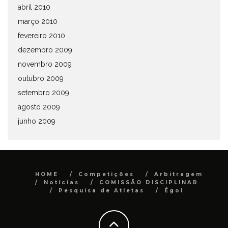
abril 2010
março 2010
fevereiro 2010
dezembro 2009
novembro 2009
outubro 2009
setembro 2009
agosto 2009
junho 2009
HOME
Competições
Arbitragem
Notícias
COMISSÃO DISCIPLINAR
Pesquisa de Atletas
Égol