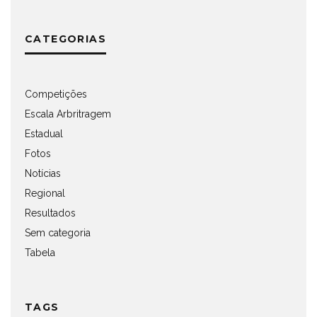
CATEGORIAS
Competições
Escala Arbritragem
Estadual
Fotos
Notícias
Regional
Resultados
Sem categoria
Tabela
TAGS