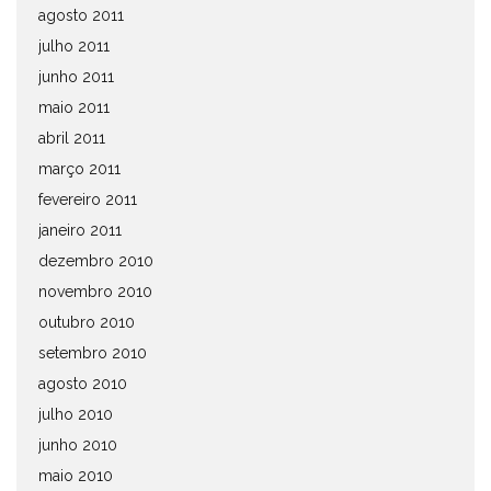
agosto 2011
julho 2011
junho 2011
maio 2011
abril 2011
março 2011
fevereiro 2011
janeiro 2011
dezembro 2010
novembro 2010
outubro 2010
setembro 2010
agosto 2010
julho 2010
junho 2010
maio 2010