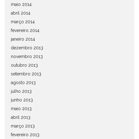
maio 2014
abril 2014
março 2014
fevereiro 2014
janeiro 2014
dezembro 2013
novembro 2013
outubro 2013
setembro 2013
agosto 2013
julho 2013
junho 2013
maio 2013
abril 2013
março 2013
fevereiro 2013