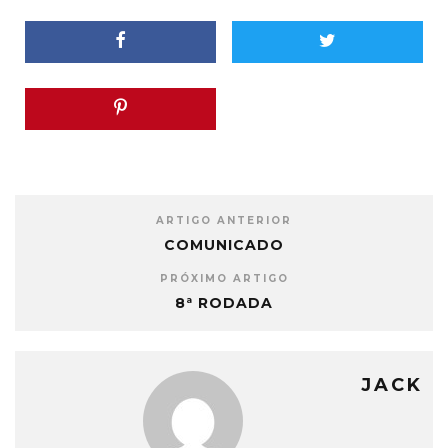
ARTIGO ANTERIOR
COMUNICADO
PRÓXIMO ARTIGO
8ª RODADA
JACK