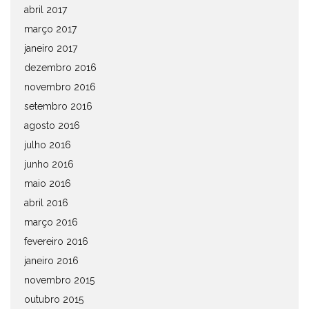
abril 2017
março 2017
janeiro 2017
dezembro 2016
novembro 2016
setembro 2016
agosto 2016
julho 2016
junho 2016
maio 2016
abril 2016
março 2016
fevereiro 2016
janeiro 2016
novembro 2015
outubro 2015