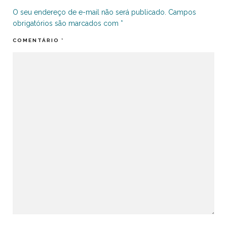
O seu endereço de e-mail não será publicado.
Campos
obrigatórios são marcados com
*
COMENTÁRIO
*