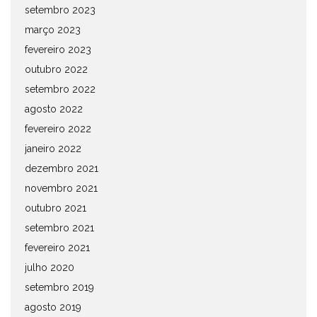
setembro 2023
março 2023
fevereiro 2023
outubro 2022
setembro 2022
agosto 2022
fevereiro 2022
janeiro 2022
dezembro 2021
novembro 2021
outubro 2021
setembro 2021
fevereiro 2021
julho 2020
setembro 2019
agosto 2019