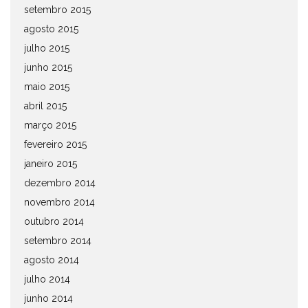
setembro 2015
agosto 2015
julho 2015
junho 2015
maio 2015
abril 2015
março 2015
fevereiro 2015
janeiro 2015
dezembro 2014
novembro 2014
outubro 2014
setembro 2014
agosto 2014
julho 2014
junho 2014