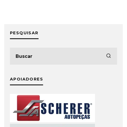
PESQUISAR
APOIADORES