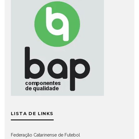
LISTA DE LINKS
Federação Catarinense de Futebol