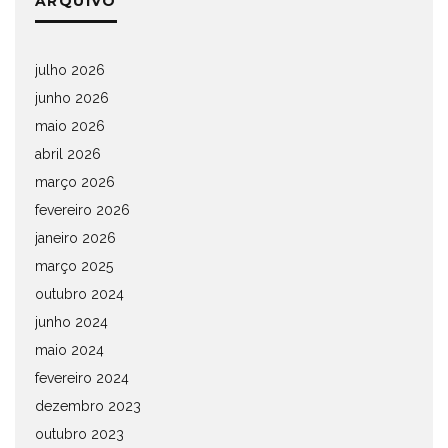
ARQUIVO
julho 2026
junho 2026
maio 2026
abril 2026
março 2026
fevereiro 2026
janeiro 2026
março 2025
outubro 2024
junho 2024
maio 2024
fevereiro 2024
dezembro 2023
outubro 2023