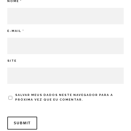
NOME
*
E-MAIL
*
SITE
SALVAR MEUS DADOS NESTE NAVEGADOR PARA A
PRÓXIMA VEZ QUE EU COMENTAR.