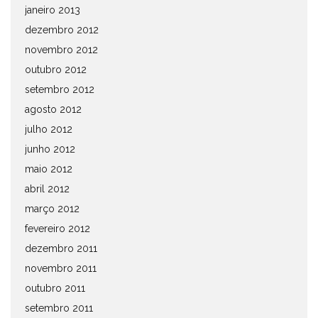
janeiro 2013
dezembro 2012
novembro 2012
outubro 2012
setembro 2012
agosto 2012
julho 2012
junho 2012
maio 2012
abril 2012
março 2012
fevereiro 2012
dezembro 2011
novembro 2011
outubro 2011
setembro 2011