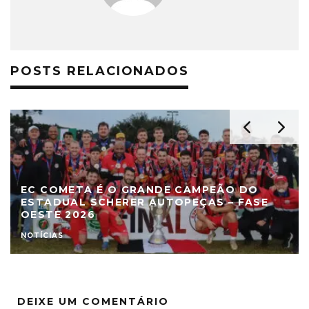
POSTS RELACIONADOS
EC COMETA É O GRANDE CAMPEÃO DO
ESTADUAL SCHERER AUTOPEÇAS – FASE
OESTE 2026
NOTÍCIAS
DEIXE UM COMENTÁRIO