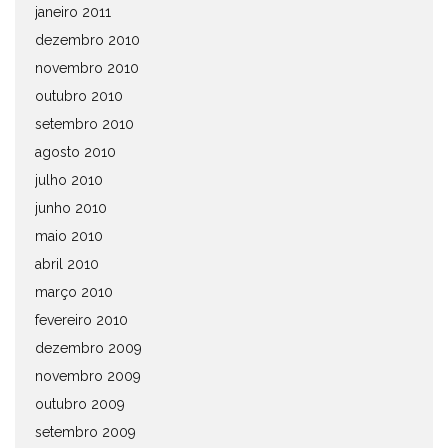
janeiro 2011
dezembro 2010
novembro 2010
outubro 2010
setembro 2010
agosto 2010
julho 2010
junho 2010
maio 2010
abril 2010
março 2010
fevereiro 2010
dezembro 2009
novembro 2009
outubro 2009
setembro 2009