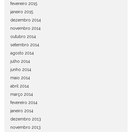
fevereiro 2015
janeiro 2015
dezembro 2014
novembro 2014
outubro 2014
setembro 2014
agosto 2014
julho 2014
junho 2014
maio 2014
abril 2014
março 2014
fevereiro 2014
janeiro 2014
dezembro 2013
novembro 2013