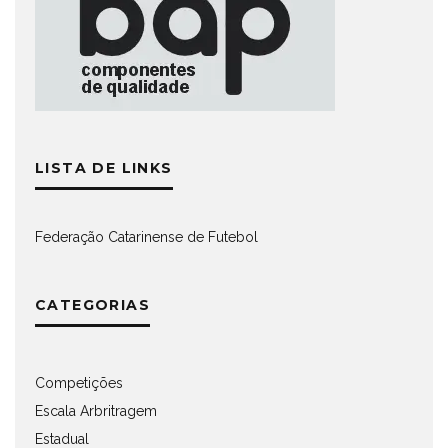
LISTA DE LINKS
Federação Catarinense de Futebol
CATEGORIAS
Competições
Escala Arbritragem
Estadual