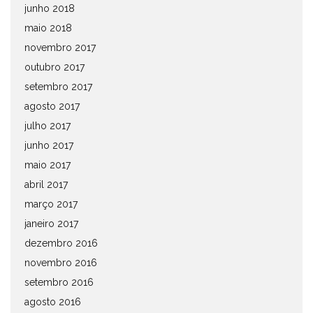
junho 2018
maio 2018
novembro 2017
outubro 2017
setembro 2017
agosto 2017
julho 2017
junho 2017
maio 2017
abril 2017
março 2017
janeiro 2017
dezembro 2016
novembro 2016
setembro 2016
agosto 2016