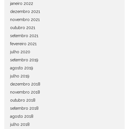
janeiro 2022
dezembro 2021
novembro 2021
outubro 2021
setembro 2021
fevereiro 2021
julho 2020
setembro 2019
agosto 2019
julho 2019
dezembro 2018
novembro 2018
outubro 2018
setembro 2018
agosto 2018
julho 2018