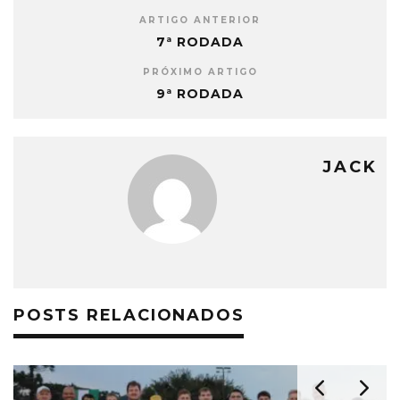
ARTIGO ANTERIOR
7ª RODADA
PRÓXIMO ARTIGO
9ª RODADA
JACK
POSTS RELACIONADOS