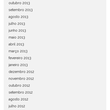
outubro 2013
setembro 2013
agosto 2013
julho 2013
junho 2013
maio 2013
abril 2013
março 2013
fevereiro 2013
janeiro 2013
dezembro 2012
novembro 2012
outubro 2012
setembro 2012
agosto 2012
julho 2012