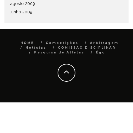
agosto 2009
junho 2009
HOME
Competições
Arbitragem
Notícias
COMISSÃO DISCIPLINAR
Pesquisa de Atletas
Égol