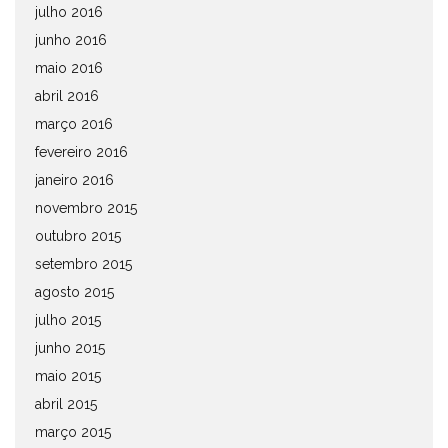
julho 2016
junho 2016
maio 2016
abril 2016
março 2016
fevereiro 2016
janeiro 2016
novembro 2015
outubro 2015
setembro 2015
agosto 2015
julho 2015
junho 2015
maio 2015
abril 2015
março 2015