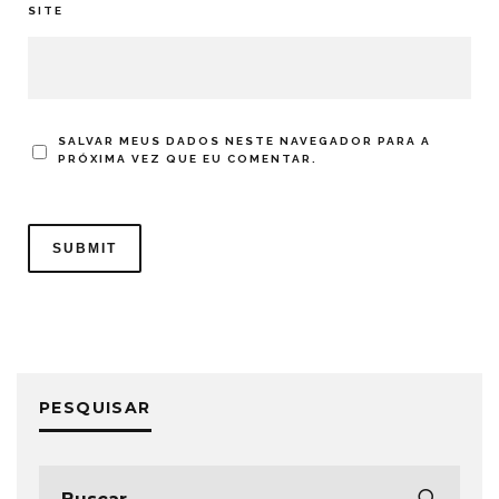
SITE
SALVAR MEUS DADOS NESTE NAVEGADOR PARA A
PRÓXIMA VEZ QUE EU COMENTAR.
PESQUISAR