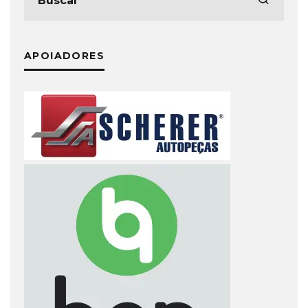
APOIADORES