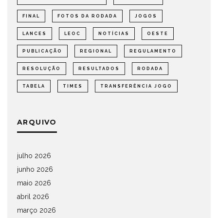
FINAL
FOTOS DA RODADA
JOGOS
LANCES
LEOC
NOTÍCIAS
OESTE
PUBLICAÇÃO
REGIONAL
REGULAMENTO
RESOLUÇÃO
RESULTADOS
RODADA
TABELA
TIMES
TRANSFERÊNCIA JOGO
ARQUIVO
julho 2026
junho 2026
maio 2026
abril 2026
março 2026