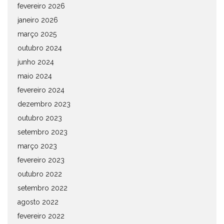
fevereiro 2026
janeiro 2026
março 2025
outubro 2024
junho 2024
maio 2024
fevereiro 2024
dezembro 2023
outubro 2023
setembro 2023
março 2023
fevereiro 2023
outubro 2022
setembro 2022
agosto 2022
fevereiro 2022