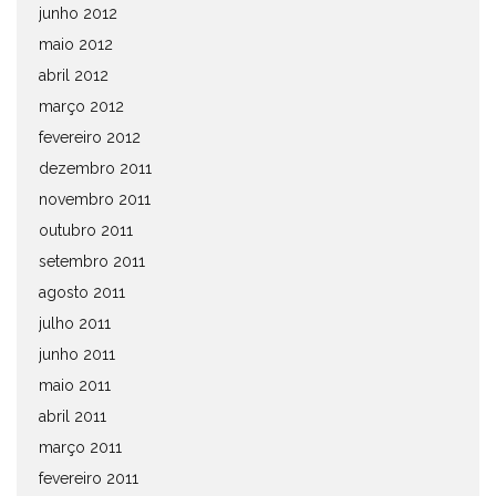
junho 2012
maio 2012
abril 2012
março 2012
fevereiro 2012
dezembro 2011
novembro 2011
outubro 2011
setembro 2011
agosto 2011
julho 2011
junho 2011
maio 2011
abril 2011
março 2011
fevereiro 2011