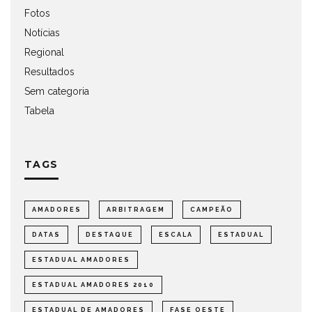
Fotos
Notícias
Regional
Resultados
Sem categoria
Tabela
TAGS
AMADORES
ARBITRAGEM
CAMPEÃO
DATAS
DESTAQUE
ESCALA
ESTADUAL
ESTADUAL AMADORES
ESTADUAL AMADORES 2010
ESTADUAL DE AMADORES
FASE OESTE