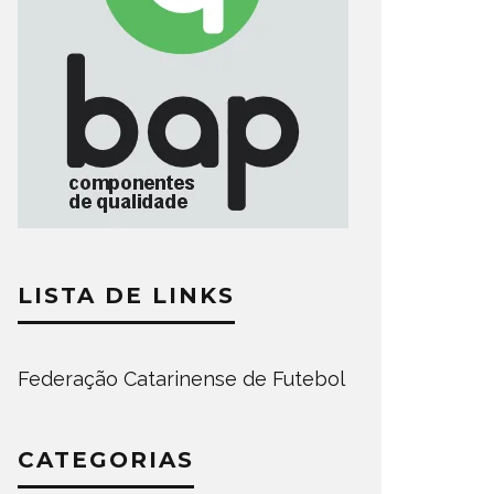
LISTA DE LINKS
Federação Catarinense de Futebol
CATEGORIAS