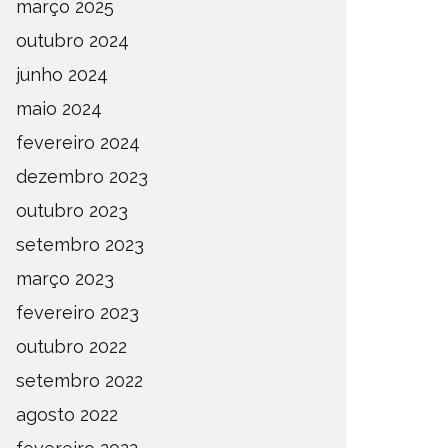
março 2025
outubro 2024
junho 2024
maio 2024
fevereiro 2024
dezembro 2023
outubro 2023
setembro 2023
março 2023
fevereiro 2023
outubro 2022
setembro 2022
agosto 2022