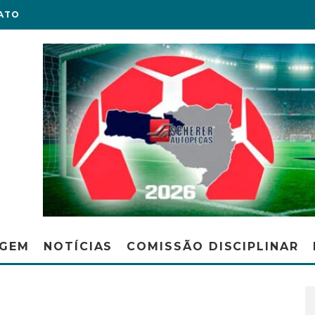
ATO
AGEM
NOTÍCIAS
COMISSÃO DISCIPLINAR