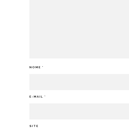
NOME
*
E-MAIL
*
SITE