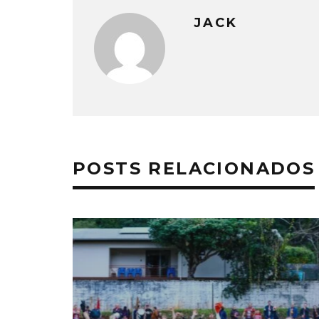
JACK
POSTS RELACIONADOS