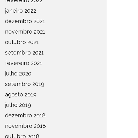
fevereiro 2022
janeiro 2022
dezembro 2021
novembro 2021
outubro 2021
setembro 2021
fevereiro 2021
julho 2020
setembro 2019
agosto 2019
julho 2019
dezembro 2018
novembro 2018
outubro 2018