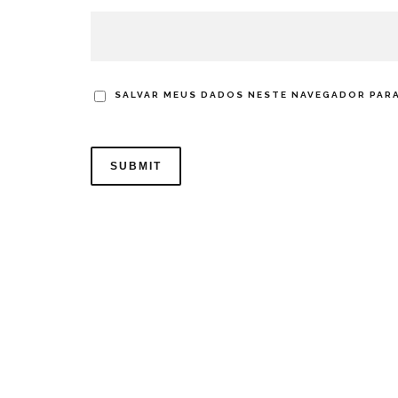
SALVAR MEUS DADOS NESTE NAVEGADOR PARA