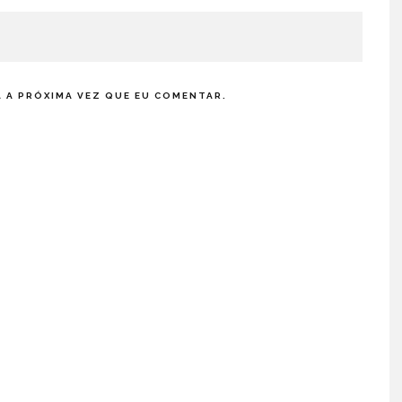
 A PRÓXIMA VEZ QUE EU COMENTAR.