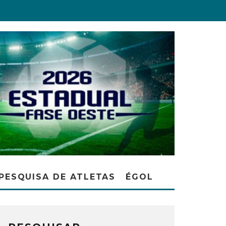
PESQUISA DE ATLETAS
ÉGOL