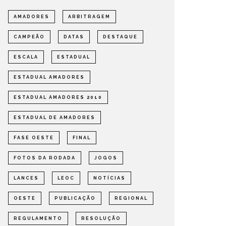
AMADORES
ARBITRAGEM
CAMPEÃO
DATAS
DESTAQUE
ESCALA
ESTADUAL
ESTADUAL AMADORES
ESTADUAL AMADORES 2010
ESTADUAL DE AMADORES
FASE OESTE
FINAL
FOTOS DA RODADA
JOGOS
LANCES
LEOC
NOTÍCIAS
OESTE
PUBLICAÇÃO
REGIONAL
REGULAMENTO
RESOLUÇÃO