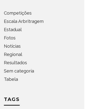
Competições
Escala Arbritragem
Estadual
Fotos
Notícias
Regional
Resultados
Sem categoria
Tabela
TAGS