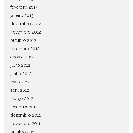
fevereiro 2013
janeiro 2013
dezembro 2012
novembro 2012
outubro 2012
setembro 2012
agosto 2012
julho 2012
junho 2012
maio 2012
abril 2012
março 2012
fevereiro 2012
dezembro 2011
novembro 2011
outubro 2011