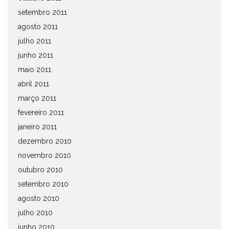
setembro 2011
agosto 2011
julho 2011
junho 2011
maio 2011
abril 2011
março 2011
fevereiro 2011
janeiro 2011
dezembro 2010
novembro 2010
outubro 2010
setembro 2010
agosto 2010
julho 2010
junho 2010