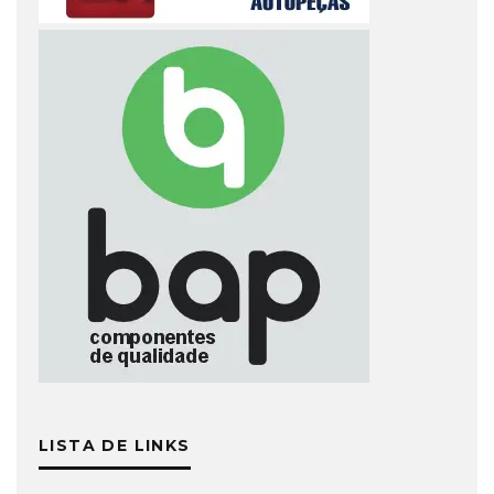
LISTA DE LINKS