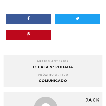
ARTIGO ANTERIOR
ESCALA 9ª RODADA
PRÓXIMO ARTIGO
COMUNICADO
JACK