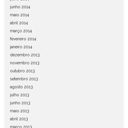
junho 2014
maio 2014
abril 2014
março 2014
fevereiro 2014
janeiro 2014
dezembro 2013
novembro 2013
outubro 2013
setembro 2013
agosto 2013
julho 2013
junho 2013
maio 2013
abril 2013
março 2013