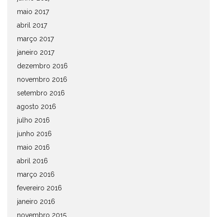
maio 2017
abril 2017
março 2017
janeiro 2017
dezembro 2016
novembro 2016
setembro 2016
agosto 2016
julho 2016
junho 2016
maio 2016
abril 2016
março 2016
fevereiro 2016
janeiro 2016
novembro 2015