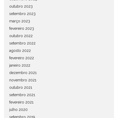
outubro 2023
setembro 2023
março 2023
fevereiro 2023
outubro 2022
setembro 2022
agosto 2022
fevereiro 2022
janeiro 2022
dezembro 2021
novembro 2021
outubro 2021
setembro 2021
fevereiro 2021
julho 2020
setembro 2019