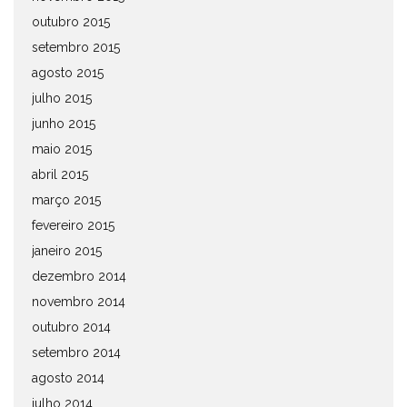
outubro 2015
setembro 2015
agosto 2015
julho 2015
junho 2015
maio 2015
abril 2015
março 2015
fevereiro 2015
janeiro 2015
dezembro 2014
novembro 2014
outubro 2014
setembro 2014
agosto 2014
julho 2014