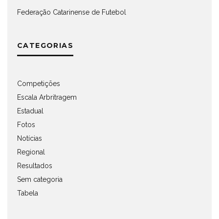
Federação Catarinense de Futebol
CATEGORIAS
Competições
Escala Arbritragem
Estadual
Fotos
Notícias
Regional
Resultados
Sem categoria
Tabela