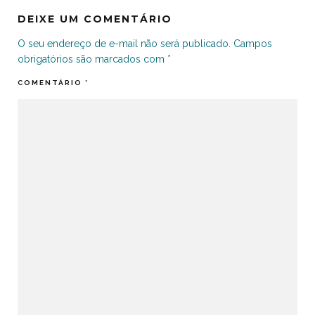
DEIXE UM COMENTÁRIO
O seu endereço de e-mail não será publicado.
Campos
obrigatórios são marcados com
*
COMENTÁRIO
*