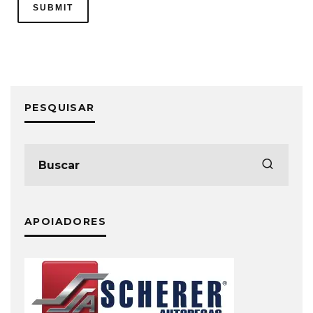
PESQUISAR
APOIADORES