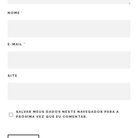
NOME
*
E-MAIL
*
SITE
SALVAR MEUS DADOS NESTE NAVEGADOR PARA A
PRÓXIMA VEZ QUE EU COMENTAR.