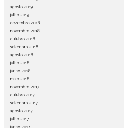
agosto 2019
julho 2019
dezembro 2018
novembro 2018
outubro 2018
setembro 2018
agosto 2018
julho 2018
junho 2018
maio 2018
novembro 2017
outubro 2017
setembro 2017
agosto 2017
julho 2017
junho 2017