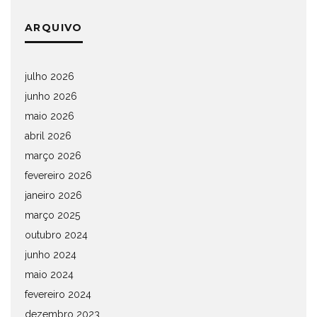
ARQUIVO
julho 2026
junho 2026
maio 2026
abril 2026
março 2026
fevereiro 2026
janeiro 2026
março 2025
outubro 2024
junho 2024
maio 2024
fevereiro 2024
dezembro 2023