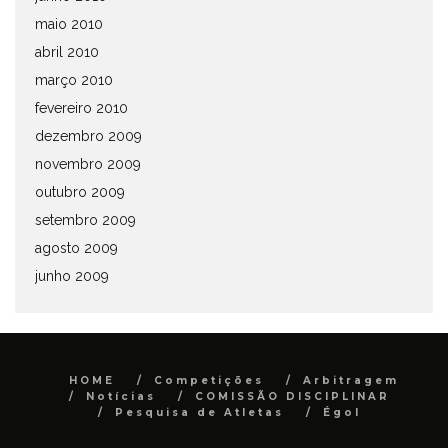
maio 2010
abril 2010
março 2010
fevereiro 2010
dezembro 2009
novembro 2009
outubro 2009
setembro 2009
agosto 2009
junho 2009
HOME
Competições
Arbitragem
Notícias
COMISSÃO DISCIPLINAR
Pesquisa de Atletas
Égol