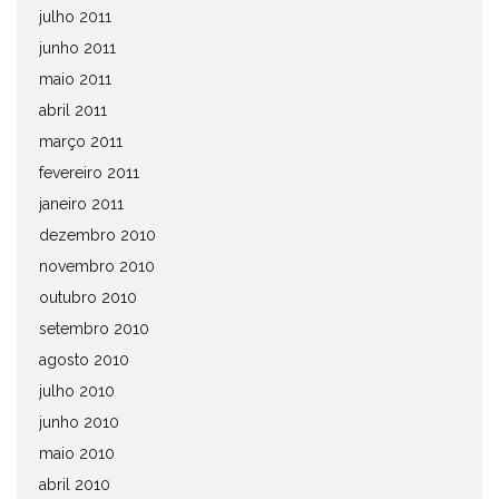
julho 2011
junho 2011
maio 2011
abril 2011
março 2011
fevereiro 2011
janeiro 2011
dezembro 2010
novembro 2010
outubro 2010
setembro 2010
agosto 2010
julho 2010
junho 2010
maio 2010
abril 2010