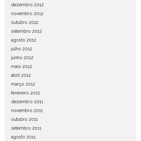
dezembro 2012
novembro 2012
outubro 2012
setembro 2012
agosto 2012
julho 2012
junho 2012
maio 2012
abril 2012
março 2012
fevereiro 2012
dezembro 2011
novembro 2011
outubro 2011
setembro 2011
agosto 2011