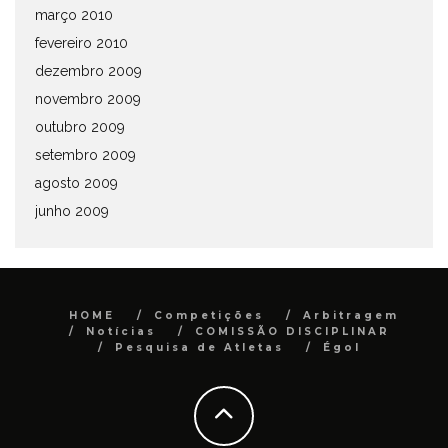
março 2010
fevereiro 2010
dezembro 2009
novembro 2009
outubro 2009
setembro 2009
agosto 2009
junho 2009
HOME
Competições
Arbitragem
Notícias
COMISSÃO DISCIPLINAR
Pesquisa de Atletas
Égol