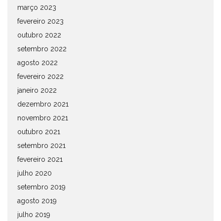
março 2023
fevereiro 2023
outubro 2022
setembro 2022
agosto 2022
fevereiro 2022
janeiro 2022
dezembro 2021
novembro 2021
outubro 2021
setembro 2021
fevereiro 2021
julho 2020
setembro 2019
agosto 2019
julho 2019