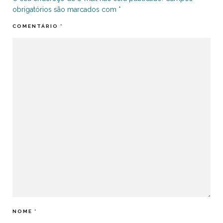
obrigatórios são marcados com
*
COMENTÁRIO
*
NOME
*