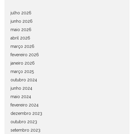
julho 2026
junho 2026
maio 2026
abril 2026
março 2026
fevereiro 2026
janeiro 2026
março 2025
outubro 2024
junho 2024
maio 2024
fevereiro 2024
dezembro 2023
outubro 2023
setembro 2023