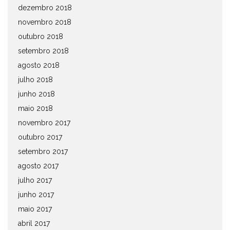
dezembro 2018
novembro 2018
outubro 2018
setembro 2018
agosto 2018
julho 2018
junho 2018
maio 2018
novembro 2017
outubro 2017
setembro 2017
agosto 2017
julho 2017
junho 2017
maio 2017
abril 2017