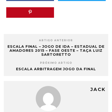
ARTIGO ANTERIOR
ESCALA FINAL – JOGO DE IDA – ESTADUAL DE
AMADORES 2015 – FASE OESTE – TAÇA LUIZ
SARTORETTO
PRÓXIMO ARTIGO
ESCALA ARBITRAGEM JOGO DA FINAL
JACK