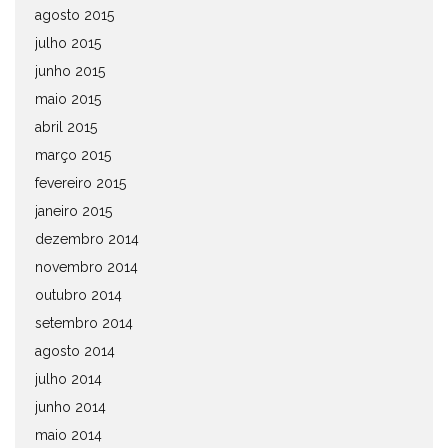
agosto 2015
julho 2015
junho 2015
maio 2015
abril 2015
março 2015
fevereiro 2015
janeiro 2015
dezembro 2014
novembro 2014
outubro 2014
setembro 2014
agosto 2014
julho 2014
junho 2014
maio 2014