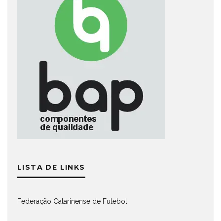
LISTA DE LINKS
Federação Catarinense de Futebol