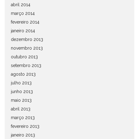
abril 2014
março 2014
fevereiro 2014
janeiro 2014
dezembro 2013
novembro 2013
outubro 2013
setembro 2013
agosto 2013
julho 2013
junho 2013
maio 2013
abril 2013
março 2013
fevereiro 2013
janeiro 2013