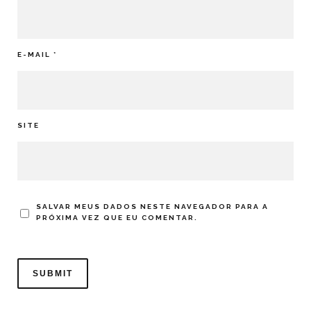
E-MAIL
*
SITE
SALVAR MEUS DADOS NESTE NAVEGADOR PARA A
PRÓXIMA VEZ QUE EU COMENTAR.