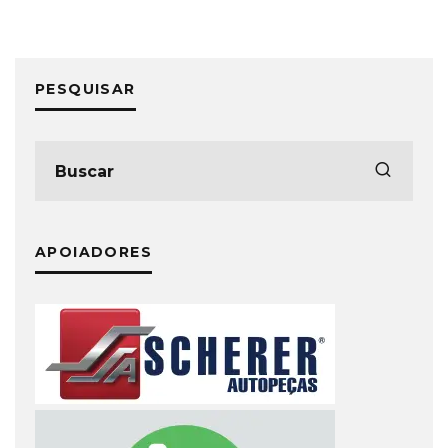
PESQUISAR
APOIADORES