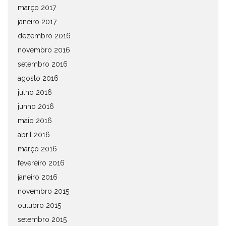
março 2017
janeiro 2017
dezembro 2016
novembro 2016
setembro 2016
agosto 2016
julho 2016
junho 2016
maio 2016
abril 2016
março 2016
fevereiro 2016
janeiro 2016
novembro 2015
outubro 2015
setembro 2015