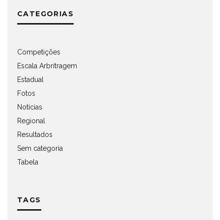
CATEGORIAS
Competições
Escala Arbritragem
Estadual
Fotos
Notícias
Regional
Resultados
Sem categoria
Tabela
TAGS