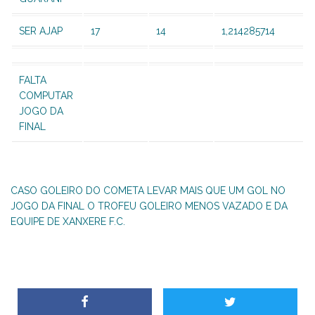
SER AJAP
17
14
1,214285714
FALTA
COMPUTAR
JOGO DA
FINAL
CASO GOLEIRO DO COMETA LEVAR MAIS QUE UM GOL NO
JOGO DA FINAL O TROFEU GOLEIRO MENOS VAZADO E DA
EQUIPE DE XANXERE F.C.