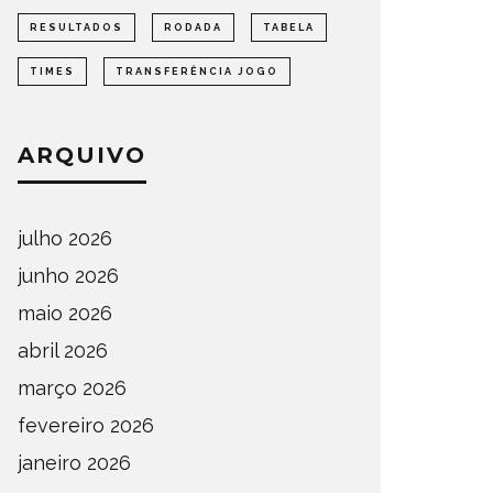
RESULTADOS
RODADA
TABELA
TIMES
TRANSFERÊNCIA JOGO
ARQUIVO
julho 2026
junho 2026
maio 2026
abril 2026
março 2026
fevereiro 2026
janeiro 2026