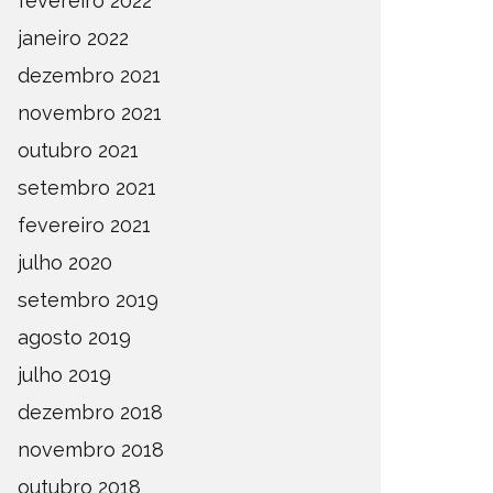
fevereiro 2022
janeiro 2022
dezembro 2021
novembro 2021
outubro 2021
setembro 2021
fevereiro 2021
julho 2020
setembro 2019
agosto 2019
julho 2019
dezembro 2018
novembro 2018
outubro 2018