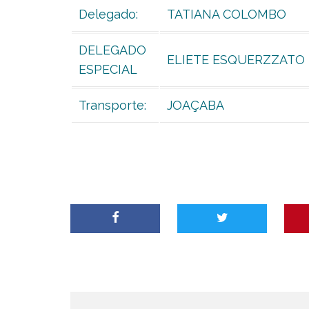
Delegado:
TATIANA COLOMBO
DELEGADO
ELIETE ESQUERZZATO
ESPECIAL
Transporte:
JOAÇABA