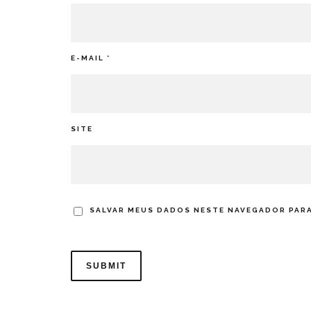
E-MAIL
*
SITE
SALVAR MEUS DADOS NESTE NAVEGADOR PARA