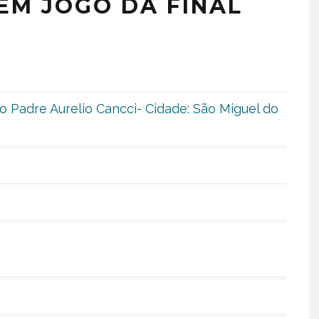
EM JOGO DA FINAL
o Padre Aurelio Cancci- Cidade: São Miguel do