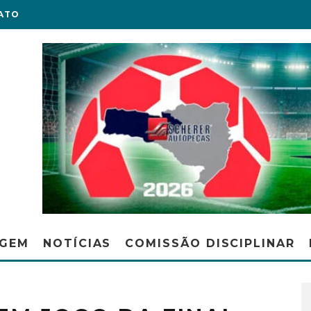
ATO
AGEM
NOTÍCIAS
COMISSÃO DISCIPLINAR