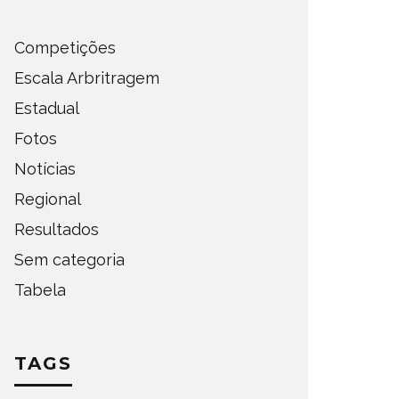
Competições
Escala Arbritragem
Estadual
Fotos
Notícias
Regional
Resultados
Sem categoria
Tabela
TAGS