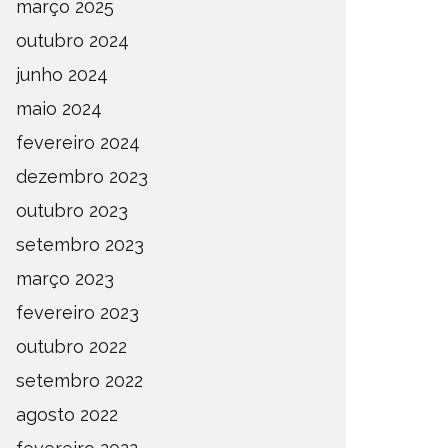
março 2025
outubro 2024
junho 2024
maio 2024
fevereiro 2024
dezembro 2023
outubro 2023
setembro 2023
março 2023
fevereiro 2023
outubro 2022
setembro 2022
agosto 2022