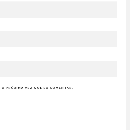
 A PRÓXIMA VEZ QUE EU COMENTAR.