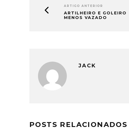
ARTIGO ANTERIOR
ARTILHEIRO E GOLEIRO
MENOS VAZADO
JACK
POSTS RELACIONADOS