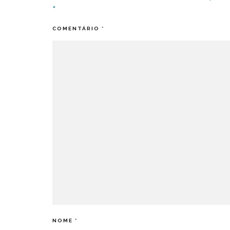
*
COMENTÁRIO
*
NOME
*