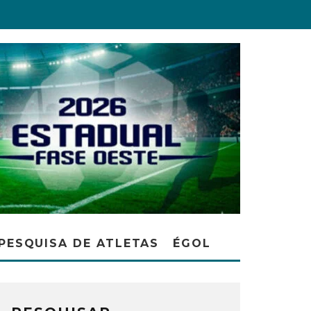
PESQUISA DE ATLETAS
ÉGOL