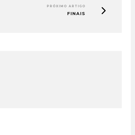
PRÓXIMO ARTIGO
FINAIS