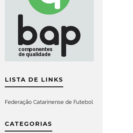
LISTA DE LINKS
Federação Catarinense de Futebol
CATEGORIAS