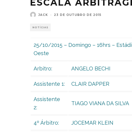
ESCALA ARBITRAG
JACK
·
23 DE OUTUBRO DE 2015
NOTÍCIAS
25/10/2015 – Domingo – 16hrs – Estádi
Oeste
Arbitro:
ANGELO BECHI
Assistente 1:
CLAIR DAPPER
Assistente
TIAGO VIANA DA SILVA
2:
4º Árbitro:
JOCEMAR KLEIN