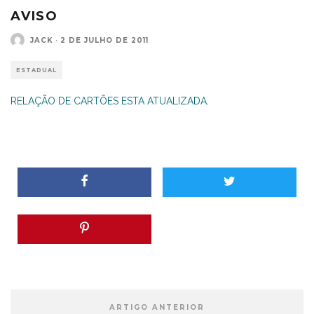
AVISO
JACK
·
2 DE JULHO DE 2011
ESTADUAL
RELAÇÃO DE CARTÕES ESTA ATUALIZADA.
ARTIGO ANTERIOR