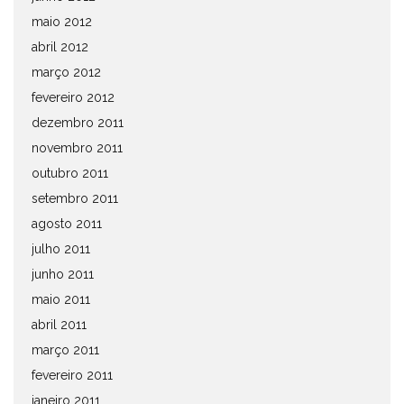
maio 2012
abril 2012
março 2012
fevereiro 2012
dezembro 2011
novembro 2011
outubro 2011
setembro 2011
agosto 2011
julho 2011
junho 2011
maio 2011
abril 2011
março 2011
fevereiro 2011
janeiro 2011