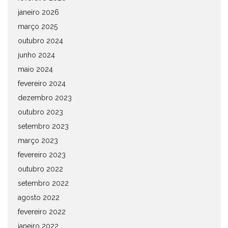
janeiro 2026
março 2025
outubro 2024
junho 2024
maio 2024
fevereiro 2024
dezembro 2023
outubro 2023
setembro 2023
março 2023
fevereiro 2023
outubro 2022
setembro 2022
agosto 2022
fevereiro 2022
janeiro 2022