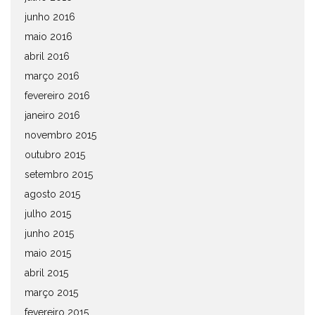
junho 2016
maio 2016
abril 2016
março 2016
fevereiro 2016
janeiro 2016
novembro 2015
outubro 2015
setembro 2015
agosto 2015
julho 2015
junho 2015
maio 2015
abril 2015
março 2015
fevereiro 2015