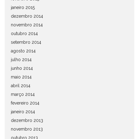
janeiro 2015
dezembro 2014
novembro 2014
outubro 2014
setembro 2014
agosto 2014
julho 2014
junho 2014
maio 2014
abril 2014
março 2014
fevereiro 2014
janeiro 2014
dezembro 2013
novembro 2013
outubro 2013