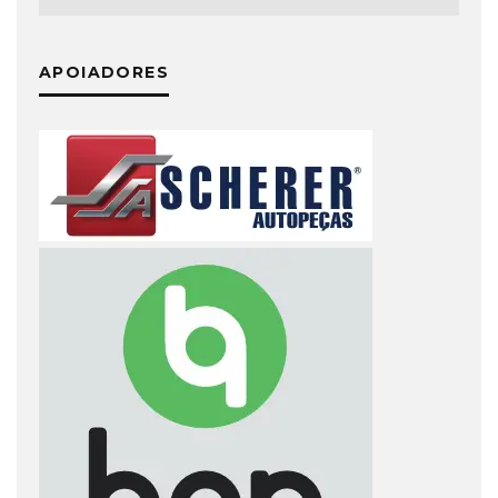
APOIADORES