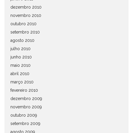
dezembro 2010
novembro 2010
outubro 2010
setembro 2010
agosto 2010
julho 2010
junho 2010
maio 2010
abril 2010
março 2010
fevereiro 2010
dezembro 2009
novembro 2009
outubro 2009
setembro 2009
agosto 2009