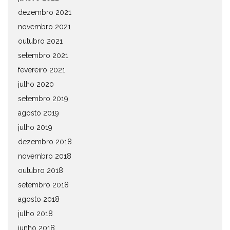
dezembro 2021
novembro 2021
outubro 2021
setembro 2021
fevereiro 2021
julho 2020
setembro 2019
agosto 2019
julho 2019
dezembro 2018
novembro 2018
outubro 2018
setembro 2018
agosto 2018
julho 2018
junho 2018