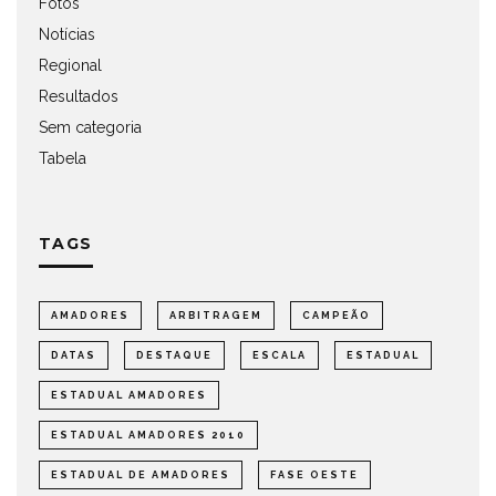
Fotos
Notícias
Regional
Resultados
Sem categoria
Tabela
TAGS
AMADORES
ARBITRAGEM
CAMPEÃO
DATAS
DESTAQUE
ESCALA
ESTADUAL
ESTADUAL AMADORES
ESTADUAL AMADORES 2010
ESTADUAL DE AMADORES
FASE OESTE