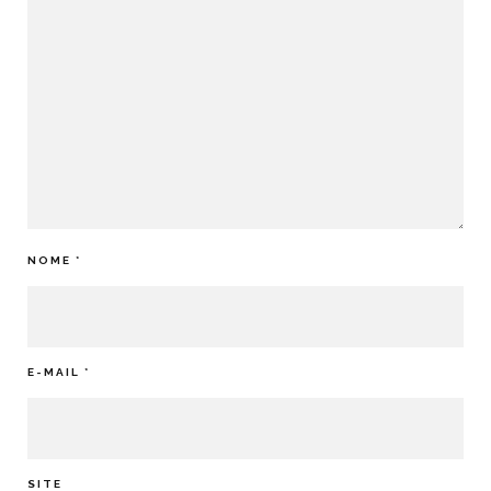
NOME
*
E-MAIL
*
SITE