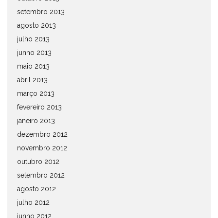
setembro 2013
agosto 2013
julho 2013
junho 2013
maio 2013
abril 2013
março 2013
fevereiro 2013
janeiro 2013
dezembro 2012
novembro 2012
outubro 2012
setembro 2012
agosto 2012
julho 2012
junho 2012