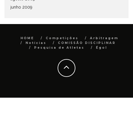
junho 2009
HOME
Competições
Arbitragem
Notícias
COMISSÃO DISCIPLINAR
Pesquisa de Atletas
Égol