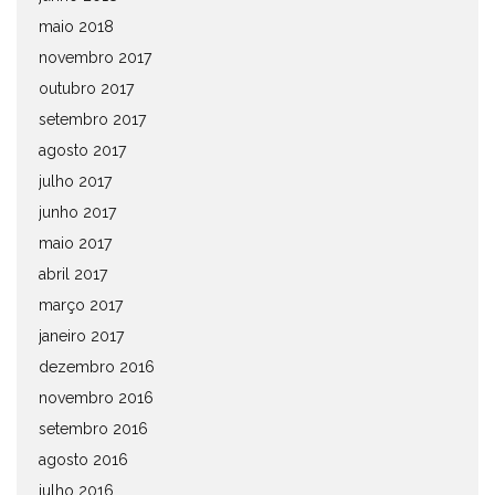
maio 2018
novembro 2017
outubro 2017
setembro 2017
agosto 2017
julho 2017
junho 2017
maio 2017
abril 2017
março 2017
janeiro 2017
dezembro 2016
novembro 2016
setembro 2016
agosto 2016
julho 2016