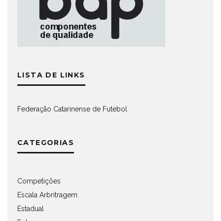
LISTA DE LINKS
Federação Catarinense de Futebol
CATEGORIAS
Competições
Escala Arbritragem
Estadual