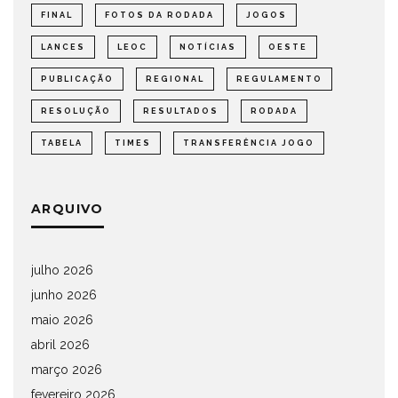
FINAL
FOTOS DA RODADA
JOGOS
LANCES
LEOC
NOTÍCIAS
OESTE
PUBLICAÇÃO
REGIONAL
REGULAMENTO
RESOLUÇÃO
RESULTADOS
RODADA
TABELA
TIMES
TRANSFERÊNCIA JOGO
ARQUIVO
julho 2026
junho 2026
maio 2026
abril 2026
março 2026
fevereiro 2026