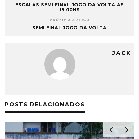
ESCALAS SEMI FINAL JOGO DA VOLTA AS
15:00HS
PRÓXIMO ARTIGO
SEMI FINAL JOGO DA VOLTA
JACK
POSTS RELACIONADOS