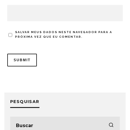
SALVAR MEUS DADOS NESTE NAVEGADOR PARA A
PRÓXIMA VEZ QUE EU COMENTAR.
PESQUISAR