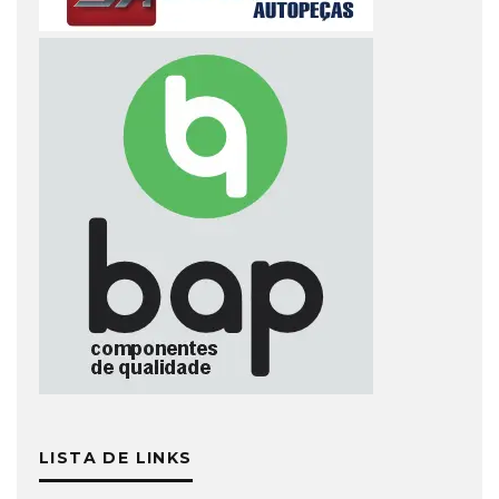
LISTA DE LINKS