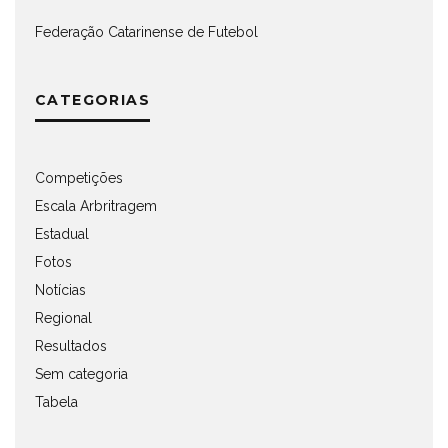
Federação Catarinense de Futebol
CATEGORIAS
Competições
Escala Arbritragem
Estadual
Fotos
Notícias
Regional
Resultados
Sem categoria
Tabela