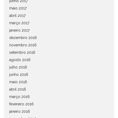
junho 2017
maio 2017
abril 2017
março 2017
janeiro 2017
dezembro 2016
novembro 2016
setembro 2016
agosto 2016
julho 2016
junho 2016
maio 2016
abril 2016
março 2016
fevereiro 2016
janeiro 2016