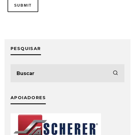
PESQUISAR
APOIADORES