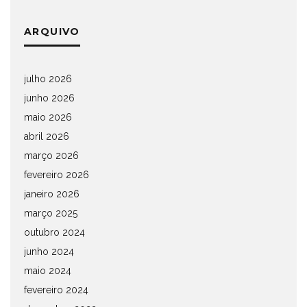
ARQUIVO
julho 2026
junho 2026
maio 2026
abril 2026
março 2026
fevereiro 2026
janeiro 2026
março 2025
outubro 2024
junho 2024
maio 2024
fevereiro 2024