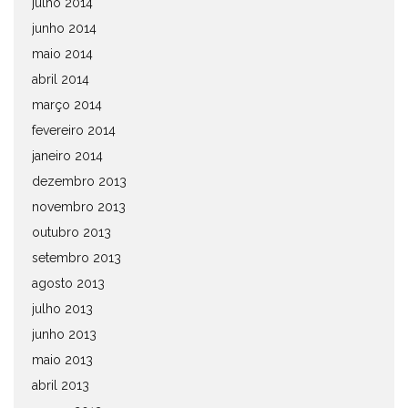
julho 2014
junho 2014
maio 2014
abril 2014
março 2014
fevereiro 2014
janeiro 2014
dezembro 2013
novembro 2013
outubro 2013
setembro 2013
agosto 2013
julho 2013
junho 2013
maio 2013
abril 2013