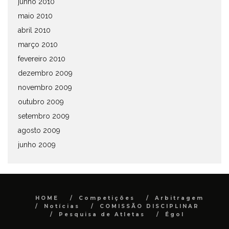
junho 2010
maio 2010
abril 2010
março 2010
fevereiro 2010
dezembro 2009
novembro 2009
outubro 2009
setembro 2009
agosto 2009
junho 2009
HOME
Competições
Arbitragem
Notícias
COMISSÃO DISCIPLINAR
Pesquisa de Atletas
Égol