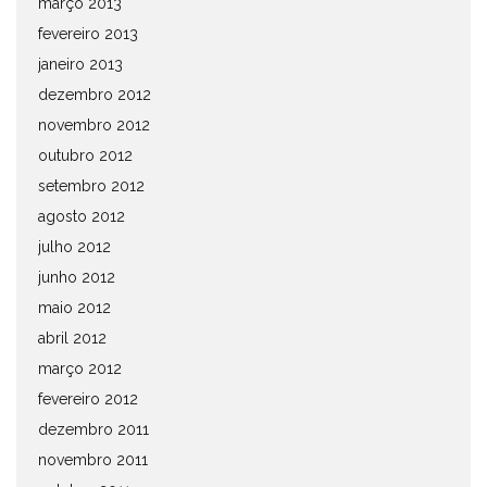
março 2013
fevereiro 2013
janeiro 2013
dezembro 2012
novembro 2012
outubro 2012
setembro 2012
agosto 2012
julho 2012
junho 2012
maio 2012
abril 2012
março 2012
fevereiro 2012
dezembro 2011
novembro 2011