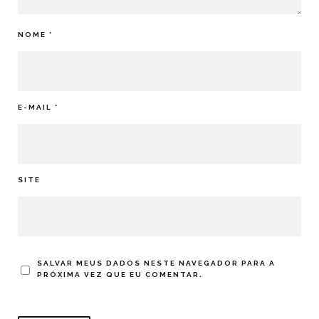
NOME
*
E-MAIL
*
SITE
SALVAR MEUS DADOS NESTE NAVEGADOR PARA A
PRÓXIMA VEZ QUE EU COMENTAR.