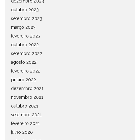
dezembro 2023
outubro 2023
setembro 2023
março 2023
fevereiro 2023
outubro 2022
setembro 2022
agosto 2022
fevereiro 2022
janeiro 2022
dezembro 2021
novembro 2021
outubro 2021
setembro 2021
fevereiro 2021
julho 2020