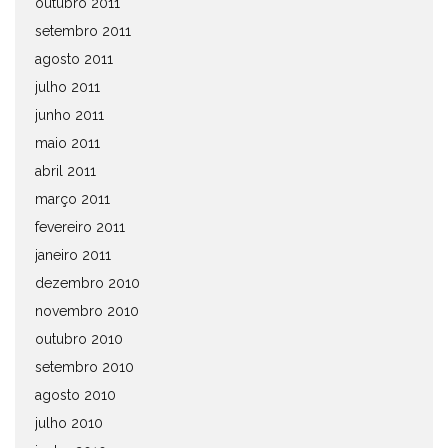
outubro 2011
setembro 2011
agosto 2011
julho 2011
junho 2011
maio 2011
abril 2011
março 2011
fevereiro 2011
janeiro 2011
dezembro 2010
novembro 2010
outubro 2010
setembro 2010
agosto 2010
julho 2010