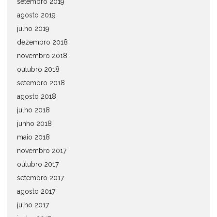
setembro 2019
agosto 2019
julho 2019
dezembro 2018
novembro 2018
outubro 2018
setembro 2018
agosto 2018
julho 2018
junho 2018
maio 2018
novembro 2017
outubro 2017
setembro 2017
agosto 2017
julho 2017