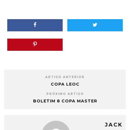
ARTIGO ANTERIOR
COPA LEOC
PRÓXIMO ARTIGO
BOLETIM 8 COPA MASTER
JACK