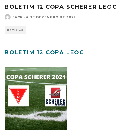
BOLETIM 12 COPA SCHERER LEOC
JACK
·
6 DE DEZEMBRO DE 2021
NOTÍCIAS
BOLETIM 12 COPA LEOC