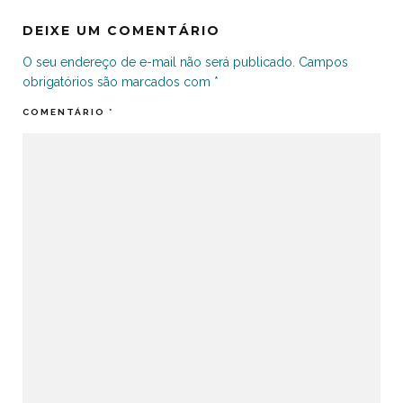
DEIXE UM COMENTÁRIO
O seu endereço de e-mail não será publicado.
Campos
obrigatórios são marcados com
*
COMENTÁRIO
*