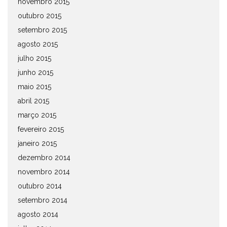
novembro 2015
outubro 2015
setembro 2015
agosto 2015
julho 2015
junho 2015
maio 2015
abril 2015
março 2015
fevereiro 2015
janeiro 2015
dezembro 2014
novembro 2014
outubro 2014
setembro 2014
agosto 2014