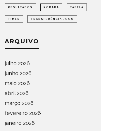
RESULTADOS
RODADA
TABELA
TIMES
TRANSFERÊNCIA JOGO
ARQUIVO
julho 2026
junho 2026
maio 2026
abril 2026
março 2026
fevereiro 2026
janeiro 2026