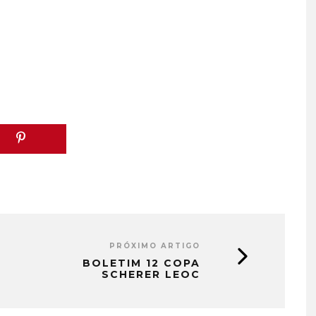
PRÓXIMO ARTIGO
BOLETIM 12 COPA
SCHERER LEOC