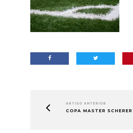
ARTIGO ANTERIOR
COPA MASTER SCHERER