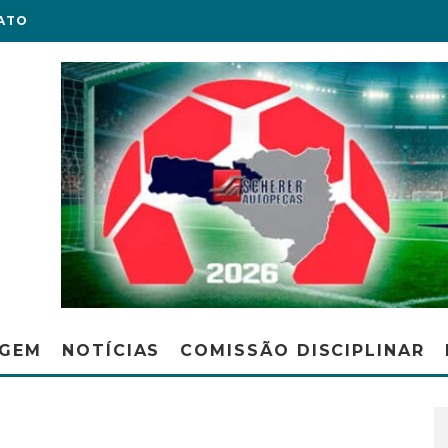
ATO
AGEM
NOTÍCIAS
COMISSÃO DISCIPLINAR