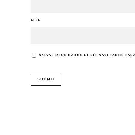
SITE
SALVAR MEUS DADOS NESTE NAVEGADOR PARA