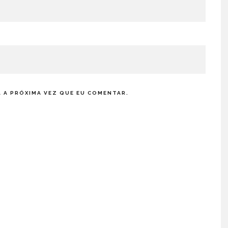
 A PRÓXIMA VEZ QUE EU COMENTAR.