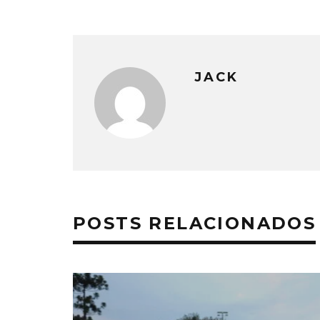
JACK
POSTS RELACIONADOS