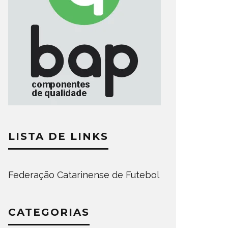
LISTA DE LINKS
Federação Catarinense de Futebol
CATEGORIAS