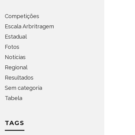
Competições
Escala Arbritragem
Estadual
Fotos
Notícias
Regional
Resultados
Sem categoria
Tabela
TAGS