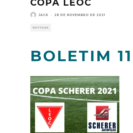
COPA LEOC
JACK
·
28 DE NOVEMBRO DE 2021
NOTÍCIAS
BOLETIM 1