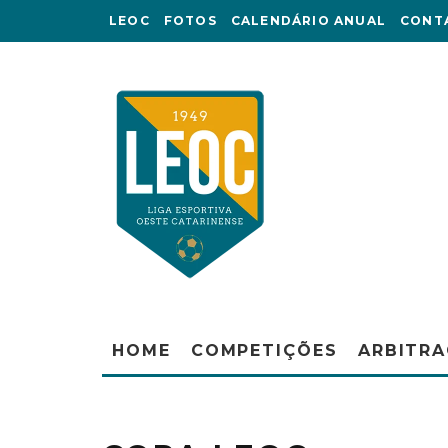
LEOC
FOTOS
CALENDÁRIO ANUAL
CONT
HOME
COMPETIÇÕES
ARBITR