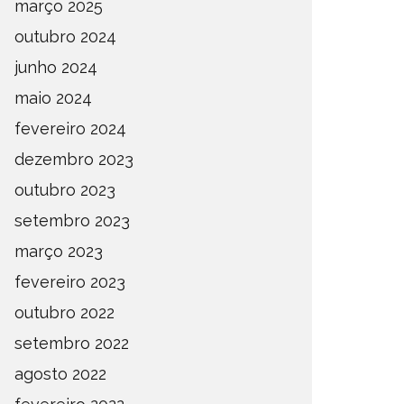
março 2025
outubro 2024
junho 2024
maio 2024
fevereiro 2024
dezembro 2023
outubro 2023
setembro 2023
março 2023
fevereiro 2023
outubro 2022
setembro 2022
agosto 2022