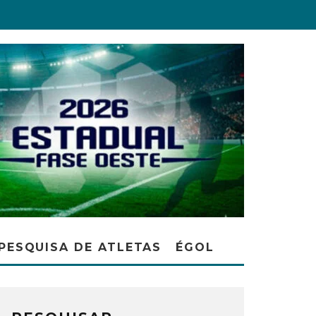
PESQUISA DE ATLETAS
ÉGOL