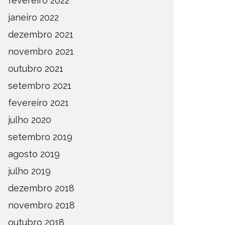
fevereiro 2022
janeiro 2022
dezembro 2021
novembro 2021
outubro 2021
setembro 2021
fevereiro 2021
julho 2020
setembro 2019
agosto 2019
julho 2019
dezembro 2018
novembro 2018
outubro 2018