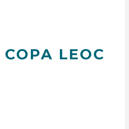
1 COPA LEOC