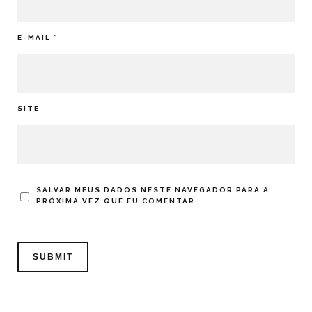
E-MAIL
*
SITE
SALVAR MEUS DADOS NESTE NAVEGADOR PARA A
PRÓXIMA VEZ QUE EU COMENTAR.