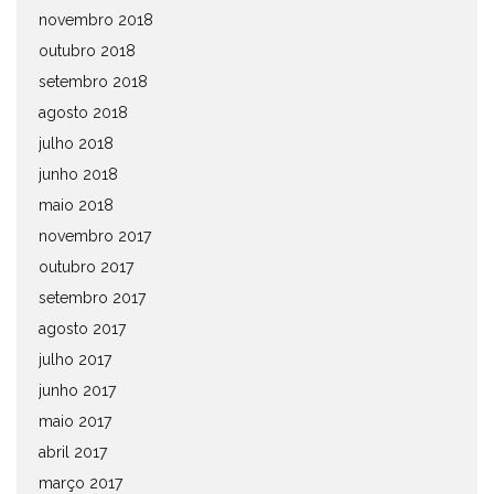
novembro 2018
outubro 2018
setembro 2018
agosto 2018
julho 2018
junho 2018
maio 2018
novembro 2017
outubro 2017
setembro 2017
agosto 2017
julho 2017
junho 2017
maio 2017
abril 2017
março 2017