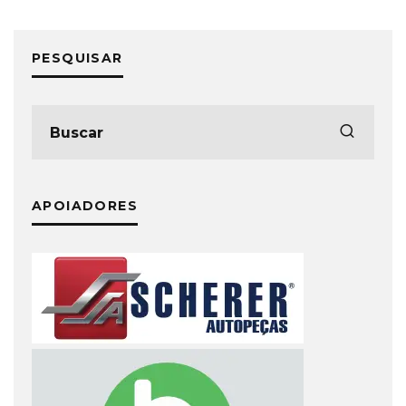
PESQUISAR
APOIADORES