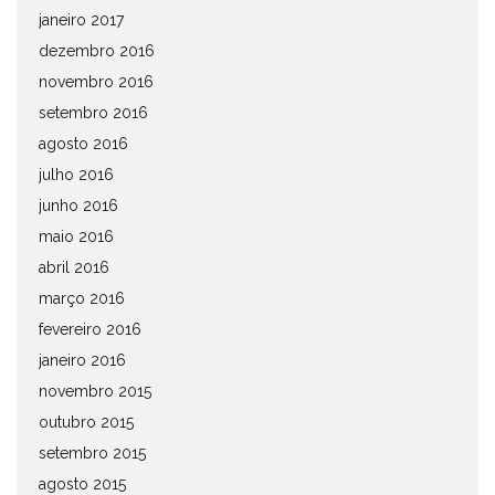
janeiro 2017
dezembro 2016
novembro 2016
setembro 2016
agosto 2016
julho 2016
junho 2016
maio 2016
abril 2016
março 2016
fevereiro 2016
janeiro 2016
novembro 2015
outubro 2015
setembro 2015
agosto 2015