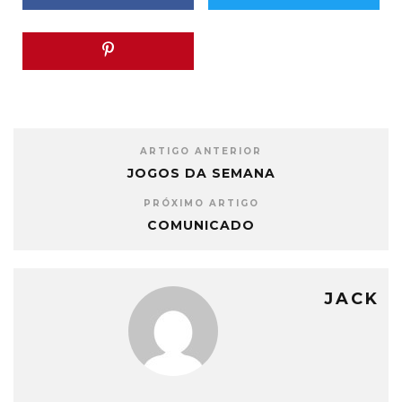
ARTIGO ANTERIOR
JOGOS DA SEMANA
PRÓXIMO ARTIGO
COMUNICADO
JACK