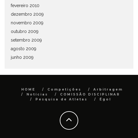
fevereiro 2010
dezembro 2009
novembro 2009
outubro 2009
setembro 2009
agosto 2009
junho 2009
HOME
Competições
Arbitragem
Notícias
COMISSÃO DISCIPLINAR
Pesquisa de Atletas
Égol