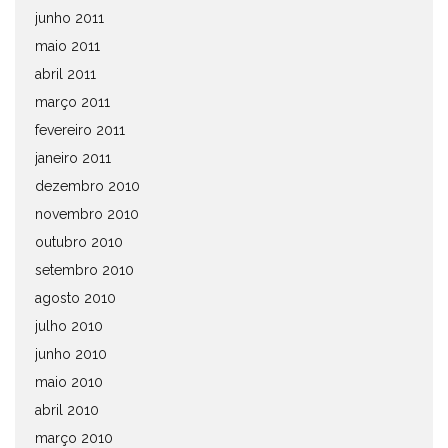
junho 2011
maio 2011
abril 2011
março 2011
fevereiro 2011
janeiro 2011
dezembro 2010
novembro 2010
outubro 2010
setembro 2010
agosto 2010
julho 2010
junho 2010
maio 2010
abril 2010
março 2010