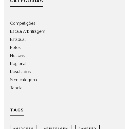
CATEGORIAS
Competições
Escala Arbritragem
Estadual
Fotos
Notícias
Regional
Resultados
Sem categoria
Tabela
TAGS
AMADORES
ARBITRAGEM
CAMPEÃO