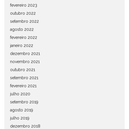
fevereiro 2023
outubro 2022
setembro 2022
agosto 2022
fevereiro 2022
janeiro 2022
dezembro 2021
novembro 2021
outubro 2021
setembro 2021
fevereiro 2021
julho 2020
setembro 2019
agosto 2019
julho 2019
dezembro 2018