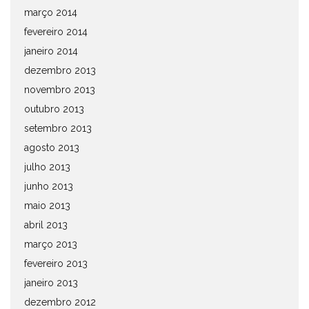
março 2014
fevereiro 2014
janeiro 2014
dezembro 2013
novembro 2013
outubro 2013
setembro 2013
agosto 2013
julho 2013
junho 2013
maio 2013
abril 2013
março 2013
fevereiro 2013
janeiro 2013
dezembro 2012