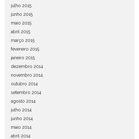
julho 2015
junho 2015
maio 2015
abril 2015
março 2015
fevereiro 2015
janeiro 2015
dezembro 2014
novembro 2014
outubro 2014
setembro 2014
agosto 2014
julho 2014
junho 2014
maio 2014
abril 2014