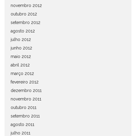
novembro 2012
outubro 2012
setembro 2012
agosto 2012
julho 2012
junho 2012
maio 2012
abril 2012
março 2012
fevereiro 2012
dezembro 2011
novembro 2011
outubro 2011
setembro 2011
agosto 2011
julho 2011