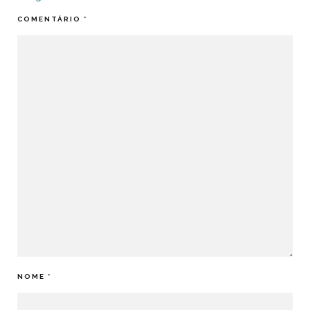
COMENTÁRIO
*
NOME
*