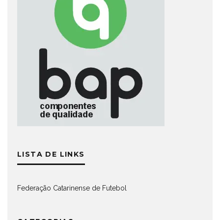
LISTA DE LINKS
Federação Catarinense de Futebol