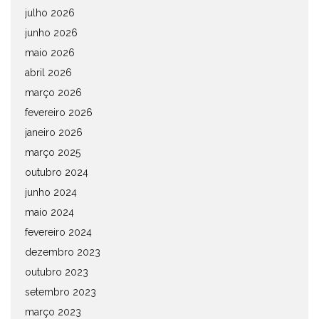
julho 2026
junho 2026
maio 2026
abril 2026
março 2026
fevereiro 2026
janeiro 2026
março 2025
outubro 2024
junho 2024
maio 2024
fevereiro 2024
dezembro 2023
outubro 2023
setembro 2023
março 2023