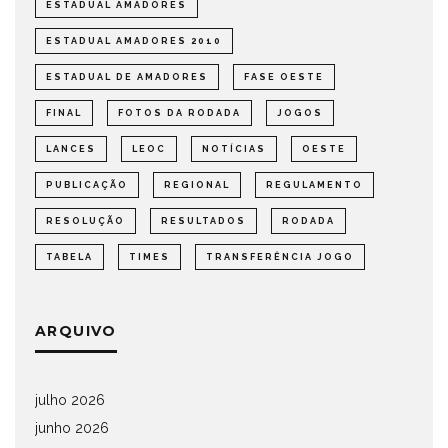
ESTADUAL AMADORES
ESTADUAL AMADORES 2010
ESTADUAL DE AMADORES
FASE OESTE
FINAL
FOTOS DA RODADA
JOGOS
LANCES
LEOC
NOTÍCIAS
OESTE
PUBLICAÇÃO
REGIONAL
REGULAMENTO
RESOLUÇÃO
RESULTADOS
RODADA
TABELA
TIMES
TRANSFERÊNCIA JOGO
ARQUIVO
julho 2026
junho 2026