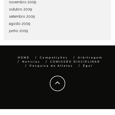
novembro 2009
outubro 2009
setembro 2009
agosto 2009
junho 2009
HOME
Competições
Arbitragem
Notícias
COMISSÃO DISCIPLINAR
Pesquisa de Atletas
Égol