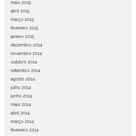
maio 2015
abril 2015
março 2015
fevereiro 2015
janeiro 2015
dezembro 2014
novembro 2014
outubro 2014
setembro 2014
agosto 2014
julho 2014
junho 2014
maio 2014
abril 2014
março 2014
fevereiro 2014