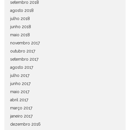
setembro 2018
agosto 2018
julho 2018
junho 2018
maio 2018
novembro 2017
outubro 2017
setembro 2017
agosto 2017
julho 2017
junho 2017
maio 2017
abril 2017
março 2017
janeiro 2017
dezembro 2016