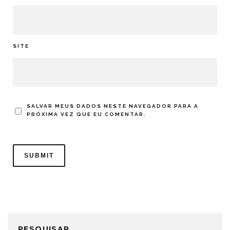
SITE
SALVAR MEUS DADOS NESTE NAVEGADOR PARA A
PRÓXIMA VEZ QUE EU COMENTAR.
PESQUISAR