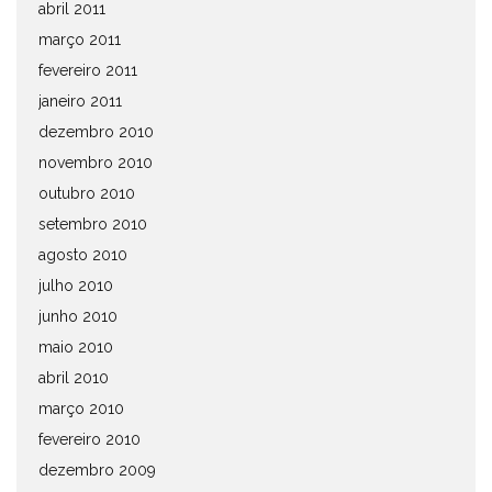
abril 2011
março 2011
fevereiro 2011
janeiro 2011
dezembro 2010
novembro 2010
outubro 2010
setembro 2010
agosto 2010
julho 2010
junho 2010
maio 2010
abril 2010
março 2010
fevereiro 2010
dezembro 2009