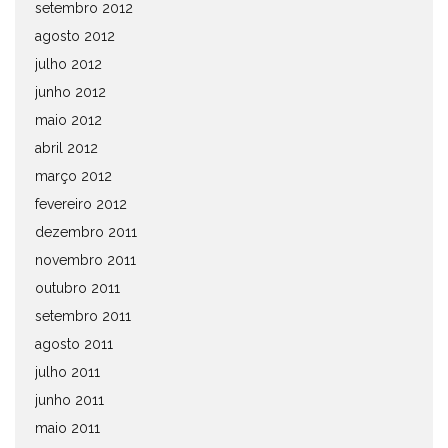
setembro 2012
agosto 2012
julho 2012
junho 2012
maio 2012
abril 2012
março 2012
fevereiro 2012
dezembro 2011
novembro 2011
outubro 2011
setembro 2011
agosto 2011
julho 2011
junho 2011
maio 2011