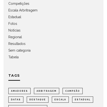
Competições
Escala Arbritragem
Estadual
Fotos
Notícias
Regional
Resultados
Sem categoria
Tabela
TAGS
AMADORES
ARBITRAGEM
CAMPEÃO
DATAS
DESTAQUE
ESCALA
ESTADUAL