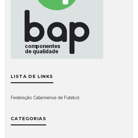
LISTA DE LINKS
Federação Catarinense de Futebol
CATEGORIAS