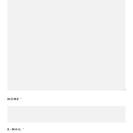
NOME
*
E-MAIL
*