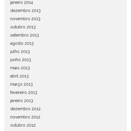
janeiro 2014
dezembro 2013
novembro 2013
outubro 2013
setembro 2013
agosto 2013
julho 2013
junho 2013
maio 2013
abril 2013
março 2013
fevereiro 2013
janeiro 2013
dezembro 2012
novembro 2012
outubro 2012