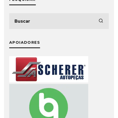
APOIADORES