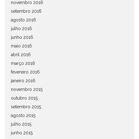
novembro 2016
setembro 2016
agosto 2016
julho 2016
junho 2016
maio 2016
abril 2016
março 2016
fevereiro 2016
janeiro 2016
novembro 2015
outubro 2015
setembro 2015
agosto 2015
julho 2015
junho 2015