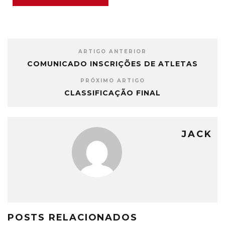
ARTIGO ANTERIOR
COMUNICADO INSCRIÇÕES DE ATLETAS
PRÓXIMO ARTIGO
CLASSIFICAÇÃO FINAL
JACK
POSTS RELACIONADOS