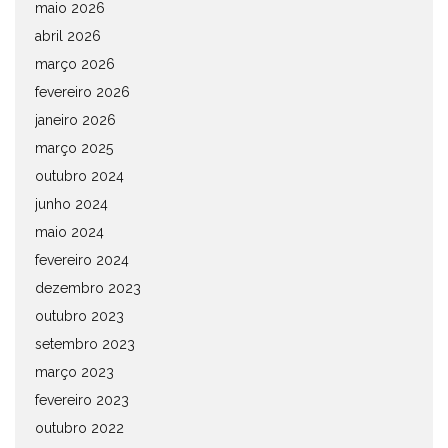
maio 2026
abril 2026
março 2026
fevereiro 2026
janeiro 2026
março 2025
outubro 2024
junho 2024
maio 2024
fevereiro 2024
dezembro 2023
outubro 2023
setembro 2023
março 2023
fevereiro 2023
outubro 2022