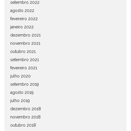
setembro 2022
agosto 2022
fevereiro 2022
janeiro 2022
dezembro 2021
novembro 2021
outubro 2021
setembro 2021
fevereiro 2021
julho 2020
setembro 2019
agosto 2019
julho 2019
dezembro 2018
novembro 2018
outubro 2018