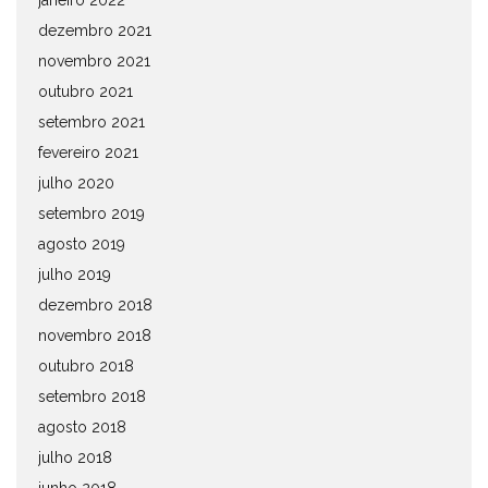
janeiro 2022
dezembro 2021
novembro 2021
outubro 2021
setembro 2021
fevereiro 2021
julho 2020
setembro 2019
agosto 2019
julho 2019
dezembro 2018
novembro 2018
outubro 2018
setembro 2018
agosto 2018
julho 2018