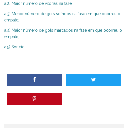
a.2) Maior número de vitórias na fase;
a.3) Menor número de gols sofridos na fase em que ocorreu o
empate;
a.4) Maior número de gols marcados na fase em que ocorreu o
empate;
a.5) Sorteio.