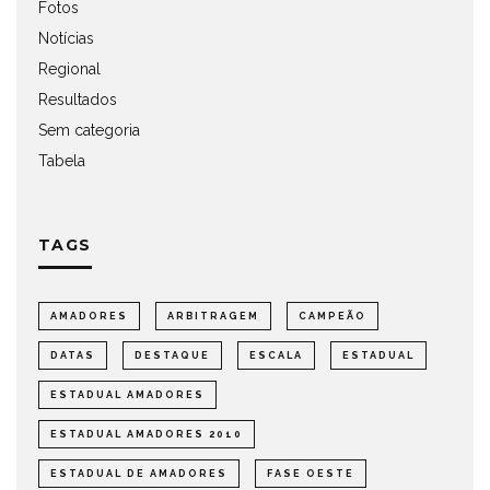
Fotos
Notícias
Regional
Resultados
Sem categoria
Tabela
TAGS
AMADORES
ARBITRAGEM
CAMPEÃO
DATAS
DESTAQUE
ESCALA
ESTADUAL
ESTADUAL AMADORES
ESTADUAL AMADORES 2010
ESTADUAL DE AMADORES
FASE OESTE