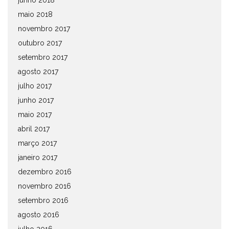
junho 2018
maio 2018
novembro 2017
outubro 2017
setembro 2017
agosto 2017
julho 2017
junho 2017
maio 2017
abril 2017
março 2017
janeiro 2017
dezembro 2016
novembro 2016
setembro 2016
agosto 2016