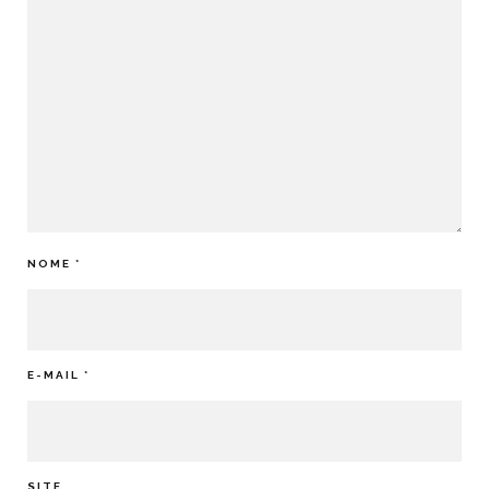
NOME
*
E-MAIL
*
SITE