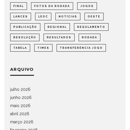
FINAL
FOTOS DA RODADA
JOGOS
LANCES
LEOC
NOTÍCIAS
OESTE
PUBLICAÇÃO
REGIONAL
REGULAMENTO
RESOLUÇÃO
RESULTADOS
RODADA
TABELA
TIMES
TRANSFERÊNCIA JOGO
ARQUIVO
julho 2026
junho 2026
maio 2026
abril 2026
março 2026