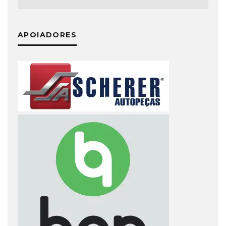
APOIADORES