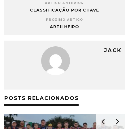
ARTIGO ANTERIOR
CLASSIFICAÇÃO POR CHAVE
PRÓXIMO ARTIGO
ARTILHEIRO
JACK
POSTS RELACIONADOS