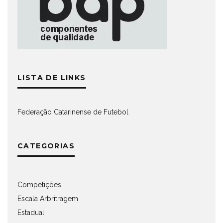
LISTA DE LINKS
Federação Catarinense de Futebol
CATEGORIAS
Competições
Escala Arbritragem
Estadual