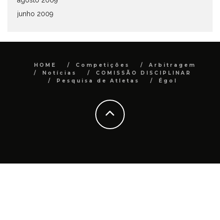
agosto 2009
junho 2009
HOME
Competições
Arbitragem
Notícias
COMISSÃO DISCIPLINAR
Pesquisa de Atletas
Égol