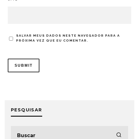
SALVAR MEUS DADOS NESTE NAVEGADOR PARA A
PRÓXIMA VEZ QUE EU COMENTAR.
PESQUISAR