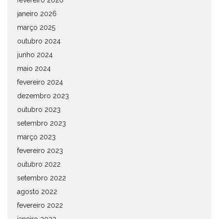
fevereiro 2026
janeiro 2026
março 2025
outubro 2024
junho 2024
maio 2024
fevereiro 2024
dezembro 2023
outubro 2023
setembro 2023
março 2023
fevereiro 2023
outubro 2022
setembro 2022
agosto 2022
fevereiro 2022