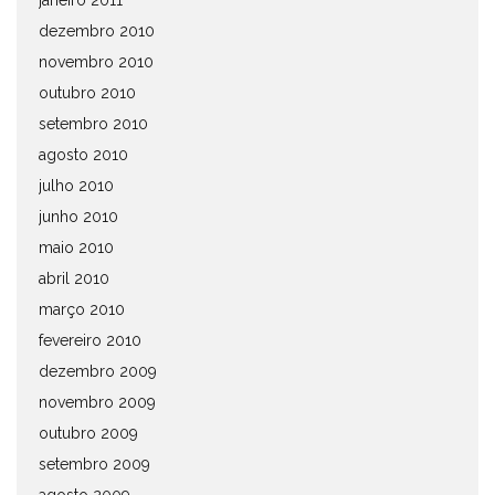
janeiro 2011
dezembro 2010
novembro 2010
outubro 2010
setembro 2010
agosto 2010
julho 2010
junho 2010
maio 2010
abril 2010
março 2010
fevereiro 2010
dezembro 2009
novembro 2009
outubro 2009
setembro 2009