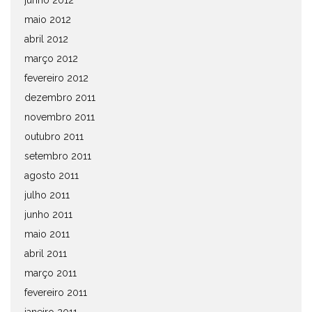
junho 2012
maio 2012
abril 2012
março 2012
fevereiro 2012
dezembro 2011
novembro 2011
outubro 2011
setembro 2011
agosto 2011
julho 2011
junho 2011
maio 2011
abril 2011
março 2011
fevereiro 2011