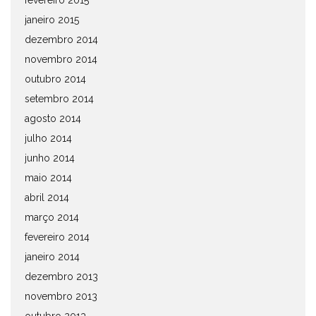
fevereiro 2015
janeiro 2015
dezembro 2014
novembro 2014
outubro 2014
setembro 2014
agosto 2014
julho 2014
junho 2014
maio 2014
abril 2014
março 2014
fevereiro 2014
janeiro 2014
dezembro 2013
novembro 2013