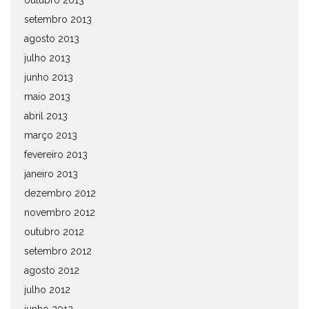
outubro 2013
setembro 2013
agosto 2013
julho 2013
junho 2013
maio 2013
abril 2013
março 2013
fevereiro 2013
janeiro 2013
dezembro 2012
novembro 2012
outubro 2012
setembro 2012
agosto 2012
julho 2012