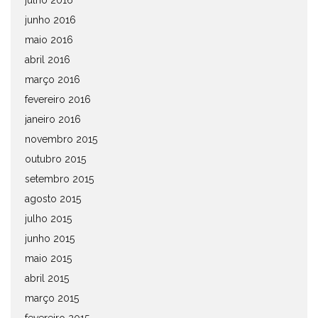
julho 2016
junho 2016
maio 2016
abril 2016
março 2016
fevereiro 2016
janeiro 2016
novembro 2015
outubro 2015
setembro 2015
agosto 2015
julho 2015
junho 2015
maio 2015
abril 2015
março 2015