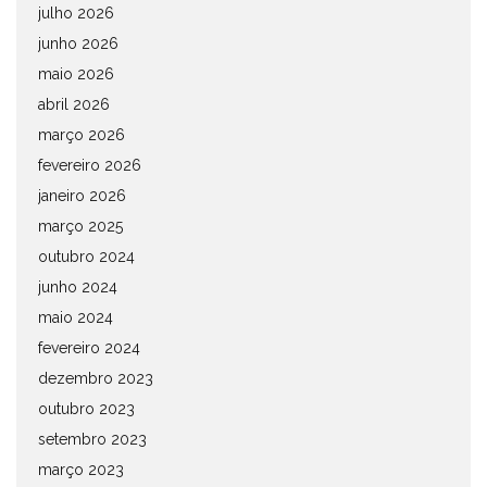
julho 2026
junho 2026
maio 2026
abril 2026
março 2026
fevereiro 2026
janeiro 2026
março 2025
outubro 2024
junho 2024
maio 2024
fevereiro 2024
dezembro 2023
outubro 2023
setembro 2023
março 2023