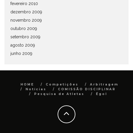
fevereiro 2010
dezembro 2009
novembro 2009
outubro 2009
setembro 2009
agosto 2009
junho 2009
HOME
Competições
Arbitragem
Notícias
COMISSÃO DISCIPLINAR
Pesquisa de Atletas
Égol