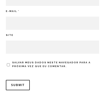
E-MAIL
*
SITE
SALVAR MEUS DADOS NESTE NAVEGADOR PARA A
PRÓXIMA VEZ QUE EU COMENTAR.