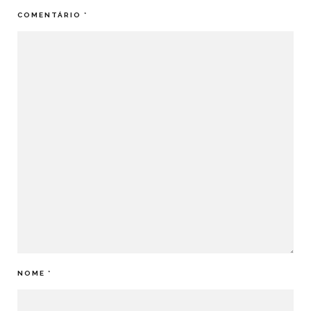
COMENTÁRIO
*
NOME
*