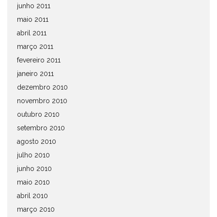
junho 2011
maio 2011
abril 2011
março 2011
fevereiro 2011
janeiro 2011
dezembro 2010
novembro 2010
outubro 2010
setembro 2010
agosto 2010
julho 2010
junho 2010
maio 2010
abril 2010
março 2010