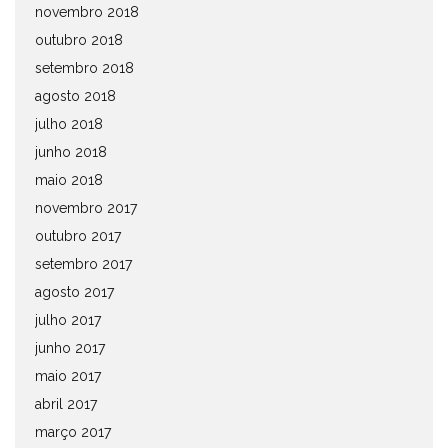
novembro 2018
outubro 2018
setembro 2018
agosto 2018
julho 2018
junho 2018
maio 2018
novembro 2017
outubro 2017
setembro 2017
agosto 2017
julho 2017
junho 2017
maio 2017
abril 2017
março 2017