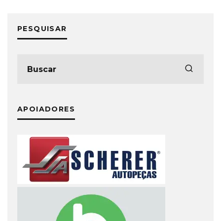
PESQUISAR
APOIADORES