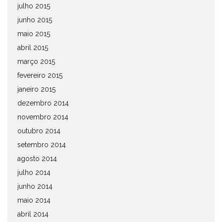
julho 2015
junho 2015
maio 2015
abril 2015
março 2015
fevereiro 2015
janeiro 2015
dezembro 2014
novembro 2014
outubro 2014
setembro 2014
agosto 2014
julho 2014
junho 2014
maio 2014
abril 2014