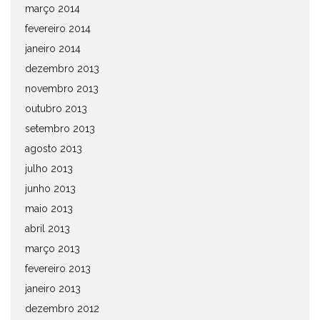
março 2014
fevereiro 2014
janeiro 2014
dezembro 2013
novembro 2013
outubro 2013
setembro 2013
agosto 2013
julho 2013
junho 2013
maio 2013
abril 2013
março 2013
fevereiro 2013
janeiro 2013
dezembro 2012