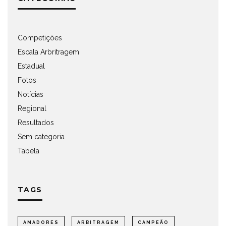
Competições
Escala Arbritragem
Estadual
Fotos
Notícias
Regional
Resultados
Sem categoria
Tabela
TAGS
AMADORES
ARBITRAGEM
CAMPEÃO