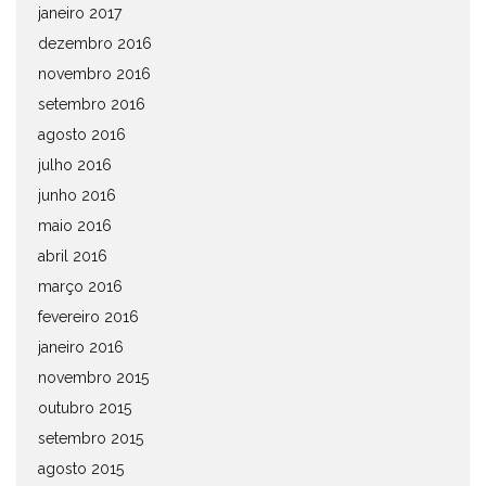
janeiro 2017
dezembro 2016
novembro 2016
setembro 2016
agosto 2016
julho 2016
junho 2016
maio 2016
abril 2016
março 2016
fevereiro 2016
janeiro 2016
novembro 2015
outubro 2015
setembro 2015
agosto 2015