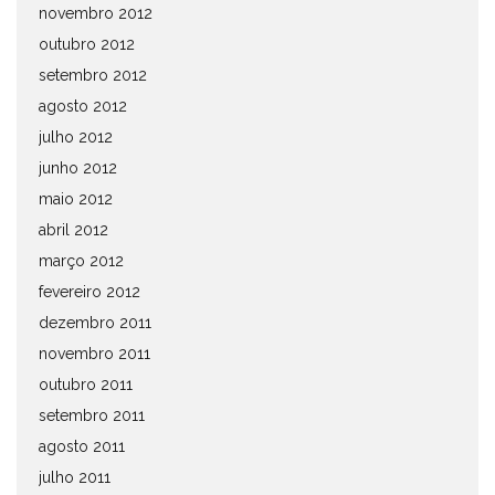
novembro 2012
outubro 2012
setembro 2012
agosto 2012
julho 2012
junho 2012
maio 2012
abril 2012
março 2012
fevereiro 2012
dezembro 2011
novembro 2011
outubro 2011
setembro 2011
agosto 2011
julho 2011