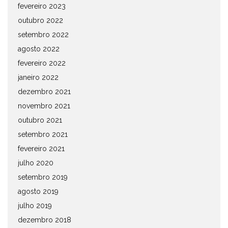
fevereiro 2023
outubro 2022
setembro 2022
agosto 2022
fevereiro 2022
janeiro 2022
dezembro 2021
novembro 2021
outubro 2021
setembro 2021
fevereiro 2021
julho 2020
setembro 2019
agosto 2019
julho 2019
dezembro 2018