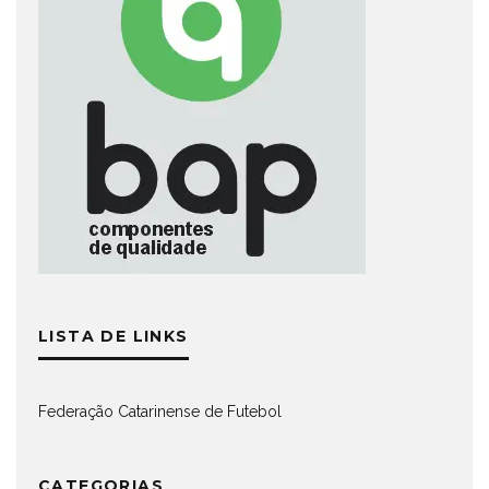
LISTA DE LINKS
Federação Catarinense de Futebol
CATEGORIAS