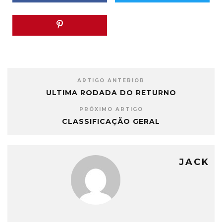
ARTIGO ANTERIOR
ULTIMA RODADA DO RETURNO
PRÓXIMO ARTIGO
CLASSIFICAÇÃO GERAL
JACK