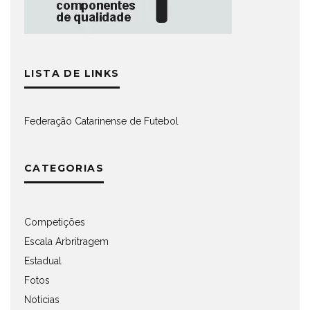
LISTA DE LINKS
Federação Catarinense de Futebol
CATEGORIAS
Competições
Escala Arbritragem
Estadual
Fotos
Notícias