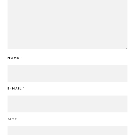
NOME
*
E-MAIL
*
SITE