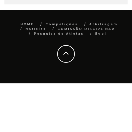
HOME
Competições
Arbitragem
Notícias
COMISSÃO DISCIPLINAR
Pesquisa de Atletas
Égol