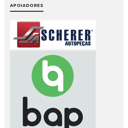
APOIADORES