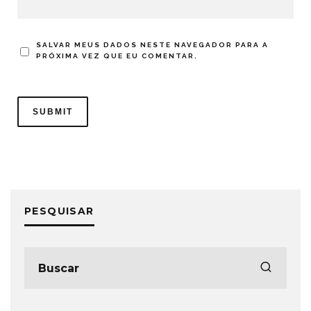
SALVAR MEUS DADOS NESTE NAVEGADOR PARA A
PRÓXIMA VEZ QUE EU COMENTAR.
PESQUISAR