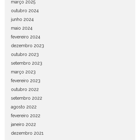
março 2025
outubro 2024
junho 2024
maio 2024
fevereiro 2024
dezembro 2023
outubro 2023
setembro 2023
março 2023
fevereiro 2023
outubro 2022
setembro 2022
agosto 2022
fevereiro 2022
janeiro 2022
dezembro 2021