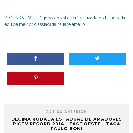
SEGUNDA FASE – O jogo de volta será realizado no Estádio da
equipe melhor classificada na fase anterior.
ARTIGO ANTERIOR
DÉCIMA RODADA ESTADUAL DE AMADORES
RICTV RECORD 2014 – FASE OESTE – TAÇA
PAULO BONI