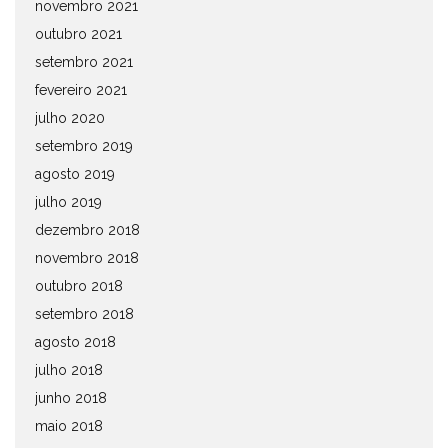
novembro 2021
outubro 2021
setembro 2021
fevereiro 2021
julho 2020
setembro 2019
agosto 2019
julho 2019
dezembro 2018
novembro 2018
outubro 2018
setembro 2018
agosto 2018
julho 2018
junho 2018
maio 2018