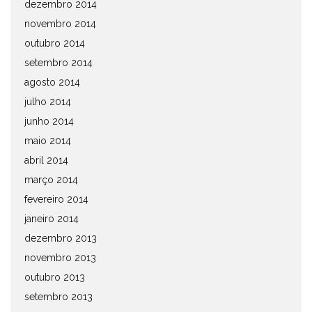
dezembro 2014
novembro 2014
outubro 2014
setembro 2014
agosto 2014
julho 2014
junho 2014
maio 2014
abril 2014
março 2014
fevereiro 2014
janeiro 2014
dezembro 2013
novembro 2013
outubro 2013
setembro 2013