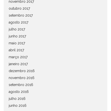
novembro 2017
outubro 2017
setembro 2017
agosto 2017
julho 2017
junho 2017
maio 2017
abril 2017
março 2017
janeiro 2017
dezembro 2016
novembro 2016
setembro 2016
agosto 2016
julho 2016
junho 2016