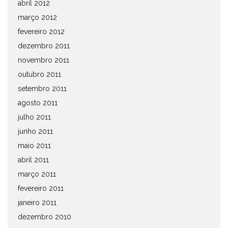
abril 2012
março 2012
fevereiro 2012
dezembro 2011
novembro 2011
outubro 2011
setembro 2011
agosto 2011
julho 2011
junho 2011
maio 2011
abril 2011
março 2011
fevereiro 2011
janeiro 2011
dezembro 2010