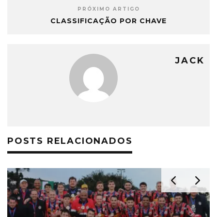
PRÓXIMO ARTIGO
CLASSIFICAÇÃO POR CHAVE
JACK
POSTS RELACIONADOS