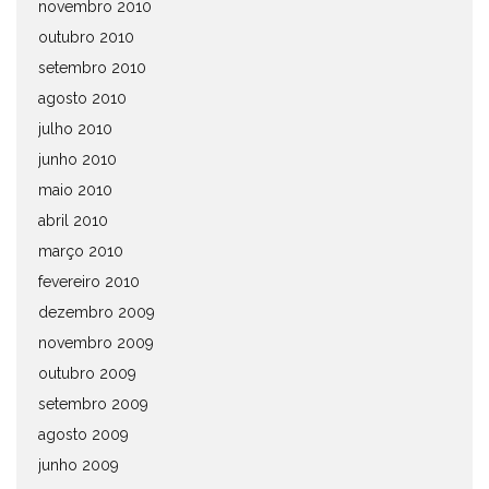
novembro 2010
outubro 2010
setembro 2010
agosto 2010
julho 2010
junho 2010
maio 2010
abril 2010
março 2010
fevereiro 2010
dezembro 2009
novembro 2009
outubro 2009
setembro 2009
agosto 2009
junho 2009