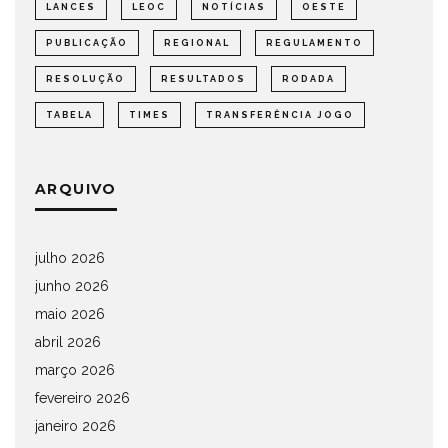
LANCES
LEOC
NOTÍCIAS
OESTE
PUBLICAÇÃO
REGIONAL
REGULAMENTO
RESOLUÇÃO
RESULTADOS
RODADA
TABELA
TIMES
TRANSFERÊNCIA JOGO
ARQUIVO
julho 2026
junho 2026
maio 2026
abril 2026
março 2026
fevereiro 2026
janeiro 2026