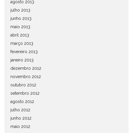
agosto 2013
julho 2013
junho 2013
maio 2013
abril 2013
março 2013
fevereiro 2013
janeiro 2013
dezembro 2012
novembro 2012
outubro 2012
setembro 2012
agosto 2012
julho 2012
junho 2012
maio 2012