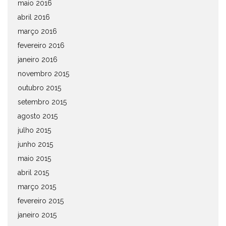
maio 2016
abril 2016
março 2016
fevereiro 2016
janeiro 2016
novembro 2015
outubro 2015
setembro 2015
agosto 2015
julho 2015
junho 2015
maio 2015
abril 2015
março 2015
fevereiro 2015
janeiro 2015