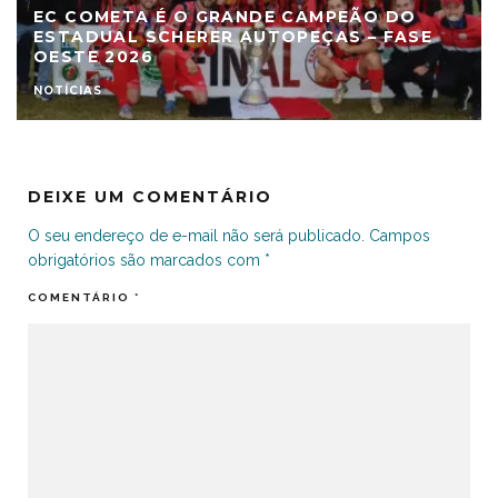
EC COMETA É O GRANDE CAMPEÃO DO
ESTADUAL SCHERER AUTOPEÇAS – FASE
OESTE 2026
NOTÍCIAS
DEIXE UM COMENTÁRIO
O seu endereço de e-mail não será publicado.
Campos
obrigatórios são marcados com
*
COMENTÁRIO
*