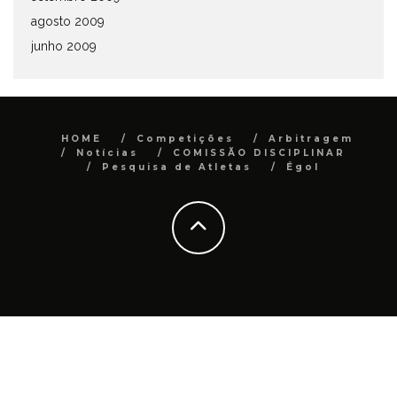
agosto 2009
junho 2009
HOME
Competições
Arbitragem
Notícias
COMISSÃO DISCIPLINAR
Pesquisa de Atletas
Égol