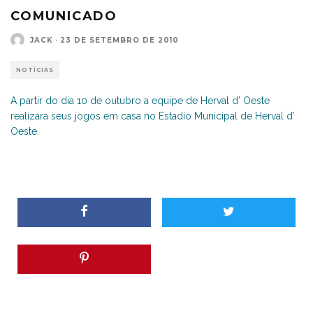
COMUNICADO
JACK
·
23 DE SETEMBRO DE 2010
NOTÍCIAS
A partir do dia 10 de outubro a equipe de Herval d’ Oeste
realizara seus jogos em casa no Estadio Municipal de Herval d’
Oeste.