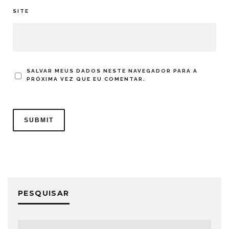
SITE
SALVAR MEUS DADOS NESTE NAVEGADOR PARA A
PRÓXIMA VEZ QUE EU COMENTAR.
PESQUISAR