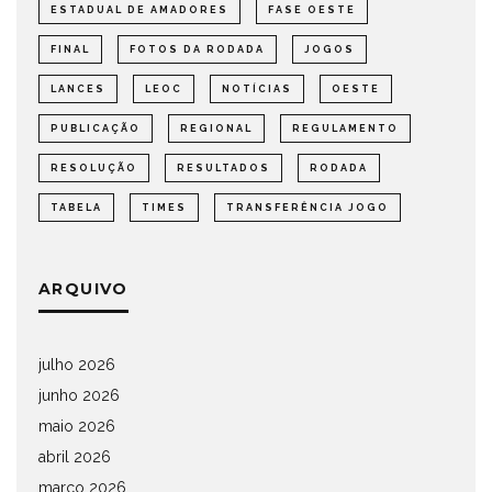
ESTADUAL DE AMADORES
FASE OESTE
FINAL
FOTOS DA RODADA
JOGOS
LANCES
LEOC
NOTÍCIAS
OESTE
PUBLICAÇÃO
REGIONAL
REGULAMENTO
RESOLUÇÃO
RESULTADOS
RODADA
TABELA
TIMES
TRANSFERÊNCIA JOGO
ARQUIVO
julho 2026
junho 2026
maio 2026
abril 2026
março 2026