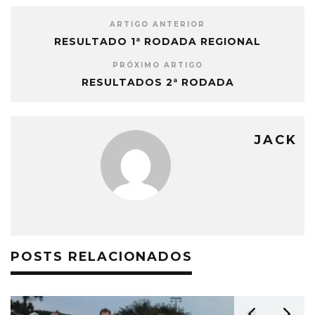
ARTIGO ANTERIOR
RESULTADO 1ª RODADA REGIONAL
PRÓXIMO ARTIGO
RESULTADOS 2ª RODADA
JACK
POSTS RELACIONADOS