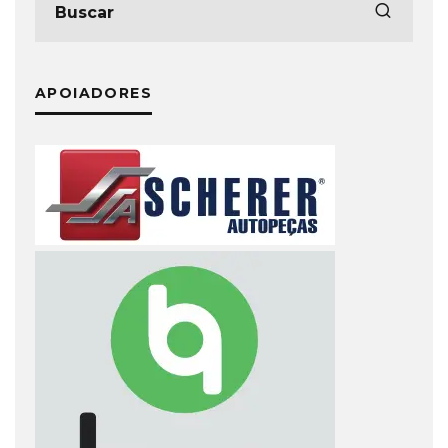
APOIADORES