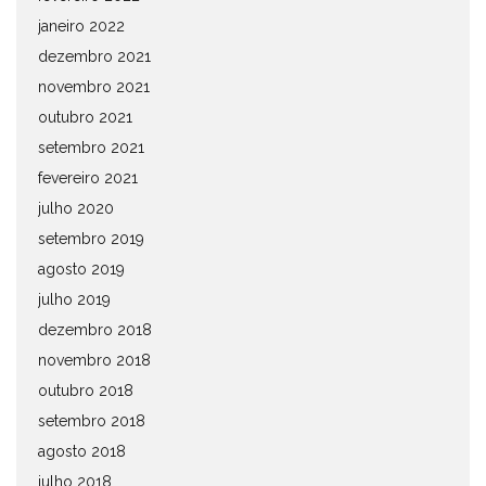
janeiro 2022
dezembro 2021
novembro 2021
outubro 2021
setembro 2021
fevereiro 2021
julho 2020
setembro 2019
agosto 2019
julho 2019
dezembro 2018
novembro 2018
outubro 2018
setembro 2018
agosto 2018
julho 2018