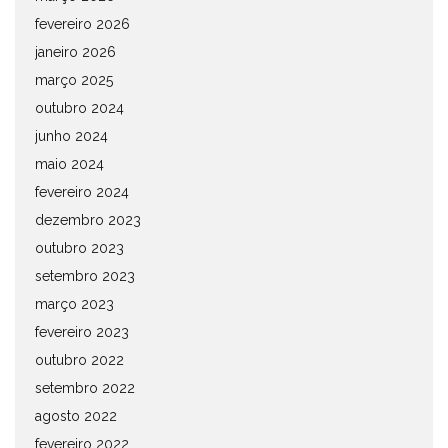
fevereiro 2026
janeiro 2026
março 2025
outubro 2024
junho 2024
maio 2024
fevereiro 2024
dezembro 2023
outubro 2023
setembro 2023
março 2023
fevereiro 2023
outubro 2022
setembro 2022
agosto 2022
fevereiro 2022