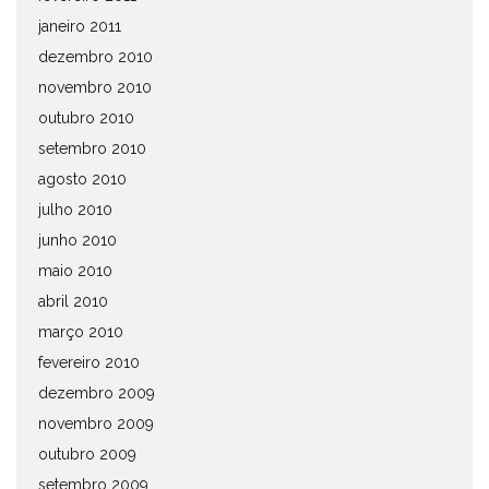
janeiro 2011
dezembro 2010
novembro 2010
outubro 2010
setembro 2010
agosto 2010
julho 2010
junho 2010
maio 2010
abril 2010
março 2010
fevereiro 2010
dezembro 2009
novembro 2009
outubro 2009
setembro 2009