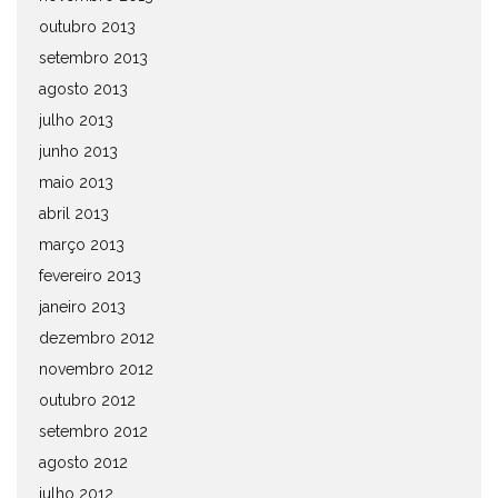
outubro 2013
setembro 2013
agosto 2013
julho 2013
junho 2013
maio 2013
abril 2013
março 2013
fevereiro 2013
janeiro 2013
dezembro 2012
novembro 2012
outubro 2012
setembro 2012
agosto 2012
julho 2012