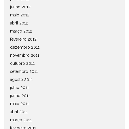
junho 2012
maio 2012
abril 2012
março 2012
fevereiro 2012
dezembro 2011
novembro 2011
outubro 2011
setembro 2011
agosto 2011
julho 2011
junho 2011
maio 2011
abril 2011
março 2011
fevereiro 2011