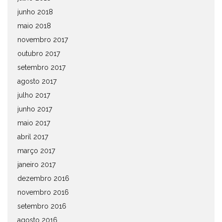
junho 2018
maio 2018
novembro 2017
outubro 2017
setembro 2017
agosto 2017
julho 2017
junho 2017
maio 2017
abril 2017
março 2017
janeiro 2017
dezembro 2016
novembro 2016
setembro 2016
agosto 2016