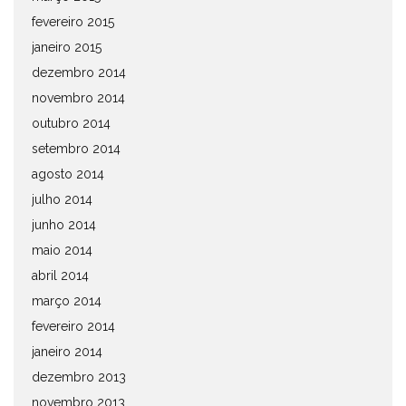
fevereiro 2015
janeiro 2015
dezembro 2014
novembro 2014
outubro 2014
setembro 2014
agosto 2014
julho 2014
junho 2014
maio 2014
abril 2014
março 2014
fevereiro 2014
janeiro 2014
dezembro 2013
novembro 2013