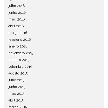
julho 2016
junho 2016
maio 2016
abril 2016
março 2016
fevereiro 2016
janeiro 2016
novembro 2015
outubro 2015
setembro 2015
agosto 2015
julho 2015
junho 2015
maio 2015
abril 2015
março 2015