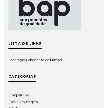
LISTA DE LINKS
Federação Catarinense de Futebol
CATEGORIAS
Competições
Escala Arbritragem