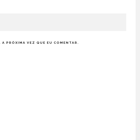
 A PRÓXIMA VEZ QUE EU COMENTAR.