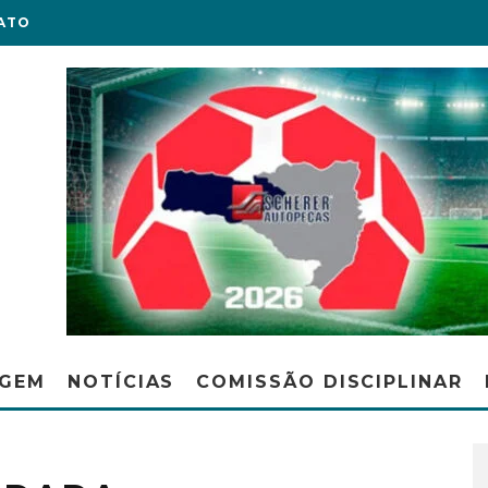
ATO
AGEM
NOTÍCIAS
COMISSÃO DISCIPLINAR