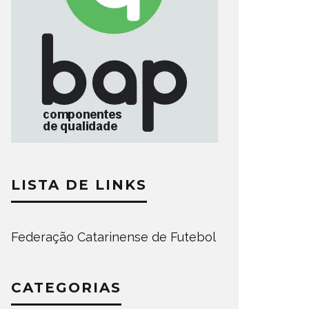
LISTA DE LINKS
Federação Catarinense de Futebol
CATEGORIAS