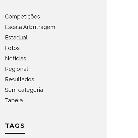
Competições
Escala Arbritragem
Estadual
Fotos
Notícias
Regional
Resultados
Sem categoria
Tabela
TAGS