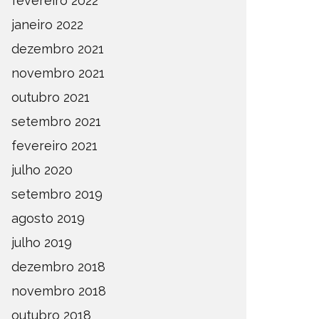
fevereiro 2022
janeiro 2022
dezembro 2021
novembro 2021
outubro 2021
setembro 2021
fevereiro 2021
julho 2020
setembro 2019
agosto 2019
julho 2019
dezembro 2018
novembro 2018
outubro 2018