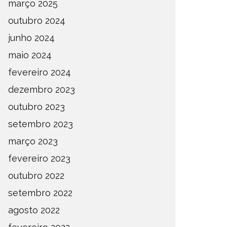
março 2025
outubro 2024
junho 2024
maio 2024
fevereiro 2024
dezembro 2023
outubro 2023
setembro 2023
março 2023
fevereiro 2023
outubro 2022
setembro 2022
agosto 2022