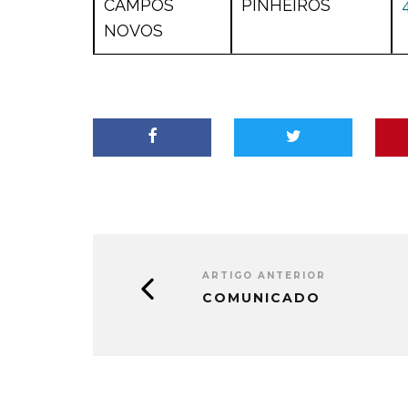
CAMPOS
PINHEIROS
NOVOS
ARTIGO ANTERIOR
COMUNICADO