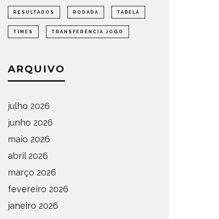
RESULTADOS
RODADA
TABELA
TIMES
TRANSFERÊNCIA JOGO
ARQUIVO
julho 2026
junho 2026
maio 2026
abril 2026
março 2026
fevereiro 2026
janeiro 2026