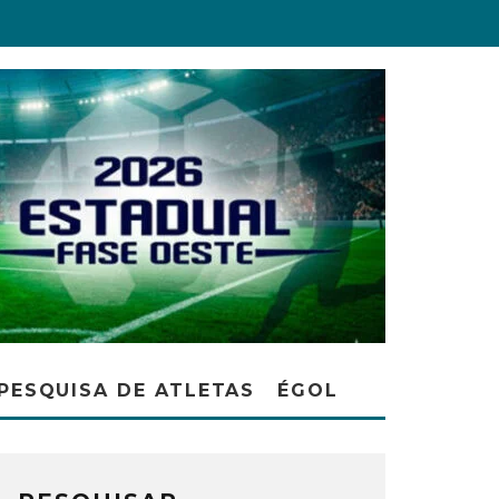
PESQUISA DE ATLETAS
ÉGOL