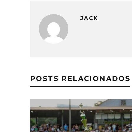
JACK
POSTS RELACIONADOS