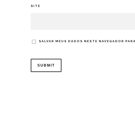
SITE
SALVAR MEUS DADOS NESTE NAVEGADOR PARA