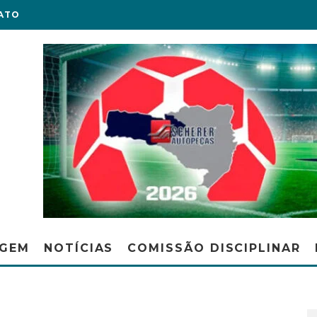
ATO
AGEM
NOTÍCIAS
COMISSÃO DISCIPLINAR