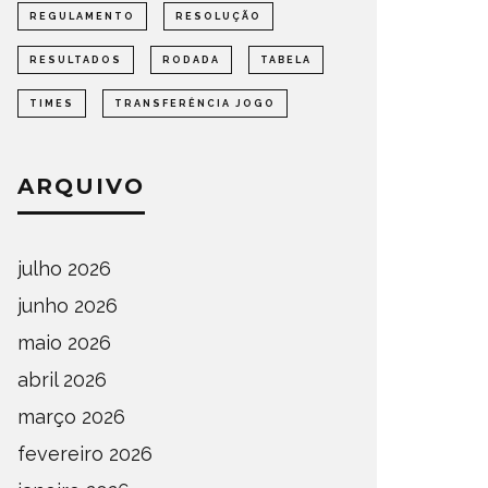
REGULAMENTO
RESOLUÇÃO
RESULTADOS
RODADA
TABELA
TIMES
TRANSFERÊNCIA JOGO
ARQUIVO
julho 2026
junho 2026
maio 2026
abril 2026
março 2026
fevereiro 2026