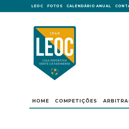
LEOC
FOTOS
CALENDÁRIO ANUAL
CONT
HOME
COMPETIÇÕES
ARBITR