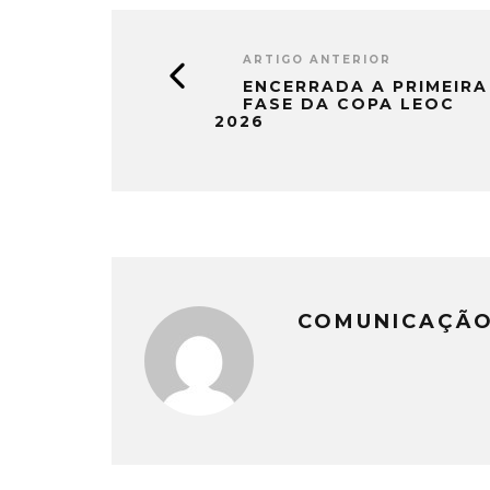
ARTIGO ANTERIOR
ENCERRADA A PRIMEIRA
FASE DA COPA LEOC
2026
COMUNICAÇÃO