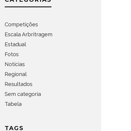
Competições
Escala Arbritragem
Estadual
Fotos
Notícias
Regional
Resultados
Sem categoria
Tabela
TAGS