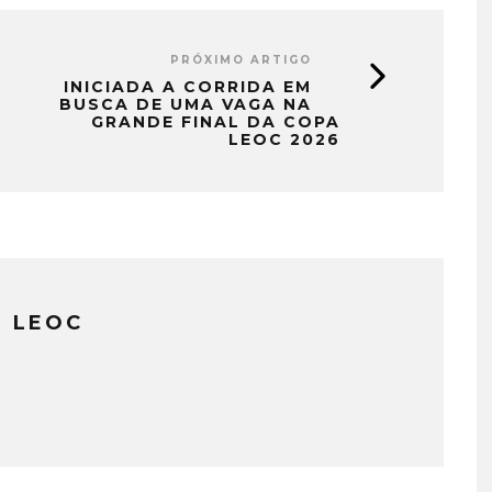
PRÓXIMO ARTIGO
INICIADA A CORRIDA EM
BUSCA DE UMA VAGA NA
GRANDE FINAL DA COPA
LEOC 2026
 LEOC