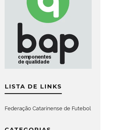
LISTA DE LINKS
Federação Catarinense de Futebol
CATEGORIAS