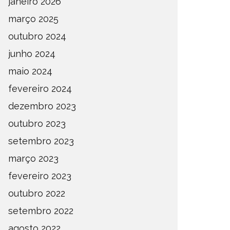
janeiro 2026
março 2025
outubro 2024
junho 2024
maio 2024
fevereiro 2024
dezembro 2023
outubro 2023
setembro 2023
março 2023
fevereiro 2023
outubro 2022
setembro 2022
agosto 2022