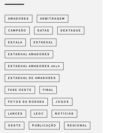
AMADORES
ARBITRAGEM
CAMPEÃO
DATAS
DESTAQUE
ESCALA
ESTADUAL
ESTADUAL AMADORES
ESTADUAL AMADORES 2010
ESTADUAL DE AMADORES
FASE OESTE
FINAL
FOTOS DA RODADA
JOGOS
LANCES
LEOC
NOTÍCIAS
OESTE
PUBLICAÇÃO
REGIONAL