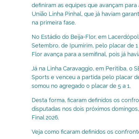
definiram as equipes que avançam para 
União Linha Pinhal, que já haviam garan
na primeira fase.
No Estádio do Beija-Flor, em Lacerdópol
Setembro, de Ipumirim, pelo placar de 1
Flor avança para a semifinal, pois já havi
Já na Linha Caravaggio, em Peritiba, o 
Sports e venceu a partida pelo placar de
somou no agregado o placar de 5 a 1.
Desta forma, ficaram definidos os confr
disputadas nos dois próximos domingos,
Final 2026.
Veja como ficaram definidos os confront