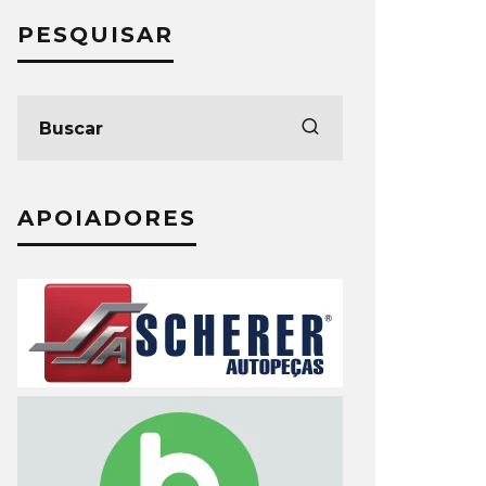
PESQUISAR
APOIADORES