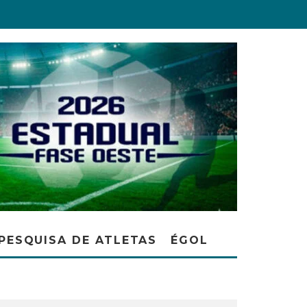
PESQUISA DE ATLETAS
ÉGOL