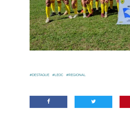
DESTAQUE
LEOC
REGIONAL