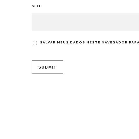
SITE
SALVAR MEUS DADOS NESTE NAVEGADOR PARA