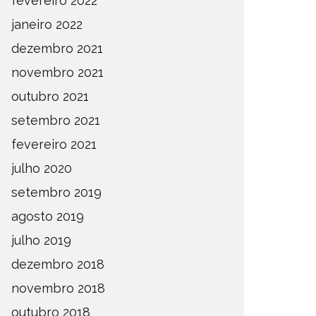
fevereiro 2022
janeiro 2022
dezembro 2021
novembro 2021
outubro 2021
setembro 2021
fevereiro 2021
julho 2020
setembro 2019
agosto 2019
julho 2019
dezembro 2018
novembro 2018
outubro 2018