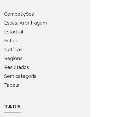
Competições
Escala Arbritragem
Estadual
Fotos
Notícias
Regional
Resultados
Sem categoria
Tabela
TAGS