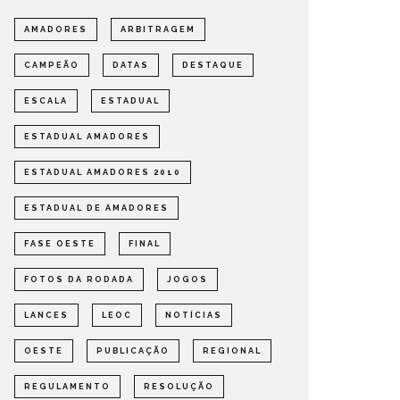
AMADORES
ARBITRAGEM
CAMPEÃO
DATAS
DESTAQUE
ESCALA
ESTADUAL
ESTADUAL AMADORES
ESTADUAL AMADORES 2010
ESTADUAL DE AMADORES
FASE OESTE
FINAL
FOTOS DA RODADA
JOGOS
LANCES
LEOC
NOTÍCIAS
OESTE
PUBLICAÇÃO
REGIONAL
REGULAMENTO
RESOLUÇÃO