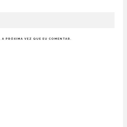
 A PRÓXIMA VEZ QUE EU COMENTAR.