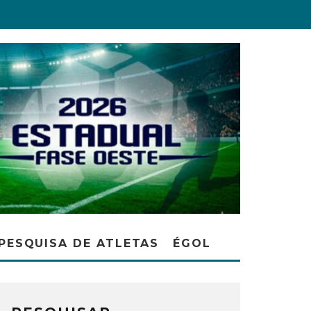
PESQUISA DE ATLETAS
ÉGOL