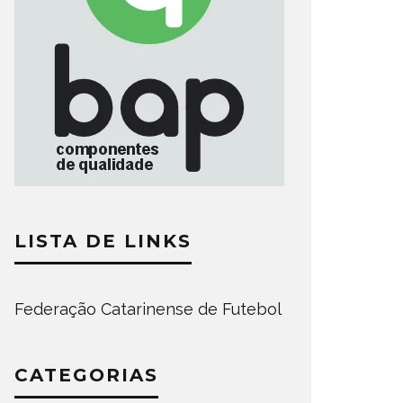
LISTA DE LINKS
Federação Catarinense de Futebol
CATEGORIAS