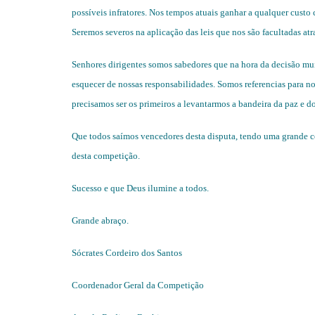
possíveis infratores. Nos tempos atuais ganhar a qualquer custo 
Seremos severos na aplicação das leis que nos são facultadas at
Senhores dirigentes somos sabedores que na hora da decisão mu
esquecer de nossas responsabilidades. Somos referencias para 
precisamos ser os primeiros a levantarmos a bandeira da paz e d
Que todos saímos vencedores desta disputa, tendo uma grande c
desta competição.
Sucesso e que Deus ilumine a todos.
Grande abraço.
Sócrates Cordeiro dos Santos
Coordenador Geral da Competição