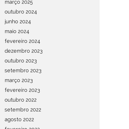
março 2025
outubro 2024
junho 2024
maio 2024
fevereiro 2024
dezembro 2023
outubro 2023
setembro 2023
março 2023
fevereiro 2023
outubro 2022
setembro 2022
agosto 2022