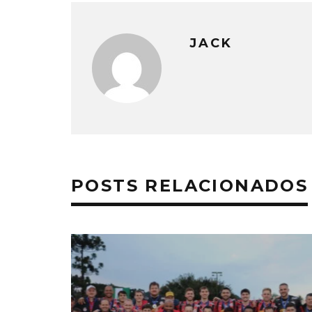
JACK
POSTS RELACIONADOS