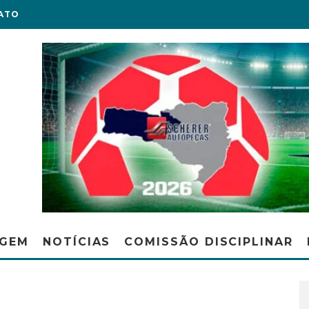
ATO
AGEM
NOTÍCIAS
COMISSÃO DISCIPLINAR