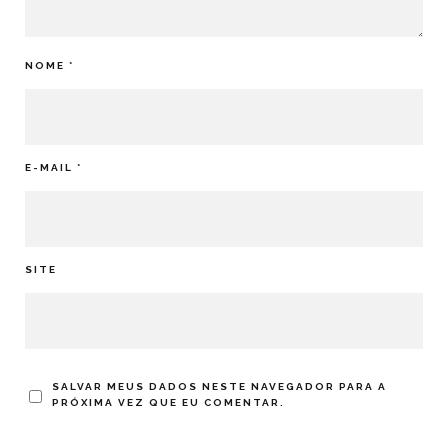
NOME
*
E-MAIL
*
SITE
SALVAR MEUS DADOS NESTE NAVEGADOR PARA A
PRÓXIMA VEZ QUE EU COMENTAR.