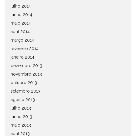
julho 2014
junho 2014
maio 2014
abril 2014
março 2014
fevereiro 2014
janeiro 2014
dezembro 2013
novembro 2013
outubro 2013
setembro 2013
agosto 2013
julho 2013
junho 2013
maio 2013
abril 2013