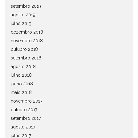
setembro 2019
agosto 2019
julho 2019
dezembro 2018
novembro 2018
outubro 2018
setembro 2018
agosto 2018
julho 2018
junho 2018
maio 2018
novembro 2017
outubro 2017
setembro 2017
agosto 2017
julho 2017