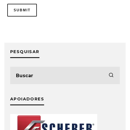
PESQUISAR
APOIADORES