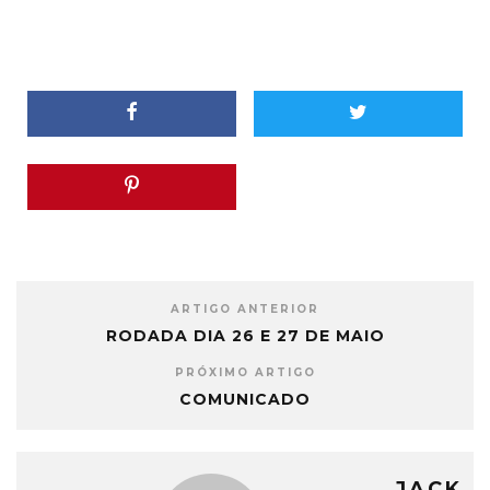
ARTIGO ANTERIOR
RODADA DIA 26 E 27 DE MAIO
PRÓXIMO ARTIGO
COMUNICADO
JACK