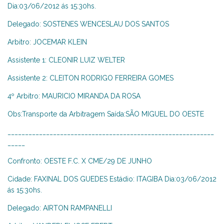
Dia:03/06/2012 ás 15:30hs.
Delegado: SOSTENES WENCESLAU DOS SANTOS
Arbitro: JOCEMAR KLEIN
Assistente 1: CLEONIR LUIZ WELTER
Assistente 2: CLEITON RODRIGO FERREIRA GOMES
4º Arbitro: MAURICIO MIRANDA DA ROSA
Obs:Transporte da Arbitragem Saída:SÃO MIGUEL DO OESTE
___________________________________________________________
_____
Confronto: OESTE F.C. X CME/29 DE JUNHO
Cidade: FAXINAL DOS GUEDES Estádio: ITAGIBA Dia:03/06/2012
ás 15:30hs.
Delegado: AIRTON RAMPANELLI