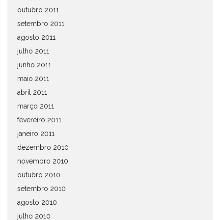
outubro 2011
setembro 2011
agosto 2011
julho 2011
junho 2011
maio 2011
abril 2011
março 2011
fevereiro 2011
janeiro 2011
dezembro 2010
novembro 2010
outubro 2010
setembro 2010
agosto 2010
julho 2010