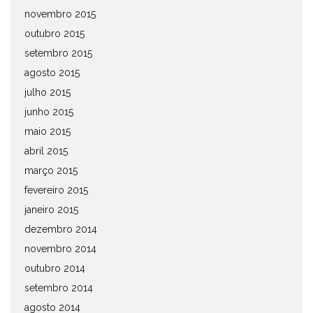
novembro 2015
outubro 2015
setembro 2015
agosto 2015
julho 2015
junho 2015
maio 2015
abril 2015
março 2015
fevereiro 2015
janeiro 2015
dezembro 2014
novembro 2014
outubro 2014
setembro 2014
agosto 2014