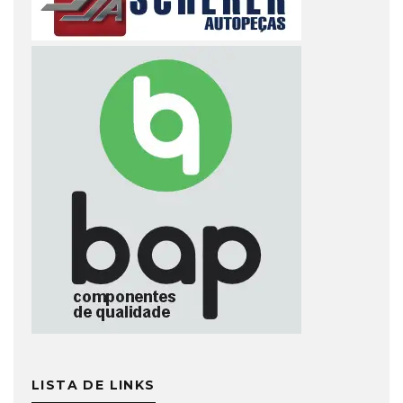
LISTA DE LINKS