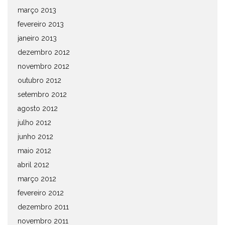
março 2013
fevereiro 2013
janeiro 2013
dezembro 2012
novembro 2012
outubro 2012
setembro 2012
agosto 2012
julho 2012
junho 2012
maio 2012
abril 2012
março 2012
fevereiro 2012
dezembro 2011
novembro 2011