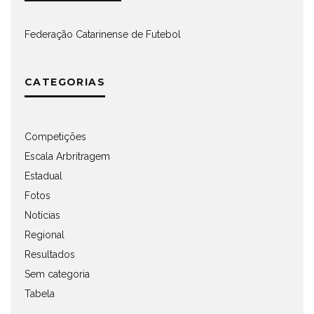
Federação Catarinense de Futebol
CATEGORIAS
Competições
Escala Arbritragem
Estadual
Fotos
Notícias
Regional
Resultados
Sem categoria
Tabela