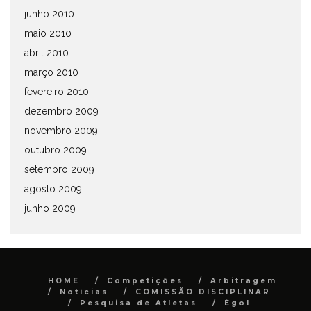
junho 2010
maio 2010
abril 2010
março 2010
fevereiro 2010
dezembro 2009
novembro 2009
outubro 2009
setembro 2009
agosto 2009
junho 2009
HOME
Competições
Arbitragem
Notícias
COMISSÃO DISCIPLINAR
Pesquisa de Atletas
Égol