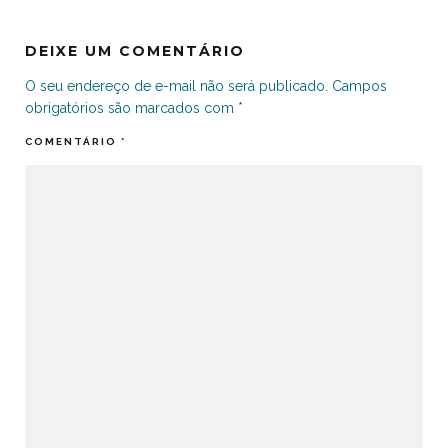
DEIXE UM COMENTÁRIO
O seu endereço de e-mail não será publicado.
Campos
obrigatórios são marcados com
*
COMENTÁRIO
*