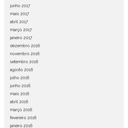
junho 2017
maio 2017
abril 2017
março 2017
janeiro 2017
dezembro 2016
novembro 2016
setembro 2016
agosto 2016
julho 2016
junho 2016
maio 2016
abril 2016
março 2016
fevereiro 2016
janeiro 2016