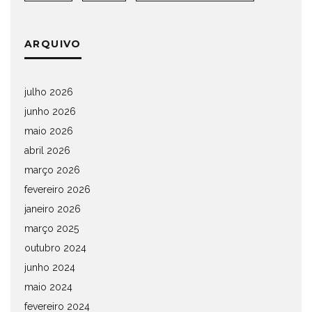
ARQUIVO
julho 2026
junho 2026
maio 2026
abril 2026
março 2026
fevereiro 2026
janeiro 2026
março 2025
outubro 2024
junho 2024
maio 2024
fevereiro 2024