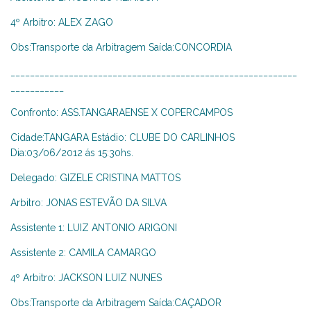
4º Arbitro: ALEX ZAGO
Obs:Transporte da Arbitragem Saída:CONCORDIA
___________________________________________________________
___________
Confronto: ASS.TANGARAENSE X COPERCAMPOS
Cidade:TANGARA Estádio: CLUBE DO CARLINHOS
Dia:03/06/2012 ás 15:30hs.
Delegado: GIZELE CRISTINA MATTOS
Arbitro: JONAS ESTEVÃO DA SILVA
Assistente 1: LUIZ ANTONIO ARIGONI
Assistente 2: CAMILA CAMARGO
4º Arbitro: JACKSON LUIZ NUNES
Obs:Transporte da Arbitragem Saída:CAÇADOR