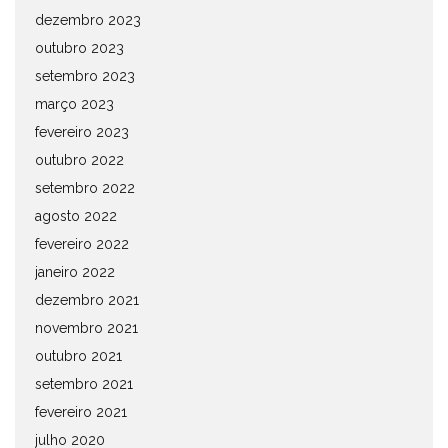
dezembro 2023
outubro 2023
setembro 2023
março 2023
fevereiro 2023
outubro 2022
setembro 2022
agosto 2022
fevereiro 2022
janeiro 2022
dezembro 2021
novembro 2021
outubro 2021
setembro 2021
fevereiro 2021
julho 2020