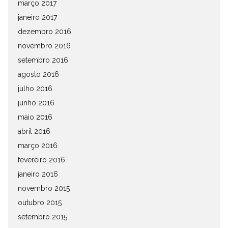
março 2017
janeiro 2017
dezembro 2016
novembro 2016
setembro 2016
agosto 2016
julho 2016
junho 2016
maio 2016
abril 2016
março 2016
fevereiro 2016
janeiro 2016
novembro 2015
outubro 2015
setembro 2015