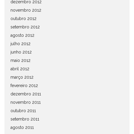
dezembro 2012
novembro 2012
outubro 2012
setembro 2012
agosto 2012
julho 2012
junho 2012
maio 2012
abril 2012
março 2012
fevereiro 2012
dezembro 2011
novembro 2011
outubro 2011
setembro 2011
agosto 2011