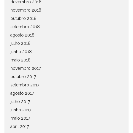
dezembro 2018
novembro 2018
outubro 2018
setembro 2018
agosto 2018
julho 2018
junho 2018
maio 2018
novembro 2017
outubro 2017
setembro 2017
agosto 2017
julho 2017
junho 2017
maio 2017
abril 2017