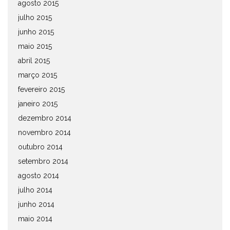
agosto 2015
julho 2015
junho 2015
maio 2015
abril 2015
março 2015
fevereiro 2015
janeiro 2015
dezembro 2014
novembro 2014
outubro 2014
setembro 2014
agosto 2014
julho 2014
junho 2014
maio 2014