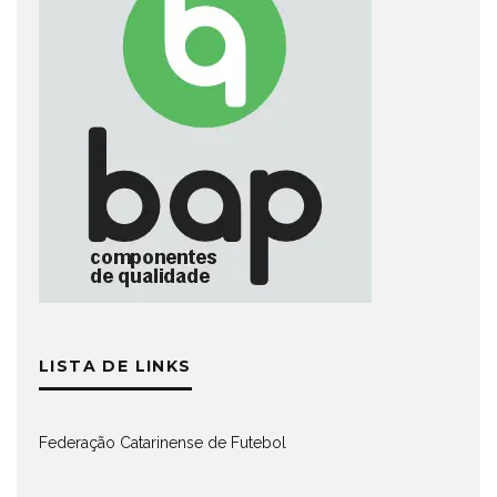
LISTA DE LINKS
Federação Catarinense de Futebol