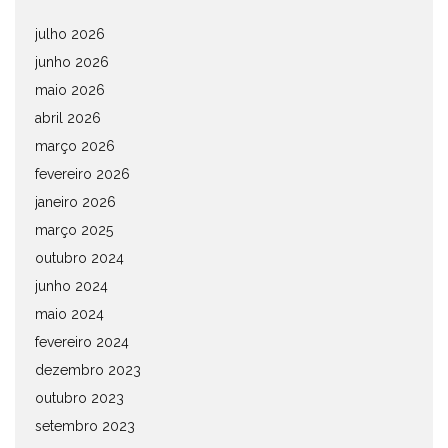
julho 2026
junho 2026
maio 2026
abril 2026
março 2026
fevereiro 2026
janeiro 2026
março 2025
outubro 2024
junho 2024
maio 2024
fevereiro 2024
dezembro 2023
outubro 2023
setembro 2023