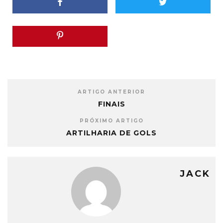
ARTIGO ANTERIOR
FINAIS
PRÓXIMO ARTIGO
ARTILHARIA DE GOLS
JACK