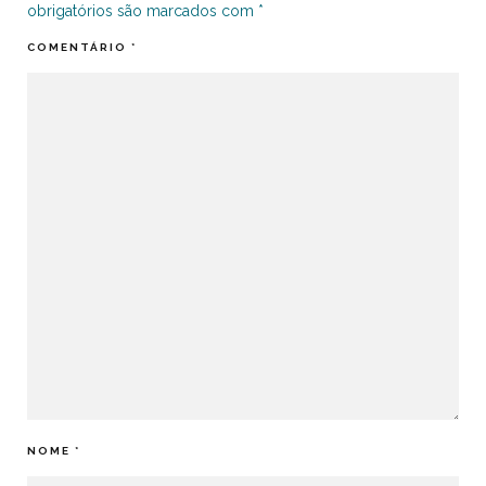
obrigatórios são marcados com
*
COMENTÁRIO
*
NOME
*