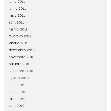
julho 2011
junho 2011
maio 2011
abril 2011
março 2011
fevereiro 2011
janeiro 2011
dezembro 2010
novembro 2010
outubro 2010
setembro 2010
agosto 2010
julho 2010
junho 2010
maio 2010
abril 2010