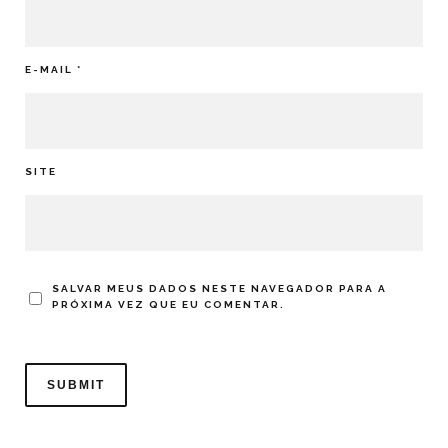
E-MAIL
*
SITE
SALVAR MEUS DADOS NESTE NAVEGADOR PARA A
PRÓXIMA VEZ QUE EU COMENTAR.