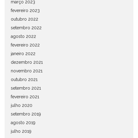
março 2023
fevereiro 2023
outubro 2022
setembro 2022
agosto 2022
fevereiro 2022
janeiro 2022
dezembro 2021
novembro 2021
outubro 2021
setembro 2021
fevereiro 2021
julho 2020
setembro 2019
agosto 2019
julho 2019