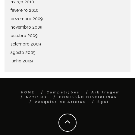
março 2010
fevereiro 2010
dezembro 2009
novembro 2009
outubro 2009
setembro 2009
agosto 2009
junho 2009
HOME
Competições
Arbitragem
Notícias
COMISSÃO DISCIPLINAR
Pesquisa de Atletas
Égol