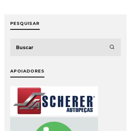
PESQUISAR
APOIADORES