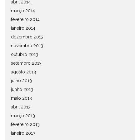
abril 2014
março 2014
fevereiro 2014
janeiro 2014
dezembro 2013
novembro 2013
outubro 2013
setembro 2013
agosto 2013
julho 2013
junho 2013
maio 2013
abril 2013
março 2013
fevereiro 2013
janeiro 2013