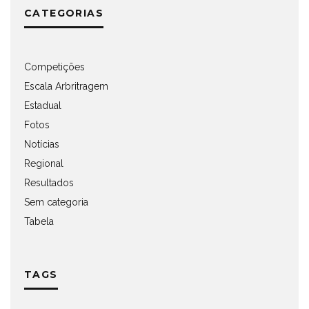
CATEGORIAS
Competições
Escala Arbritragem
Estadual
Fotos
Notícias
Regional
Resultados
Sem categoria
Tabela
TAGS