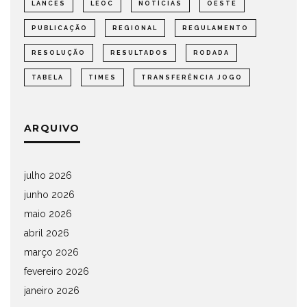
LANCES
LEOC
NOTÍCIAS
OESTE
PUBLICAÇÃO
REGIONAL
REGULAMENTO
RESOLUÇÃO
RESULTADOS
RODADA
TABELA
TIMES
TRANSFERÊNCIA JOGO
ARQUIVO
julho 2026
junho 2026
maio 2026
abril 2026
março 2026
fevereiro 2026
janeiro 2026