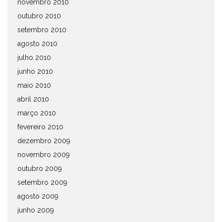
novembro 2010
outubro 2010
setembro 2010
agosto 2010
julho 2010
junho 2010
maio 2010
abril 2010
março 2010
fevereiro 2010
dezembro 2009
novembro 2009
outubro 2009
setembro 2009
agosto 2009
junho 2009