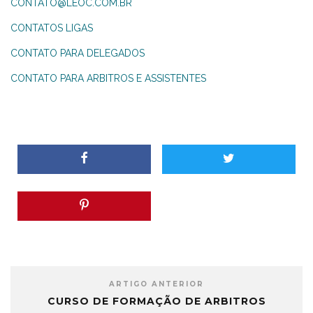
CONTATO@LEOC.COM.BR
CONTATOS LIGAS
CONTATO PARA DELEGADOS
CONTATO PARA ARBITROS E ASSISTENTES
ARTIGO ANTERIOR
CURSO DE FORMAÇÃO DE ARBITROS