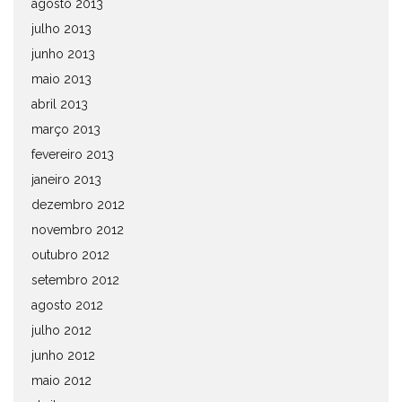
agosto 2013
julho 2013
junho 2013
maio 2013
abril 2013
março 2013
fevereiro 2013
janeiro 2013
dezembro 2012
novembro 2012
outubro 2012
setembro 2012
agosto 2012
julho 2012
junho 2012
maio 2012