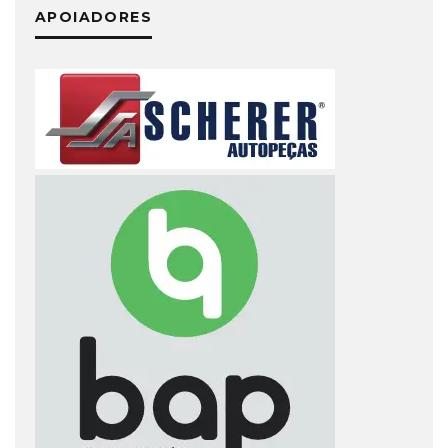
APOIADORES