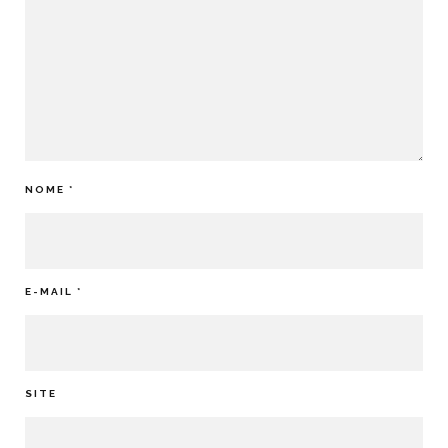
NOME
*
E-MAIL
*
SITE