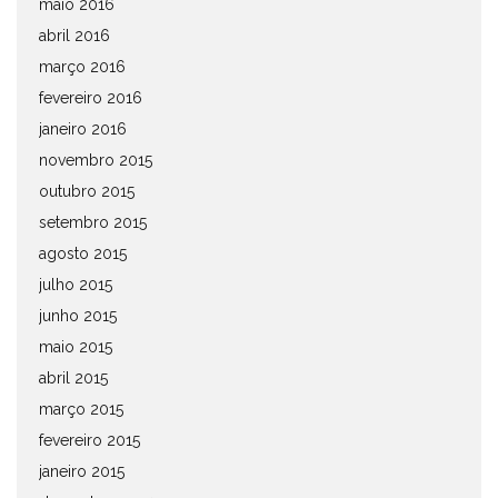
maio 2016
abril 2016
março 2016
fevereiro 2016
janeiro 2016
novembro 2015
outubro 2015
setembro 2015
agosto 2015
julho 2015
junho 2015
maio 2015
abril 2015
março 2015
fevereiro 2015
janeiro 2015