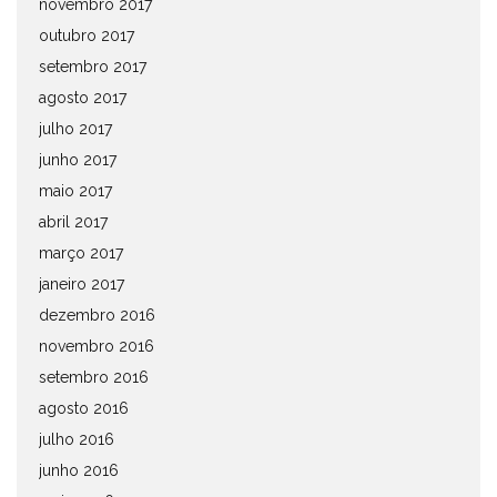
novembro 2017
outubro 2017
setembro 2017
agosto 2017
julho 2017
junho 2017
maio 2017
abril 2017
março 2017
janeiro 2017
dezembro 2016
novembro 2016
setembro 2016
agosto 2016
julho 2016
junho 2016