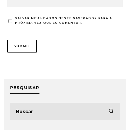
SALVAR MEUS DADOS NESTE NAVEGADOR PARA A
PRÓXIMA VEZ QUE EU COMENTAR.
PESQUISAR