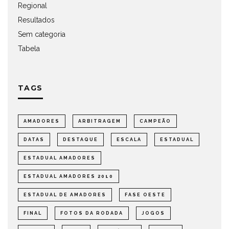
Regional
Resultados
Sem categoria
Tabela
TAGS
AMADORES
ARBITRAGEM
CAMPEÃO
DATAS
DESTAQUE
ESCALA
ESTADUAL
ESTADUAL AMADORES
ESTADUAL AMADORES 2010
ESTADUAL DE AMADORES
FASE OESTE
FINAL
FOTOS DA RODADA
JOGOS