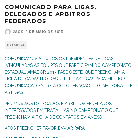
COMUNICADO PARA LIGAS,
DELEGADOS E ARBITROS
FEDERADOS
JACK
·
1 DE MAIO DE 2013
ESTADUAL
COMUNICAMOS A TODOS OS PRESIDENTES DE LIGAS
VINCULADAS AS EQUIPES QUE PARTICIPAM DO CAMPEONATO
ESTADUAL AMADOR 2013 FASE OESTE, QUE PREENCHAM A
FICHA DE CADASTRO DAS REFERIDAS LIGAS PARA MELHOR
COMUNICAÇÃO ENTRE A COORDENAÇÃO DO CAMPEONATO E
AS LIGAS.
PEDIMOS AOS DELEGADOS E ARBITROS FEDERADOS
INTERESSADOS EM TRABALHAR NO CAMPEONATO QUE
PREENCHAM A FICHA DE CONTATOS EM ANEXO.
APOS PREENCHER FAVOR ENVIAR PARA: