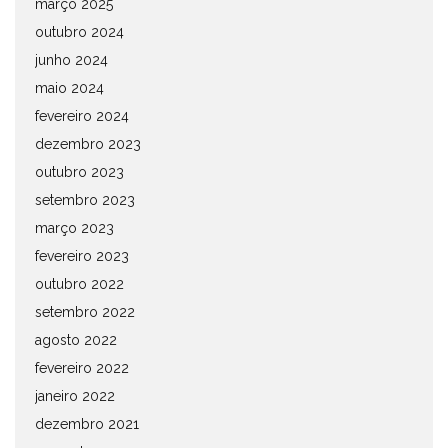
março 2025
outubro 2024
junho 2024
maio 2024
fevereiro 2024
dezembro 2023
outubro 2023
setembro 2023
março 2023
fevereiro 2023
outubro 2022
setembro 2022
agosto 2022
fevereiro 2022
janeiro 2022
dezembro 2021