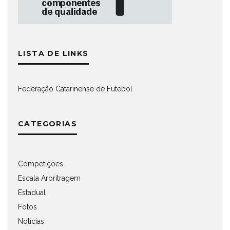
LISTA DE LINKS
Federação Catarinense de Futebol
CATEGORIAS
Competições
Escala Arbritragem
Estadual
Fotos
Notícias