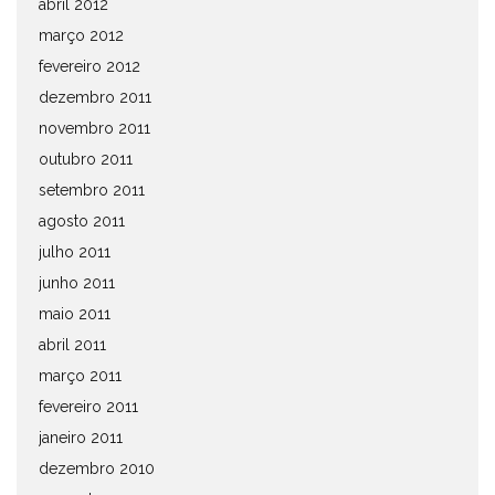
abril 2012
março 2012
fevereiro 2012
dezembro 2011
novembro 2011
outubro 2011
setembro 2011
agosto 2011
julho 2011
junho 2011
maio 2011
abril 2011
março 2011
fevereiro 2011
janeiro 2011
dezembro 2010