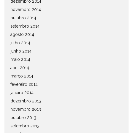
dezembro 2014
novembro 2014
outubro 2014
setembro 2014
agosto 2014
julho 2014
junho 2014
maio 2014
abril 2014
março 2014
fevereiro 2014
janeiro 2014
dezembro 2013
novembro 2013
outubro 2013
setembro 2013