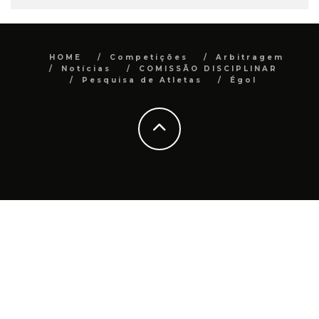
HOME
Competições
Arbitragem
Notícias
COMISSÃO DISCIPLINAR
Pesquisa de Atletas
Égol