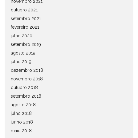
novembro 2021
outubro 2021
setembro 2021
fevereiro 2021
julho 2020
setembro 2019
agosto 2019
julho 2019
dezembro 2018
novembro 2018
outubro 2018
setembro 2018
agosto 2018
julho 2018
junho 2018
maio 2018