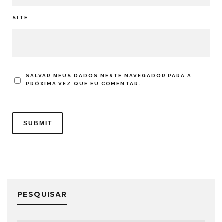
SITE
SALVAR MEUS DADOS NESTE NAVEGADOR PARA A
PRÓXIMA VEZ QUE EU COMENTAR.
PESQUISAR