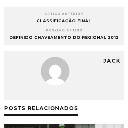
ARTIGO ANTERIOR
CLASSIFICAÇÃO FINAL
PRÓXIMO ARTIGO
DEFINIDO CHAVEAMENTO DO REGIONAL 2012
JACK
POSTS RELACIONADOS