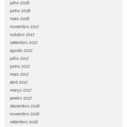
julho 2018
junho 2018
maio 2018
novembro 2017
outubro 2017
setembro 2017
agosto 2017
julho 2017
junho 2017
maio 2017
abril 2017
março 2017
janeiro 2017
dezembro 2016
novembro 2016
setembro 2016