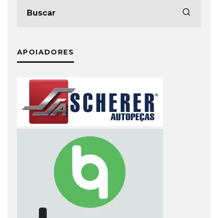
APOIADORES