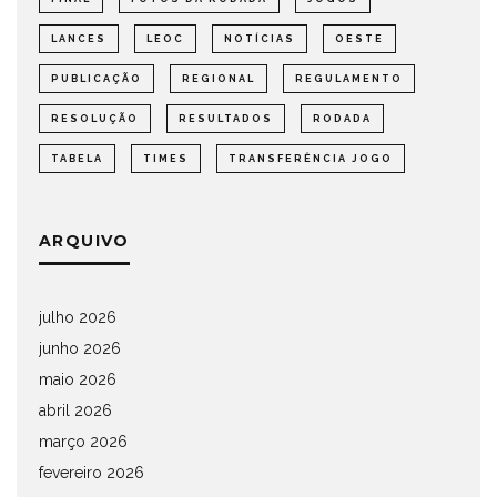
LANCES
LEOC
NOTÍCIAS
OESTE
PUBLICAÇÃO
REGIONAL
REGULAMENTO
RESOLUÇÃO
RESULTADOS
RODADA
TABELA
TIMES
TRANSFERÊNCIA JOGO
ARQUIVO
julho 2026
junho 2026
maio 2026
abril 2026
março 2026
fevereiro 2026