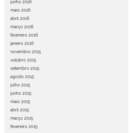
junho 2016
maio 2016
abril 2016
março 2016
fevereiro 2016
janeiro 2016
novembro 2015
outubro 2015
setembro 2015
agosto 2015
julho 2015
junho 2015
maio 2015
abril 2015
março 2015
fevereiro 2015