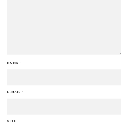
NOME
*
E-MAIL
*
SITE