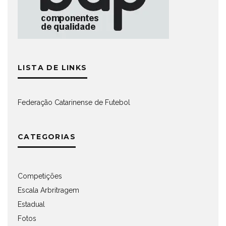
LISTA DE LINKS
Federação Catarinense de Futebol
CATEGORIAS
Competições
Escala Arbritragem
Estadual
Fotos