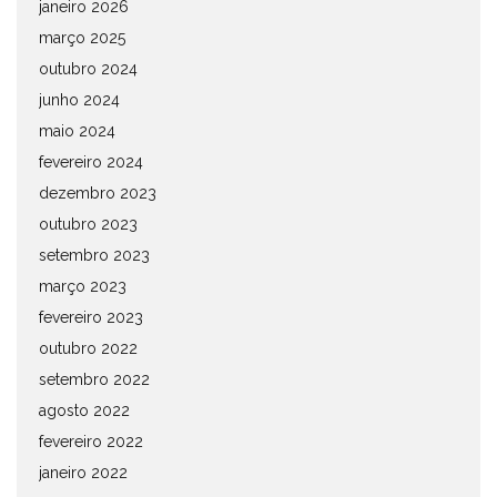
janeiro 2026
março 2025
outubro 2024
junho 2024
maio 2024
fevereiro 2024
dezembro 2023
outubro 2023
setembro 2023
março 2023
fevereiro 2023
outubro 2022
setembro 2022
agosto 2022
fevereiro 2022
janeiro 2022