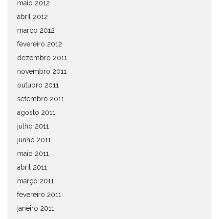
maio 2012
abril 2012
março 2012
fevereiro 2012
dezembro 2011
novembro 2011
outubro 2011
setembro 2011
agosto 2011
julho 2011
junho 2011
maio 2011
abril 2011
março 2011
fevereiro 2011
janeiro 2011