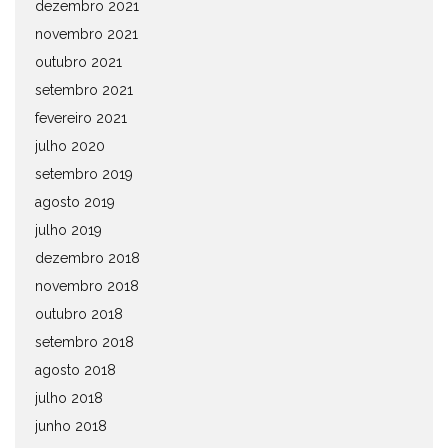
dezembro 2021
novembro 2021
outubro 2021
setembro 2021
fevereiro 2021
julho 2020
setembro 2019
agosto 2019
julho 2019
dezembro 2018
novembro 2018
outubro 2018
setembro 2018
agosto 2018
julho 2018
junho 2018