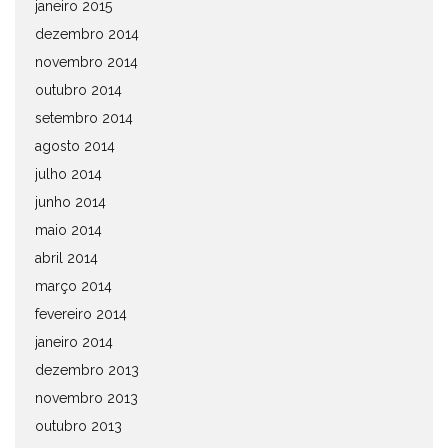
janeiro 2015
dezembro 2014
novembro 2014
outubro 2014
setembro 2014
agosto 2014
julho 2014
junho 2014
maio 2014
abril 2014
março 2014
fevereiro 2014
janeiro 2014
dezembro 2013
novembro 2013
outubro 2013