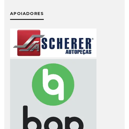
APOIADORES