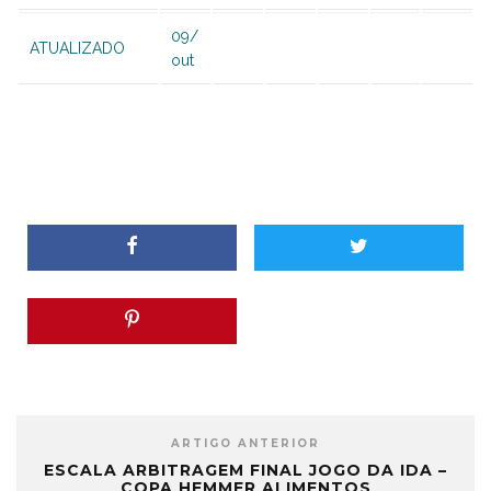
09/
ATUALIZADO
out
ARTIGO ANTERIOR
ESCALA ARBITRAGEM FINAL JOGO DA IDA –
COPA HEMMER ALIMENTOS