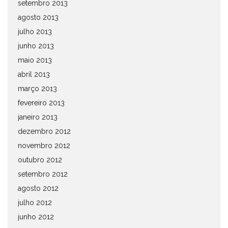
setembro 2013
agosto 2013
julho 2013
junho 2013
maio 2013
abril 2013
março 2013
fevereiro 2013
janeiro 2013
dezembro 2012
novembro 2012
outubro 2012
setembro 2012
agosto 2012
julho 2012
junho 2012