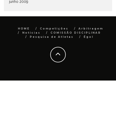
junho 2009
HOME
Competições
Arbitragem
Notícias
COMISSÃO DISCIPLINAR
Pesquisa de Atletas
Égol