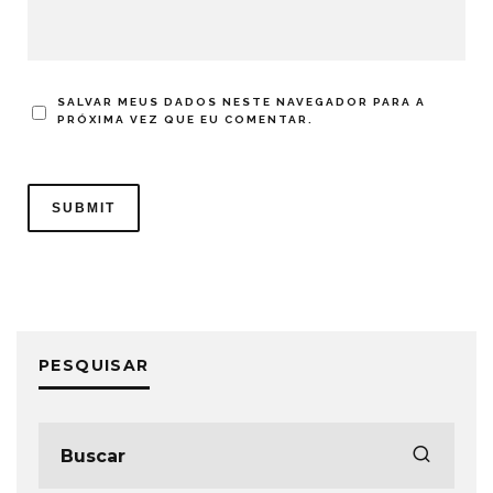
SALVAR MEUS DADOS NESTE NAVEGADOR PARA A
PRÓXIMA VEZ QUE EU COMENTAR.
PESQUISAR