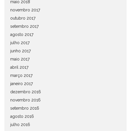
maio 2018
novembro 2017
outubro 2017
setembro 2017
agosto 2017
julho 2017
junho 2017
maio 2017
abril 2017
março 2017
janeiro 2017
dezembro 2016
novembro 2016
setembro 2016
agosto 2016
julho 2016