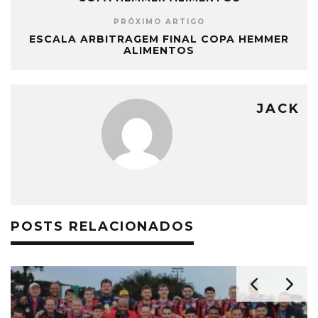
PRÓXIMO ARTIGO
ESCALA ARBITRAGEM FINAL COPA HEMMER
ALIMENTOS
JACK
POSTS RELACIONADOS