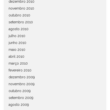
dezembro 2010
novembro 2010
outubro 2010
setembro 2010
agosto 2010
julho 2010
junho 2010
maio 2010
abril 2010
março 2010
fevereiro 2010
dezembro 2009
novembro 2009
outubro 2009
setembro 2009
agosto 2009