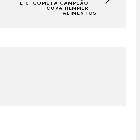
E.C. COMETA CAMPEÃO
COPA HEMMER
ALIMENTOS