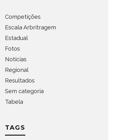
Competições
Escala Arbritragem
Estadual
Fotos
Notícias
Regional
Resultados
Sem categoria
Tabela
TAGS