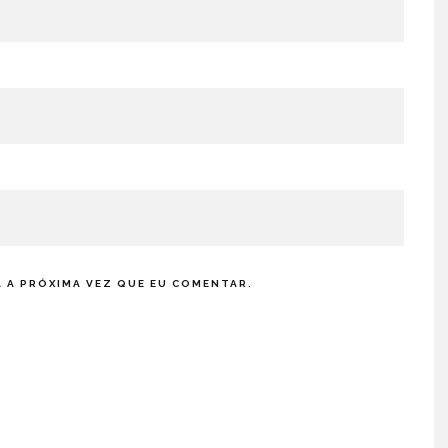
 A PRÓXIMA VEZ QUE EU COMENTAR.