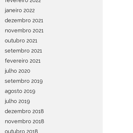
fevereiro 2022
janeiro 2022
dezembro 2021
novembro 2021
outubro 2021
setembro 2021
fevereiro 2021
julho 2020
setembro 2019
agosto 2019
julho 2019
dezembro 2018
novembro 2018
outubro 2018