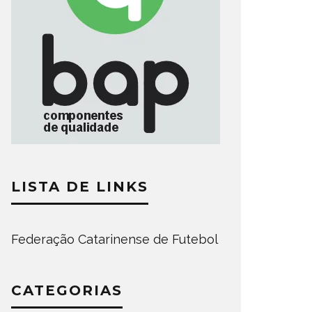
LISTA DE LINKS
Federação Catarinense de Futebol
CATEGORIAS