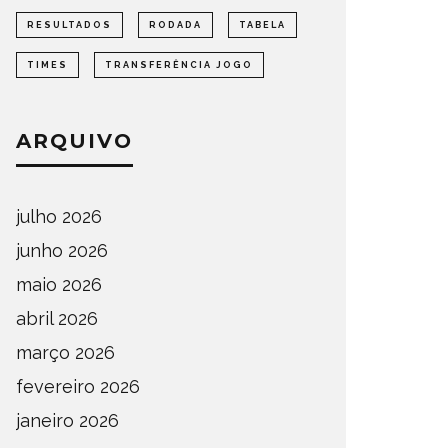
RESULTADOS
RODADA
TABELA
TIMES
TRANSFERÊNCIA JOGO
ARQUIVO
julho 2026
junho 2026
maio 2026
abril 2026
março 2026
fevereiro 2026
janeiro 2026