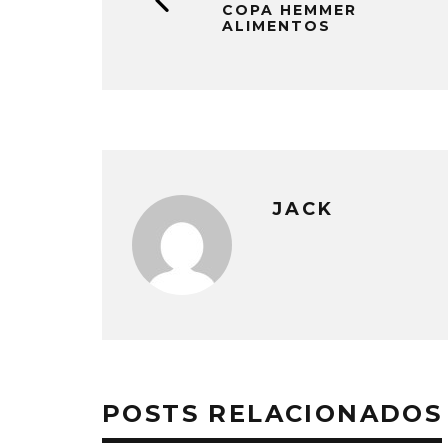
COPA HEMMER
ALIMENTOS
JACK
POSTS RELACIONADOS