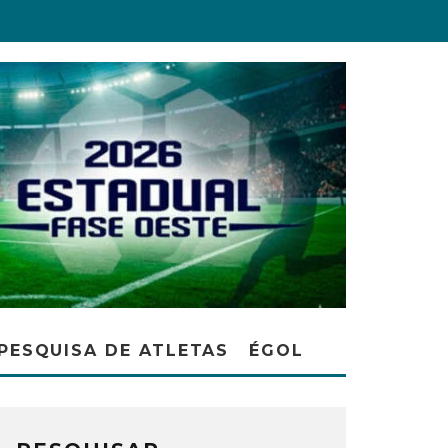
PESQUISA DE ATLETAS
ÉGOL