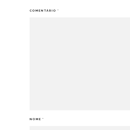
COMENTÁRIO
*
NOME
*