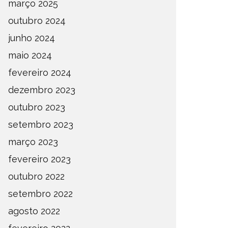
março 2025
outubro 2024
junho 2024
maio 2024
fevereiro 2024
dezembro 2023
outubro 2023
setembro 2023
março 2023
fevereiro 2023
outubro 2022
setembro 2022
agosto 2022