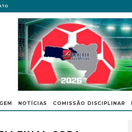
ATO
AGEM
NOTÍCIAS
COMISSÃO DISCIPLINAR