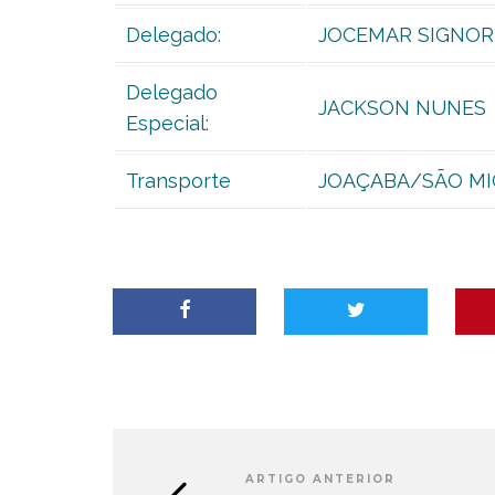
Delegado:
JOCEMAR SIGNOR
Delegado
JACKSON NUNES
Especial:
Transporte
JOAÇABA/SÃO MI
ARTIGO ANTERIOR