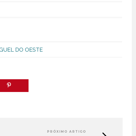
GUEL DO OESTE
PRÓXIMO ARTIGO