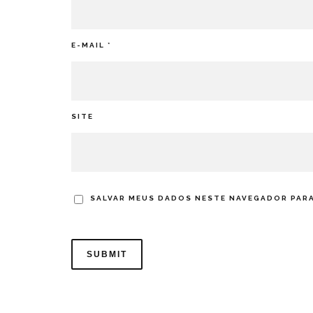
E-MAIL
*
SITE
SALVAR MEUS DADOS NESTE NAVEGADOR PARA