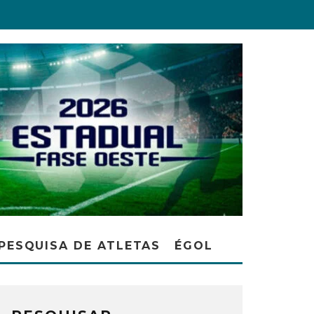
PESQUISA DE ATLETAS
ÉGOL