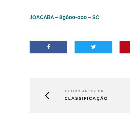
JOAÇABA – 89600-000 – SC
ARTIGO ANTERIOR
CLASSIFICAÇÃO