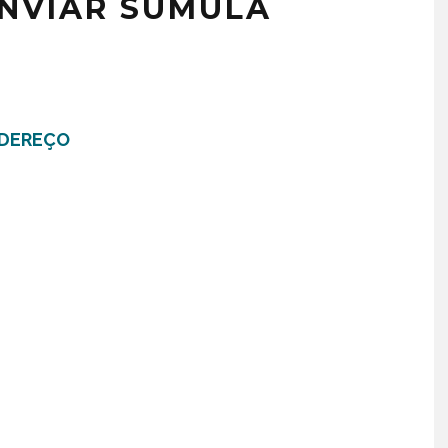
NVIAR SUMULA
NDEREÇO