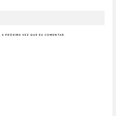
 A PRÓXIMA VEZ QUE EU COMENTAR.