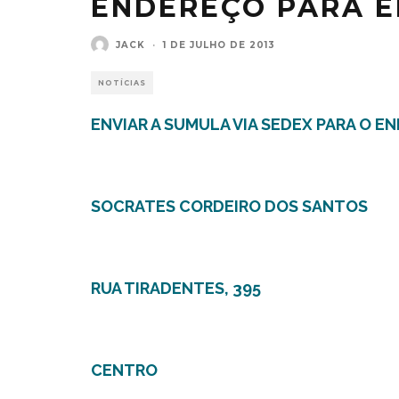
ENDEREÇO PARA E
JACK
·
1 DE JULHO DE 2013
NOTÍCIAS
ENVIAR A SUMULA VIA SEDEX PARA O E
SOCRATES CORDEIRO DOS SANTOS
RUA TIRADENTES, 395
CENTRO