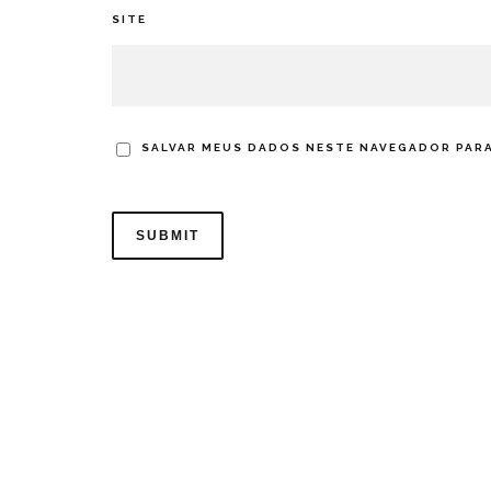
SITE
SALVAR MEUS DADOS NESTE NAVEGADOR PARA