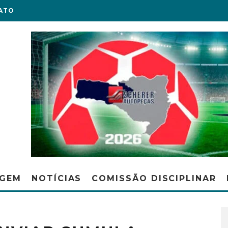
ATO
AGEM
NOTÍCIAS
COMISSÃO DISCIPLINAR