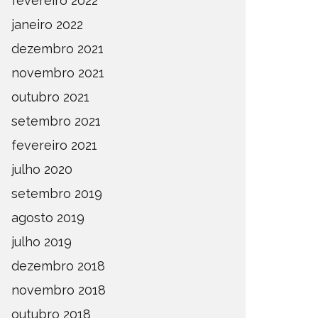
fevereiro 2022
janeiro 2022
dezembro 2021
novembro 2021
outubro 2021
setembro 2021
fevereiro 2021
julho 2020
setembro 2019
agosto 2019
julho 2019
dezembro 2018
novembro 2018
outubro 2018