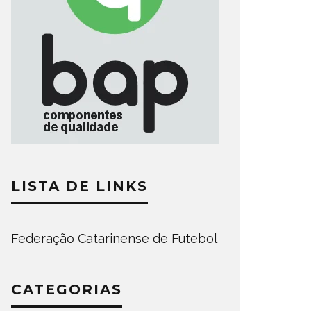
LISTA DE LINKS
Federação Catarinense de Futebol
CATEGORIAS