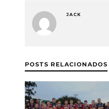
JACK
POSTS RELACIONADOS