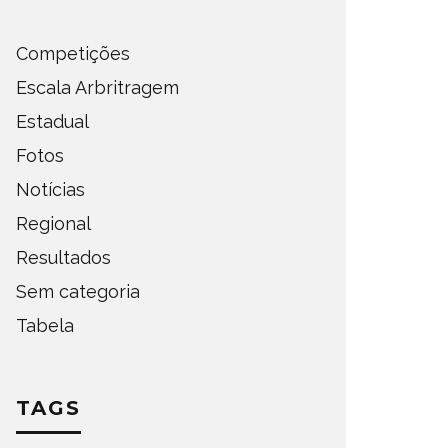
Competições
Escala Arbritragem
Estadual
Fotos
Notícias
Regional
Resultados
Sem categoria
Tabela
TAGS