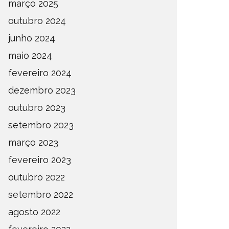
março 2025
outubro 2024
junho 2024
maio 2024
fevereiro 2024
dezembro 2023
outubro 2023
setembro 2023
março 2023
fevereiro 2023
outubro 2022
setembro 2022
agosto 2022