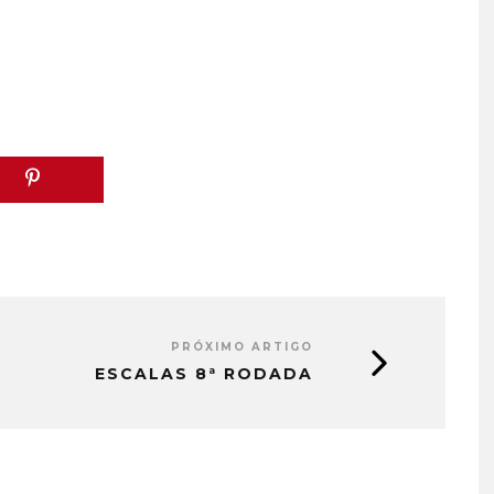
PRÓXIMO ARTIGO
ESCALAS 8ª RODADA