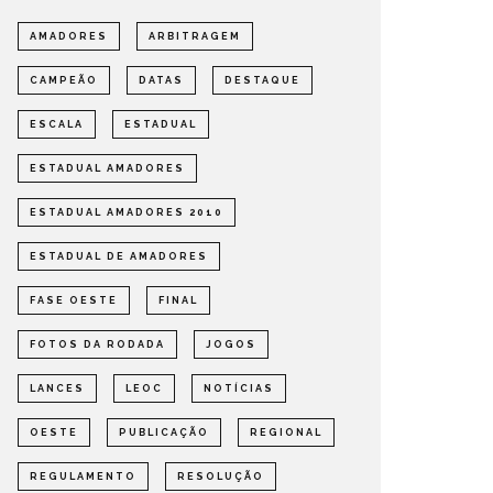
AMADORES
ARBITRAGEM
CAMPEÃO
DATAS
DESTAQUE
ESCALA
ESTADUAL
ESTADUAL AMADORES
ESTADUAL AMADORES 2010
ESTADUAL DE AMADORES
FASE OESTE
FINAL
FOTOS DA RODADA
JOGOS
LANCES
LEOC
NOTÍCIAS
OESTE
PUBLICAÇÃO
REGIONAL
REGULAMENTO
RESOLUÇÃO