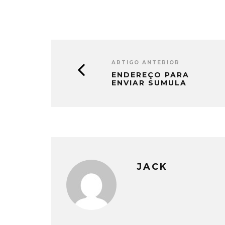
ARTIGO ANTERIOR
ENDEREÇO PARA
ENVIAR SUMULA
JACK