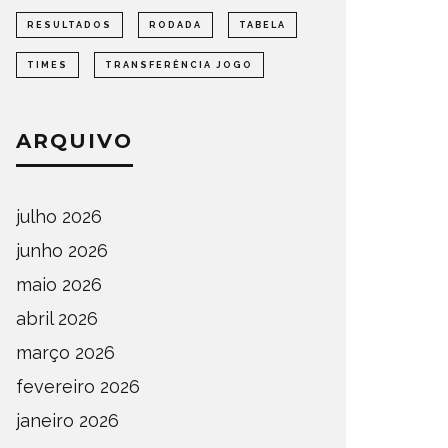
RESULTADOS
RODADA
TABELA
TIMES
TRANSFERÊNCIA JOGO
ARQUIVO
julho 2026
junho 2026
maio 2026
abril 2026
março 2026
fevereiro 2026
janeiro 2026