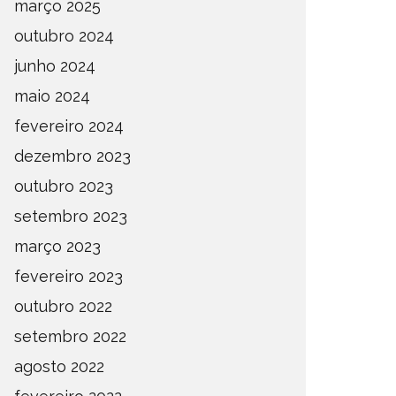
março 2025
outubro 2024
junho 2024
maio 2024
fevereiro 2024
dezembro 2023
outubro 2023
setembro 2023
março 2023
fevereiro 2023
outubro 2022
setembro 2022
agosto 2022