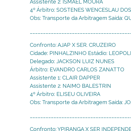
Assistente 2: ISMAEL MOURA
4º Árbitro: SOSTENES WENCESLAU DO
Obs: Transporte da Arbitragem Saída:
______________________________________
Confronto: AJAP X SER. CRUZEIRO
Cidade: PINHALZINHO Estádio: LEOPOLD
Delegado: JACKSON LUIZ NUNES
Árbitro: EVANDRO CARLOS ZANATTO
Assistente 1: CLAIR DAPPER
Assistente 2: NAIMO BALESTRIN
4º Árbitro: ELISEU OLIVEIRA
Obs: Transporte da Arbitragem Saída: 
______________________________________
Confronto: YPIRANGA X SER INDEPEND