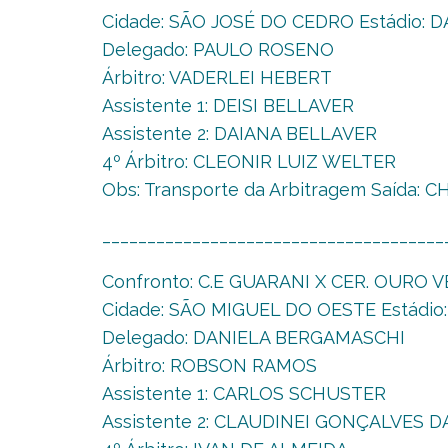
Cidade: SÃO JOSÉ DO CEDRO Estádio: DA
Delegado: PAULO ROSENO
Árbitro: VADERLEI HEBERT
Assistente 1: DEISI BELLAVER
Assistente 2: DAIANA BELLAVER
4º Árbitro: CLEONIR LUIZ WELTER
Obs: Transporte da Arbitragem Saída: 
______________________________________
Confronto: C.E GUARANI X CER. OURO 
Cidade: SÃO MIGUEL DO OESTE Estádio: 
Delegado: DANIELA BERGAMASCHI
Árbitro: ROBSON RAMOS
Assistente 1: CARLOS SCHUSTER
Assistente 2: CLAUDINEI GONÇALVES D