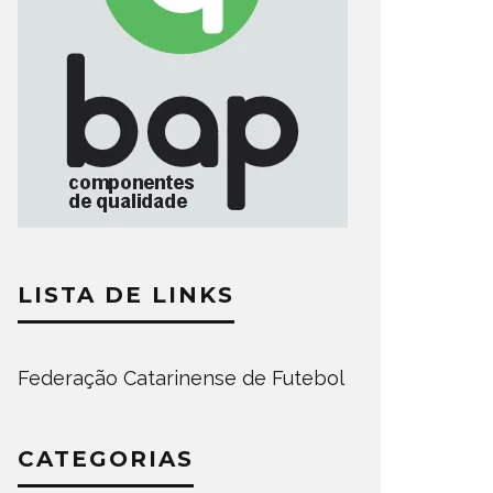
LISTA DE LINKS
Federação Catarinense de Futebol
CATEGORIAS