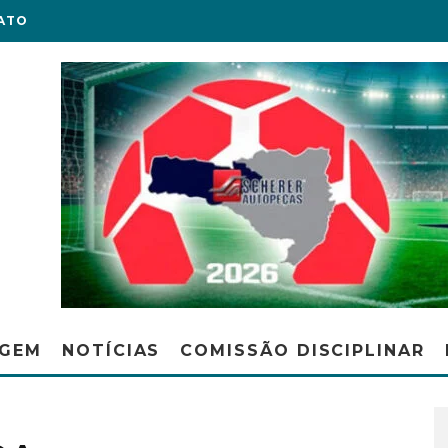
ATO
AGEM
NOTÍCIAS
COMISSÃO DISCIPLINAR