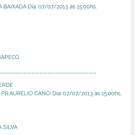
 BAIXADA Dia: 07/07/2013 às 15:00hs.
CHAPECÓ
____________________________________
VERDE
PR.AURÉLIO CANCI Dia: 07/07/2013 às 15:00hs.
A SILVA