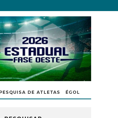
PESQUISA DE ATLETAS
ÉGOL