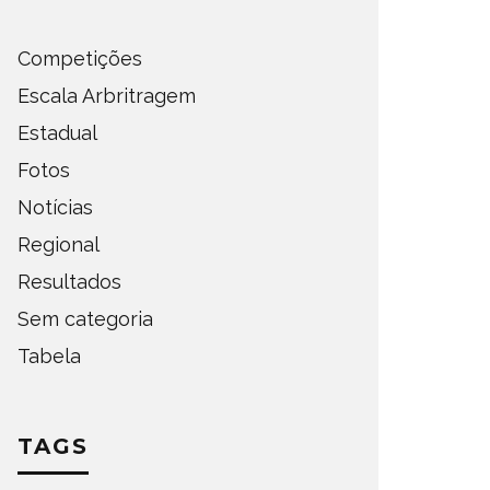
Competições
Escala Arbritragem
Estadual
Fotos
Notícias
Regional
Resultados
Sem categoria
Tabela
TAGS