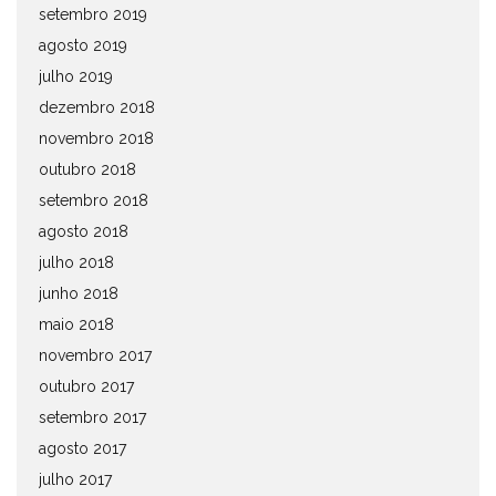
setembro 2019
agosto 2019
julho 2019
dezembro 2018
novembro 2018
outubro 2018
setembro 2018
agosto 2018
julho 2018
junho 2018
maio 2018
novembro 2017
outubro 2017
setembro 2017
agosto 2017
julho 2017