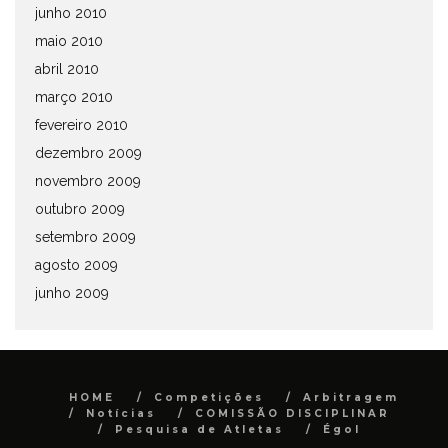
junho 2010
maio 2010
abril 2010
março 2010
fevereiro 2010
dezembro 2009
novembro 2009
outubro 2009
setembro 2009
agosto 2009
junho 2009
HOME
Competições
Arbitragem
Notícias
COMISSÃO DISCIPLINAR
Pesquisa de Atletas
Égol