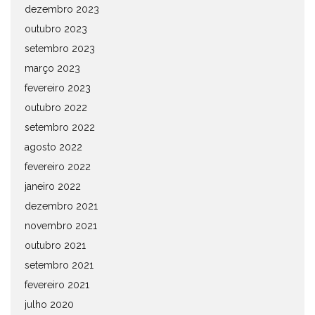
dezembro 2023
outubro 2023
setembro 2023
março 2023
fevereiro 2023
outubro 2022
setembro 2022
agosto 2022
fevereiro 2022
janeiro 2022
dezembro 2021
novembro 2021
outubro 2021
setembro 2021
fevereiro 2021
julho 2020