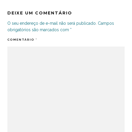
DEIXE UM COMENTÁRIO
O seu endereço de e-mail não será publicado.
Campos
obrigatórios são marcados com
*
COMENTÁRIO
*