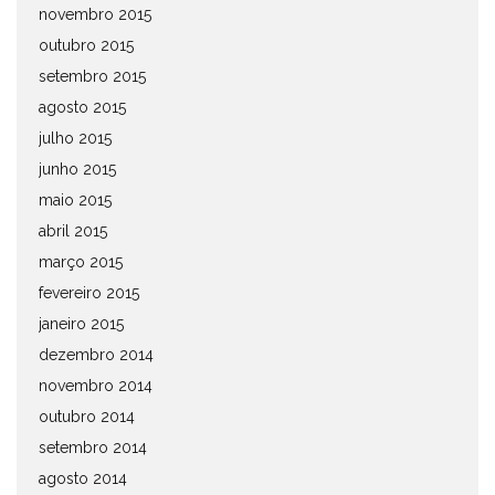
novembro 2015
outubro 2015
setembro 2015
agosto 2015
julho 2015
junho 2015
maio 2015
abril 2015
março 2015
fevereiro 2015
janeiro 2015
dezembro 2014
novembro 2014
outubro 2014
setembro 2014
agosto 2014