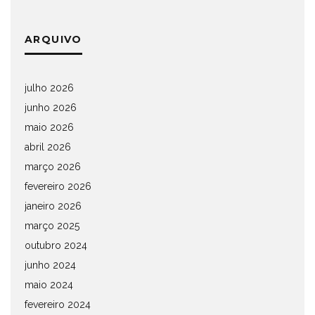
ARQUIVO
julho 2026
junho 2026
maio 2026
abril 2026
março 2026
fevereiro 2026
janeiro 2026
março 2025
outubro 2024
junho 2024
maio 2024
fevereiro 2024