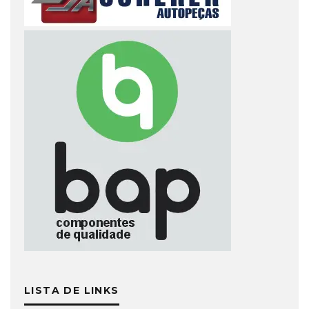
LISTA DE LINKS