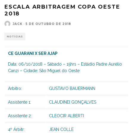
ESCALA ARBITRAGEM COPA OESTE
2018
JACK
·
5 DE OUTUBRO DE 2018
NOTÍCIAS
CE GUARANI X SER AJAP
Data: 06/10/2018 – Sábado – 15hrs – Estádio Padre Aurélio
Canzi – Cidade: São Miguel do Oeste
Arbitro:
GUSTAVO BAUERMANN
Assistente 1:
CLAUDINEI GONÇALVES
Assistente 2:
CLEOCIR ALBERTI
4º Árbitr:
JEAN COLLE