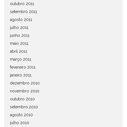
outubro 2011
setembro 2011
agosto 2011
julho 2011
junho 2011
maio 2011
abril 2011
março 2011
fevereiro 2011
janeiro 2011
dezembro 2010
novembro 2010
outubro 2010
setembro 2010
agosto 2010
julho 2010