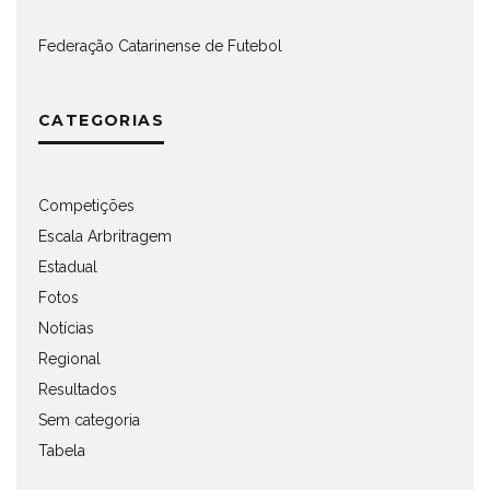
Federação Catarinense de Futebol
CATEGORIAS
Competições
Escala Arbritragem
Estadual
Fotos
Notícias
Regional
Resultados
Sem categoria
Tabela