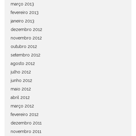
março 2013
fevereiro 2013
janeiro 2013
dezembro 2012
novembro 2012
outubro 2012
setembro 2012
agosto 2012
julho 2012
junho 2012
maio 2012
abril 2012
março 2012
fevereiro 2012
dezembro 2011
novembro 2011