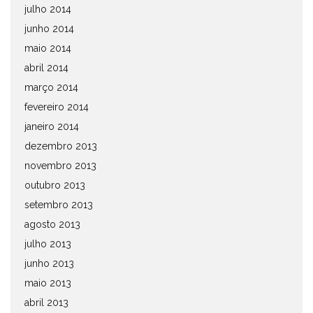
julho 2014
junho 2014
maio 2014
abril 2014
março 2014
fevereiro 2014
janeiro 2014
dezembro 2013
novembro 2013
outubro 2013
setembro 2013
agosto 2013
julho 2013
junho 2013
maio 2013
abril 2013