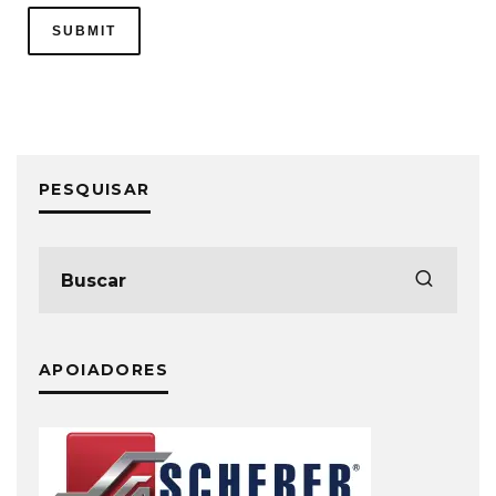
PESQUISAR
APOIADORES