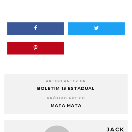
ARTIGO ANTERIOR
BOLETIM 13 ESTADUAL
PRÓXIMO ARTIGO
MATA MATA
JACK