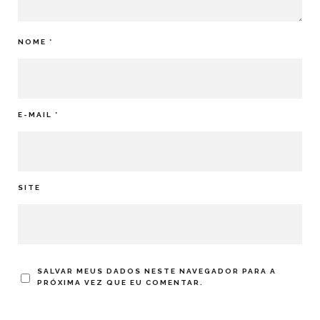
NOME
*
E-MAIL
*
SITE
SALVAR MEUS DADOS NESTE NAVEGADOR PARA A
PRÓXIMA VEZ QUE EU COMENTAR.