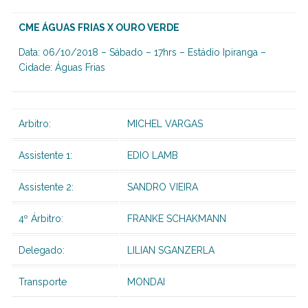
CME ÁGUAS FRIAS X OURO VERDE
Data: 06/10/2018 – Sábado – 17hrs – Estádio Ipiranga –
Cidade: Águas Frias
Arbitro:
MICHEL VARGAS
Assistente 1:
EDIO LAMB
Assistente 2:
SANDRO VIEIRA
4º Árbitro:
FRANKE SCHAKMANN
Delegado:
LILIAN SGANZERLA
Transporte
MONDAI