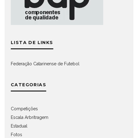
LISTA DE LINKS
Federação Catarinense de Futebol
CATEGORIAS
Competições
Escala Arbritragem
Estadual
Fotos