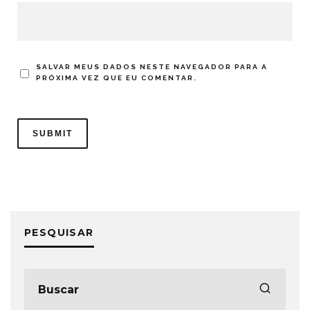
SALVAR MEUS DADOS NESTE NAVEGADOR PARA A
PRÓXIMA VEZ QUE EU COMENTAR.
PESQUISAR