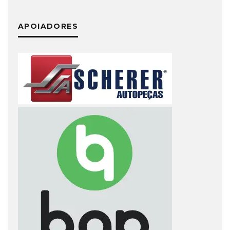
APOIADORES