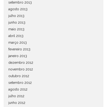
setembro 2013
agosto 2013
julho 2013
junho 2013
maio 2013
abril 2013
março 2013
fevereiro 2013
janeiro 2013
dezembro 2012
novembro 2012
outubro 2012
setembro 2012
agosto 2012
julho 2012
junho 2012