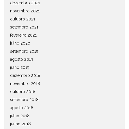
dezembro 2021
novembro 2021
outubro 2021
setembro 2021
fevereiro 2021
julho 2020
setembro 2019
agosto 2019
julho 2019
dezembro 2018
novembro 2018
outubro 2018
setembro 2018
agosto 2018
julho 2018
junho 2018