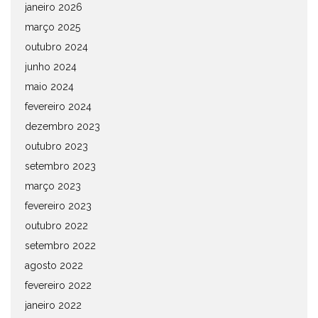
janeiro 2026
março 2025
outubro 2024
junho 2024
maio 2024
fevereiro 2024
dezembro 2023
outubro 2023
setembro 2023
março 2023
fevereiro 2023
outubro 2022
setembro 2022
agosto 2022
fevereiro 2022
janeiro 2022