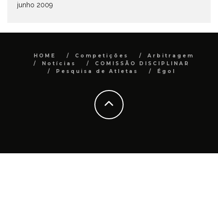
junho 2009
HOME
Competições
Arbitragem
Notícias
COMISSÃO DISCIPLINAR
Pesquisa de Atletas
Égol