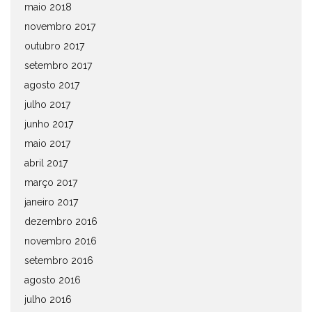
maio 2018
novembro 2017
outubro 2017
setembro 2017
agosto 2017
julho 2017
junho 2017
maio 2017
abril 2017
março 2017
janeiro 2017
dezembro 2016
novembro 2016
setembro 2016
agosto 2016
julho 2016