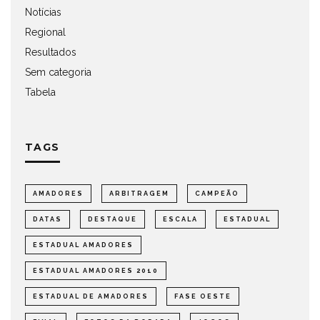
Notícias
Regional
Resultados
Sem categoria
Tabela
TAGS
AMADORES
ARBITRAGEM
CAMPEÃO
DATAS
DESTAQUE
ESCALA
ESTADUAL
ESTADUAL AMADORES
ESTADUAL AMADORES 2010
ESTADUAL DE AMADORES
FASE OESTE