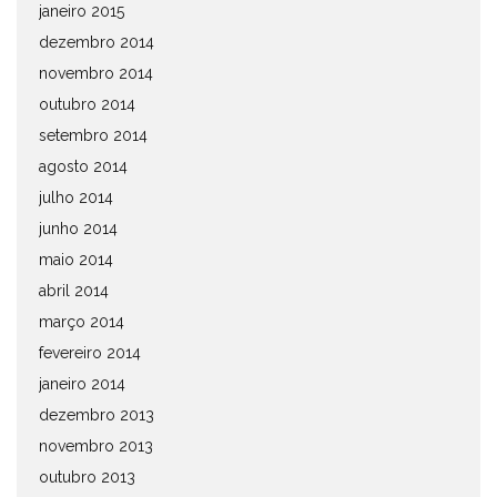
janeiro 2015
dezembro 2014
novembro 2014
outubro 2014
setembro 2014
agosto 2014
julho 2014
junho 2014
maio 2014
abril 2014
março 2014
fevereiro 2014
janeiro 2014
dezembro 2013
novembro 2013
outubro 2013