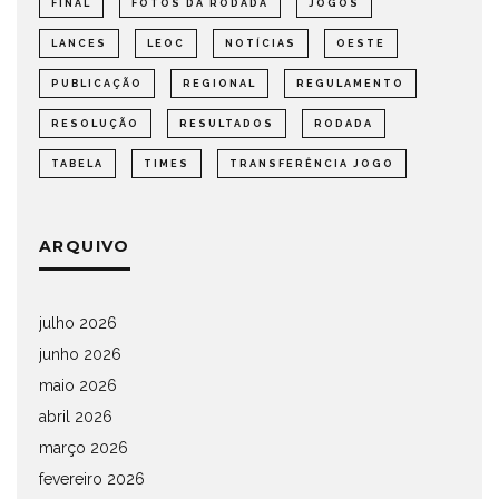
FINAL
FOTOS DA RODADA
JOGOS
LANCES
LEOC
NOTÍCIAS
OESTE
PUBLICAÇÃO
REGIONAL
REGULAMENTO
RESOLUÇÃO
RESULTADOS
RODADA
TABELA
TIMES
TRANSFERÊNCIA JOGO
ARQUIVO
julho 2026
junho 2026
maio 2026
abril 2026
março 2026
fevereiro 2026