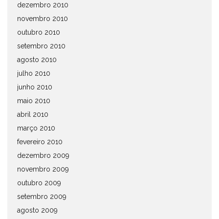
dezembro 2010
novembro 2010
outubro 2010
setembro 2010
agosto 2010
julho 2010
junho 2010
maio 2010
abril 2010
março 2010
fevereiro 2010
dezembro 2009
novembro 2009
outubro 2009
setembro 2009
agosto 2009