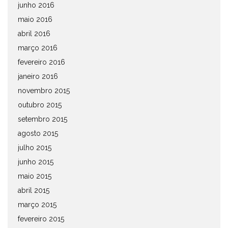
junho 2016
maio 2016
abril 2016
março 2016
fevereiro 2016
janeiro 2016
novembro 2015
outubro 2015
setembro 2015
agosto 2015
julho 2015
junho 2015
maio 2015
abril 2015
março 2015
fevereiro 2015