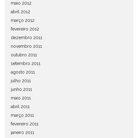
maio 2012
abril 2012
março 2012
fevereiro 2012
dezembro 2011
novembro 2011
outubro 2011
setembro 2011
agosto 2011
julho 2011
junho 2011
maio 2011
abril 2011
março 2011
fevereiro 2011
janeiro 2011