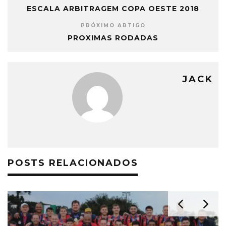
ESCALA ARBITRAGEM COPA OESTE 2018
PRÓXIMO ARTIGO
PROXIMAS RODADAS
JACK
POSTS RELACIONADOS