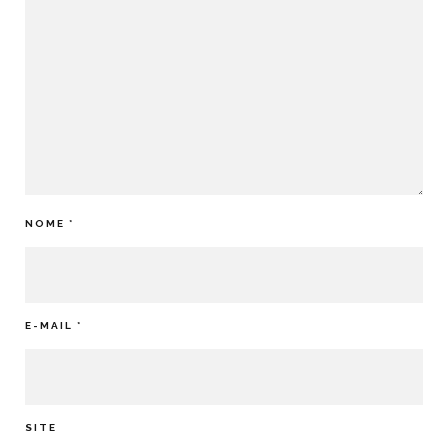
NOME
*
E-MAIL
*
SITE