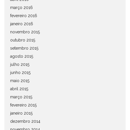
março 2016
fevereiro 2016
janeiro 2016
novembro 2015
outubro 2015
setembro 2015
agosto 2015
julho 2015
junho 2015
maio 2015
abril 2015
março 2015
fevereiro 2015
janeiro 2015
dezembro 2014
novembro 2014