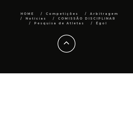
HOME
Competições
Arbitragem
Notícias
COMISSÃO DISCIPLINAR
Pesquisa de Atletas
Égol