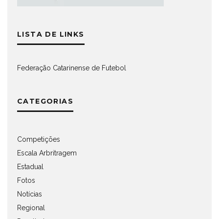
LISTA DE LINKS
Federação Catarinense de Futebol
CATEGORIAS
Competições
Escala Arbritragem
Estadual
Fotos
Notícias
Regional