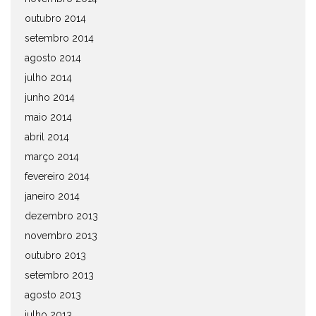
outubro 2014
setembro 2014
agosto 2014
julho 2014
junho 2014
maio 2014
abril 2014
março 2014
fevereiro 2014
janeiro 2014
dezembro 2013
novembro 2013
outubro 2013
setembro 2013
agosto 2013
julho 2013