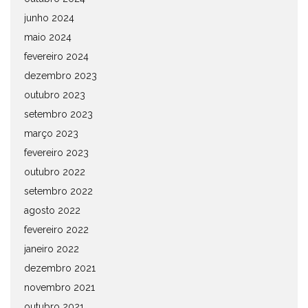
junho 2024
maio 2024
fevereiro 2024
dezembro 2023
outubro 2023
setembro 2023
março 2023
fevereiro 2023
outubro 2022
setembro 2022
agosto 2022
fevereiro 2022
janeiro 2022
dezembro 2021
novembro 2021
outubro 2021