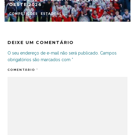
OESTE 2026
COMPETIÇÕES
ESTADUAL
DEIXE UM COMENTÁRIO
O seu endereço de e-mail não será publicado.
Campos
obrigatórios são marcados com
*
COMENTÁRIO
*