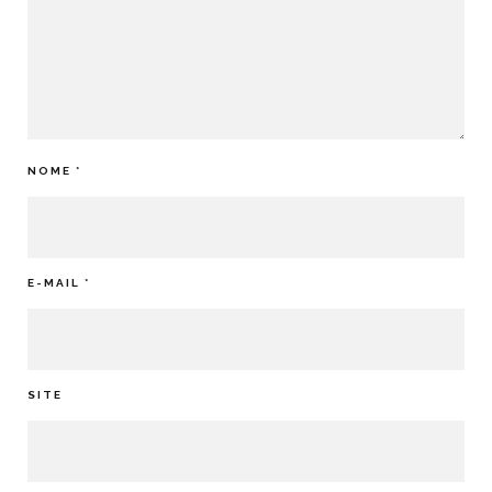
NOME
*
E-MAIL
*
SITE