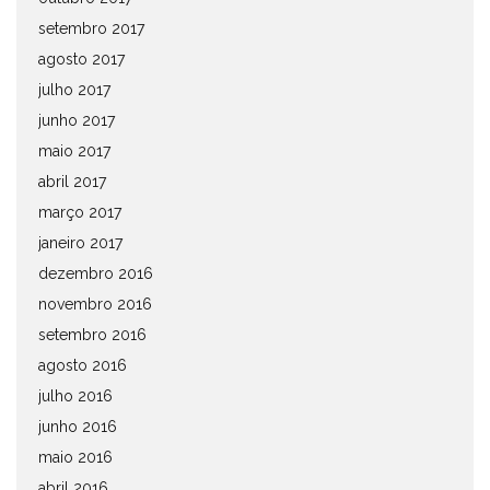
setembro 2017
agosto 2017
julho 2017
junho 2017
maio 2017
abril 2017
março 2017
janeiro 2017
dezembro 2016
novembro 2016
setembro 2016
agosto 2016
julho 2016
junho 2016
maio 2016
abril 2016