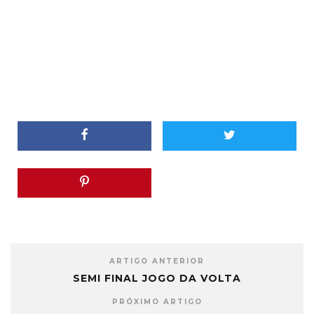
ARTIGO ANTERIOR
SEMI FINAL JOGO DA VOLTA
PRÓXIMO ARTIGO