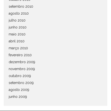
setembro 2010
agosto 2010
julho 2010
junho 2010
maio 2010
abril 2010
março 2010
fevereiro 2010
dezembro 2009
novembro 2009
outubro 2009
setembro 2009
agosto 2009
junho 2009