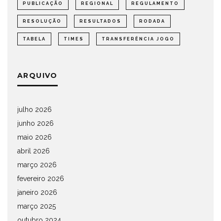
PUBLICAÇÃO
REGIONAL
REGULAMENTO
RESOLUÇÃO
RESULTADOS
RODADA
TABELA
TIMES
TRANSFERÊNCIA JOGO
ARQUIVO
julho 2026
junho 2026
maio 2026
abril 2026
março 2026
fevereiro 2026
janeiro 2026
março 2025
outubro 2024