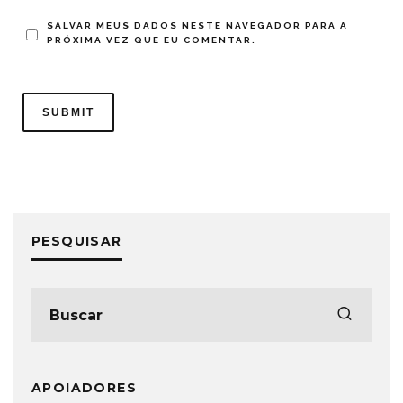
SALVAR MEUS DADOS NESTE NAVEGADOR PARA A
PRÓXIMA VEZ QUE EU COMENTAR.
PESQUISAR
APOIADORES