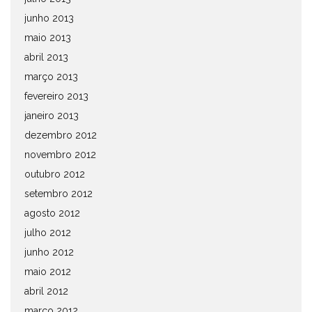
junho 2013
maio 2013
abril 2013
março 2013
fevereiro 2013
janeiro 2013
dezembro 2012
novembro 2012
outubro 2012
setembro 2012
agosto 2012
julho 2012
junho 2012
maio 2012
abril 2012
março 2012