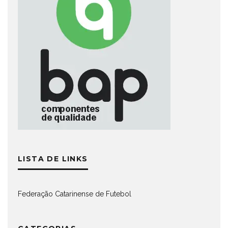
LISTA DE LINKS
Federação Catarinense de Futebol