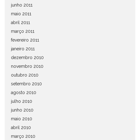
junho 2011
maio 2011
abril 2011
março 2011
fevereiro 2011
janeiro 2011
dezembro 2010
novembro 2010
outubro 2010
setembro 2010
agosto 2010
julho 2010
junho 2010
maio 2010
abril 2010
março 2010