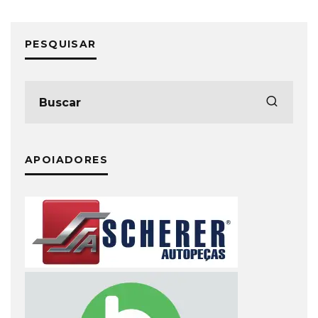
PESQUISAR
APOIADORES