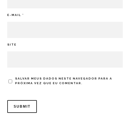
E-MAIL
*
SITE
SALVAR MEUS DADOS NESTE NAVEGADOR PARA A
PRÓXIMA VEZ QUE EU COMENTAR.