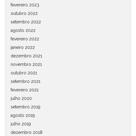
fevereiro 2023
outubro 2022
setembro 2022
agosto 2022
fevereiro 2022
janeiro 2022
dezembro 2021
novembro 2021
outubro 2021
setembro 2021
fevereiro 2021
julho 2020
setembro 2019
agosto 2019
julho 2019
dezembro 2018