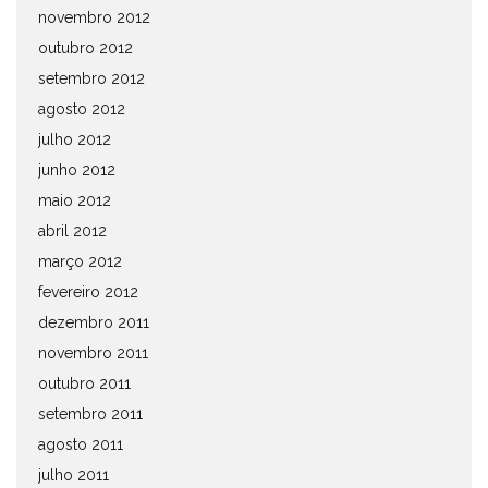
novembro 2012
outubro 2012
setembro 2012
agosto 2012
julho 2012
junho 2012
maio 2012
abril 2012
março 2012
fevereiro 2012
dezembro 2011
novembro 2011
outubro 2011
setembro 2011
agosto 2011
julho 2011