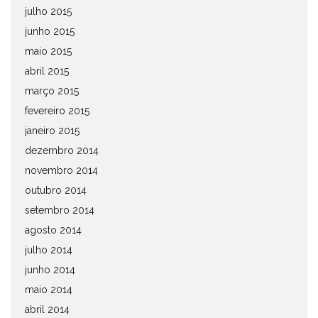
julho 2015
junho 2015
maio 2015
abril 2015
março 2015
fevereiro 2015
janeiro 2015
dezembro 2014
novembro 2014
outubro 2014
setembro 2014
agosto 2014
julho 2014
junho 2014
maio 2014
abril 2014