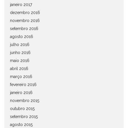
janeiro 2017
dezembro 2016
novembro 2016
setembro 2016
agosto 2016
julho 2016
junho 2016
maio 2016
abril 2016
março 2016
fevereiro 2016
janeiro 2016
novembro 2015
outubro 2015
setembro 2015
agosto 2015