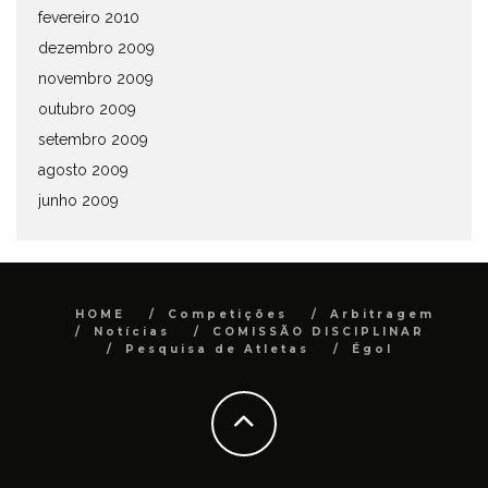
fevereiro 2010
dezembro 2009
novembro 2009
outubro 2009
setembro 2009
agosto 2009
junho 2009
HOME
Competições
Arbitragem
Notícias
COMISSÃO DISCIPLINAR
Pesquisa de Atletas
Égol