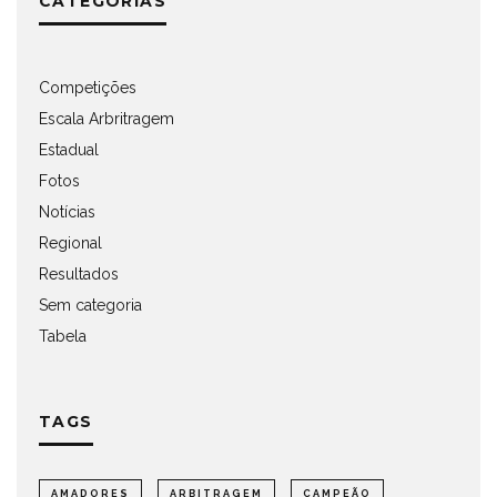
CATEGORIAS
Competições
Escala Arbritragem
Estadual
Fotos
Notícias
Regional
Resultados
Sem categoria
Tabela
TAGS
AMADORES
ARBITRAGEM
CAMPEÃO