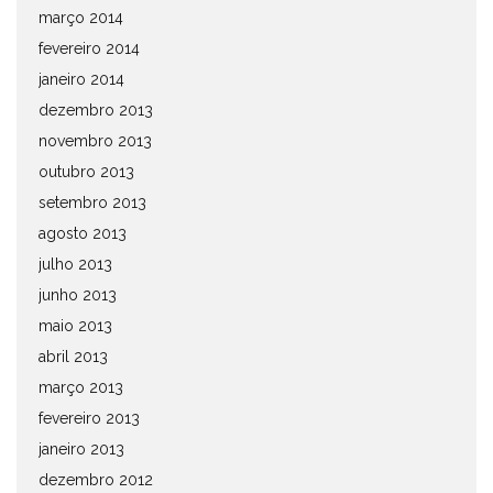
março 2014
fevereiro 2014
janeiro 2014
dezembro 2013
novembro 2013
outubro 2013
setembro 2013
agosto 2013
julho 2013
junho 2013
maio 2013
abril 2013
março 2013
fevereiro 2013
janeiro 2013
dezembro 2012