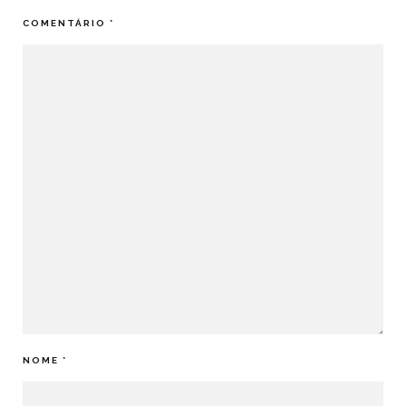
COMENTÁRIO
*
NOME
*