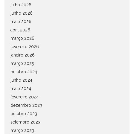
julho 2026
junho 2026
maio 2026
abril 2026
março 2026
fevereiro 2026
janeiro 2026
março 2025
outubro 2024
junho 2024
maio 2024
fevereiro 2024
dezembro 2023
outubro 2023
setembro 2023
março 2023