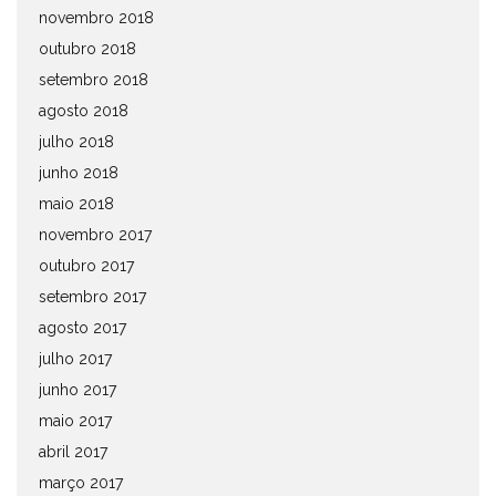
novembro 2018
outubro 2018
setembro 2018
agosto 2018
julho 2018
junho 2018
maio 2018
novembro 2017
outubro 2017
setembro 2017
agosto 2017
julho 2017
junho 2017
maio 2017
abril 2017
março 2017