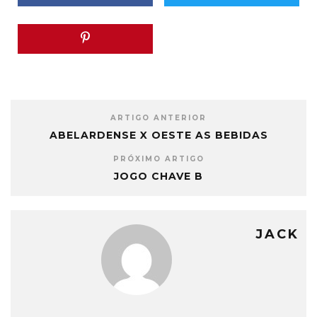
ARTIGO ANTERIOR
ABELARDENSE X OESTE AS BEBIDAS
PRÓXIMO ARTIGO
JOGO CHAVE B
JACK