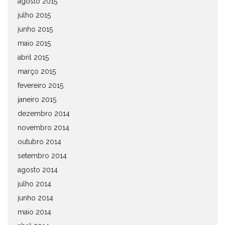
agosto 2015
julho 2015
junho 2015
maio 2015
abril 2015
março 2015
fevereiro 2015
janeiro 2015
dezembro 2014
novembro 2014
outubro 2014
setembro 2014
agosto 2014
julho 2014
junho 2014
maio 2014