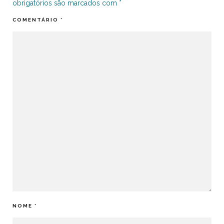
obrigatórios são marcados com
*
COMENTÁRIO
*
NOME
*