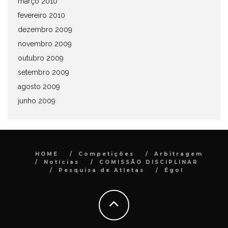
março 2010
fevereiro 2010
dezembro 2009
novembro 2009
outubro 2009
setembro 2009
agosto 2009
junho 2009
HOME
Competições
Arbitragem
Notícias
COMISSÃO DISCIPLINAR
Pesquisa de Atletas
Égol