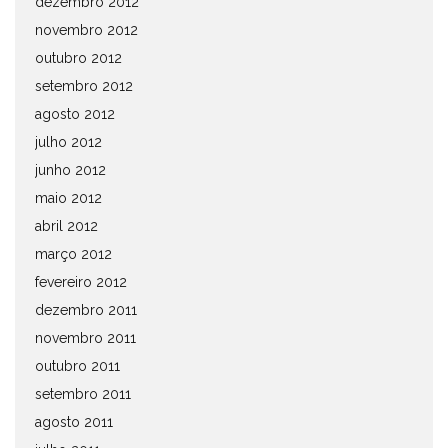
dezembro 2012
novembro 2012
outubro 2012
setembro 2012
agosto 2012
julho 2012
junho 2012
maio 2012
abril 2012
março 2012
fevereiro 2012
dezembro 2011
novembro 2011
outubro 2011
setembro 2011
agosto 2011