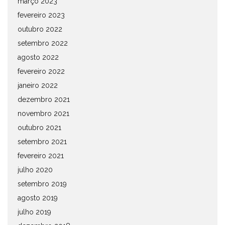
março 2023
fevereiro 2023
outubro 2022
setembro 2022
agosto 2022
fevereiro 2022
janeiro 2022
dezembro 2021
novembro 2021
outubro 2021
setembro 2021
fevereiro 2021
julho 2020
setembro 2019
agosto 2019
julho 2019