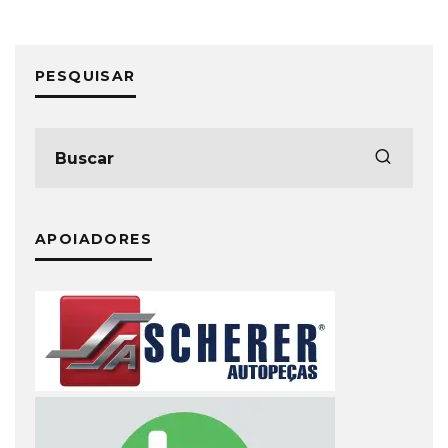
PESQUISAR
APOIADORES