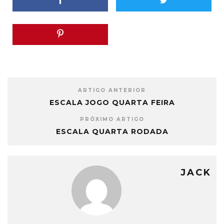
ARTIGO ANTERIOR
ESCALA JOGO QUARTA FEIRA
PRÓXIMO ARTIGO
ESCALA QUARTA RODADA
JACK