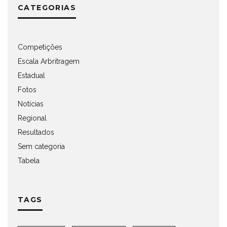
CATEGORIAS
Competições
Escala Arbritragem
Estadual
Fotos
Notícias
Regional
Resultados
Sem categoria
Tabela
TAGS