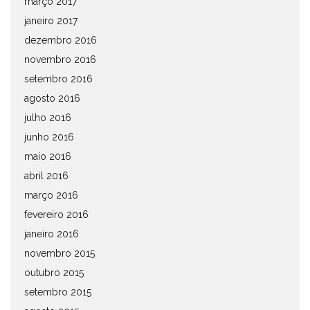
março 2017
janeiro 2017
dezembro 2016
novembro 2016
setembro 2016
agosto 2016
julho 2016
junho 2016
maio 2016
abril 2016
março 2016
fevereiro 2016
janeiro 2016
novembro 2015
outubro 2015
setembro 2015