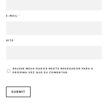
E-MAIL
*
SITE
SALVAR MEUS DADOS NESTE NAVEGADOR PARA A
PRÓXIMA VEZ QUE EU COMENTAR.