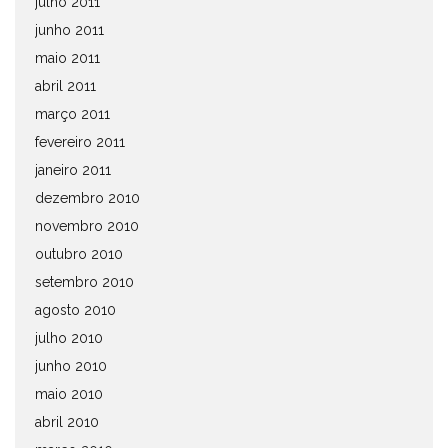
julho 2011
junho 2011
maio 2011
abril 2011
março 2011
fevereiro 2011
janeiro 2011
dezembro 2010
novembro 2010
outubro 2010
setembro 2010
agosto 2010
julho 2010
junho 2010
maio 2010
abril 2010