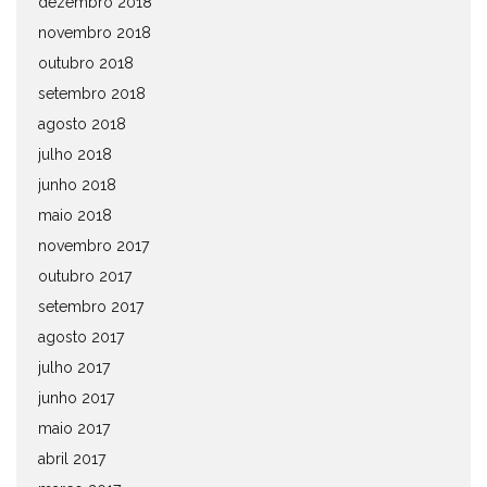
dezembro 2018
novembro 2018
outubro 2018
setembro 2018
agosto 2018
julho 2018
junho 2018
maio 2018
novembro 2017
outubro 2017
setembro 2017
agosto 2017
julho 2017
junho 2017
maio 2017
abril 2017