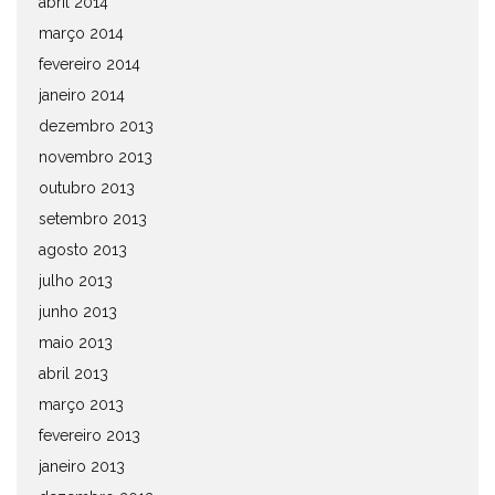
abril 2014
março 2014
fevereiro 2014
janeiro 2014
dezembro 2013
novembro 2013
outubro 2013
setembro 2013
agosto 2013
julho 2013
junho 2013
maio 2013
abril 2013
março 2013
fevereiro 2013
janeiro 2013