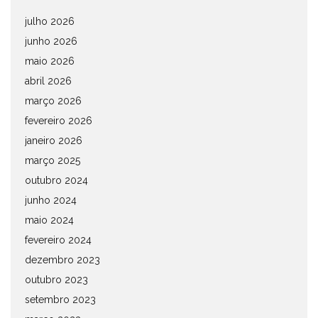
julho 2026
junho 2026
maio 2026
abril 2026
março 2026
fevereiro 2026
janeiro 2026
março 2025
outubro 2024
junho 2024
maio 2024
fevereiro 2024
dezembro 2023
outubro 2023
setembro 2023