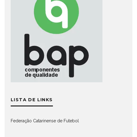
LISTA DE LINKS
Federação Catarinense de Futebol