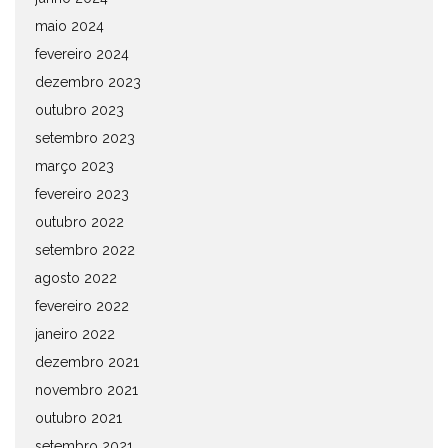
maio 2024
fevereiro 2024
dezembro 2023
outubro 2023
setembro 2023
março 2023
fevereiro 2023
outubro 2022
setembro 2022
agosto 2022
fevereiro 2022
janeiro 2022
dezembro 2021
novembro 2021
outubro 2021
setembro 2021