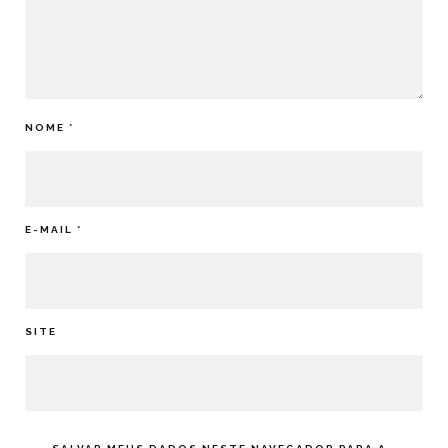
NOME
*
E-MAIL
*
SITE