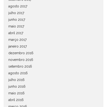
agosto 2017
julho 2017
junho 2017
maio 2017
abril 2017
março 2017
janeiro 2017
dezembro 2016
novembro 2016
setembro 2016
agosto 2016
julho 2016
junho 2016
maio 2016
abril 2016
março 2016