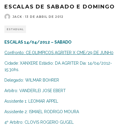
ESCALAS DE SABADO E DOMINGO
JACK
·
13 DE ABRIL DE 2012
ESTADUAL
ESCALAS 14/04/2012 – SABADO
Confronto: CE.OLIMPICOS AGRITER X CME/29 DE JUNH0
Cidade: XANXERE Estádio: DA AGRITER Dia: 14/04/2012-
15:30hs.
Delegado: WILMAR BOHRER
Arbitro: VANDERLEI JOSE EBERT
Assistente 1: LEOMAR APPEL
Assistente 2: ISMAEL RODRIGO MOURA
4º Arbitro: CLOVIS ROGERIO GUGEL