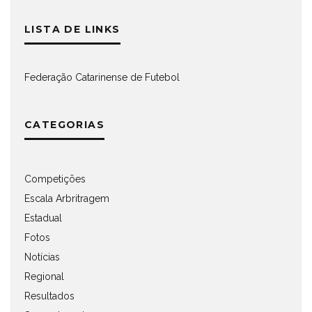
LISTA DE LINKS
Federação Catarinense de Futebol
CATEGORIAS
Competições
Escala Arbritragem
Estadual
Fotos
Notícias
Regional
Resultados