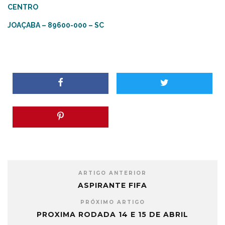
CENTRO
JOAÇABA – 89600-000 – SC
ARTIGO ANTERIOR
ASPIRANTE FIFA
PRÓXIMO ARTIGO
PROXIMA RODADA 14 E 15 DE ABRIL