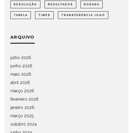
RESOLUÇÃO
RESULTADOS
RODADA
TABELA
TIMES
TRANSFERÊNCIA JOGO
ARQUIVO
julho 2026
junho 2026
maio 2026
abril 2026
março 2026
fevereiro 2026
janeiro 2026
março 2025
outubro 2024
junho 2024