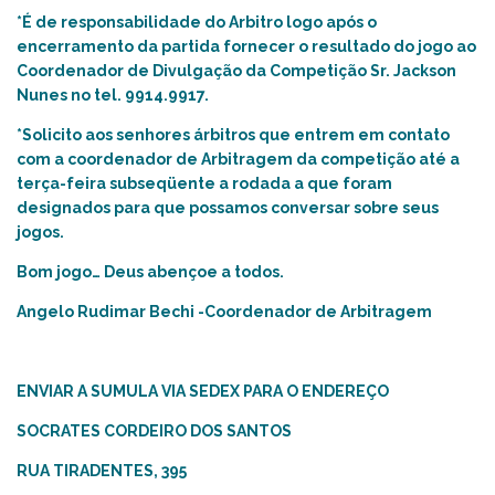
*É de responsabilidade do Arbitro logo após o
encerramento da partida fornecer o resultado do jogo ao
Coordenador de Divulgação da Competição Sr. Jackson
Nunes no tel. 9914.9917.
*Solicito aos senhores árbitros que entrem em contato
com a coordenador de Arbitragem da competição até a
terça-feira subseqüente a rodada a que foram
designados para que possamos conversar sobre seus
jogos.
Bom jogo… Deus abençoe a todos.
Angelo Rudimar Bechi -Coordenador de Arbitragem
ENVIAR A SUMULA VIA SEDEX PARA O ENDEREÇO
SOCRATES CORDEIRO DOS SANTOS
RUA TIRADENTES, 395