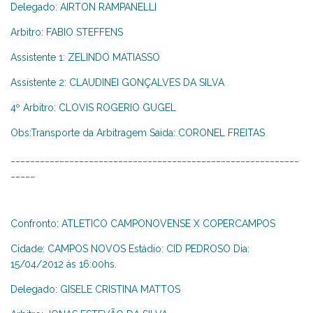
Delegado: AIRTON RAMPANELLI
Arbitro: FABIO STEFFENS
Assistente 1: ZELINDO MATIASSO
Assistente 2: CLAUDINEI GONÇALVES DA SILVA
4º Arbitro: CLOVIS ROGERIO GUGEL
Obs:Transporte da Arbitragem Saida: CORONEL FREITAS
___________________________________________________________
_____
Confronto: ATLETICO CAMPONOVENSE X COPERCAMPOS
Cidade: CAMPOS NOVOS Estádio: CID PEDROSO Dia:
15/04/2012 ás 16:00hs.
Delegado: GISELE CRISTINA MATTOS