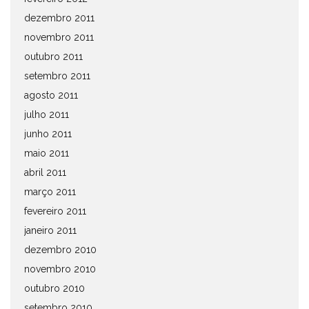
dezembro 2011
novembro 2011
outubro 2011
setembro 2011
agosto 2011
julho 2011
junho 2011
maio 2011
abril 2011
março 2011
fevereiro 2011
janeiro 2011
dezembro 2010
novembro 2010
outubro 2010
setembro 2010