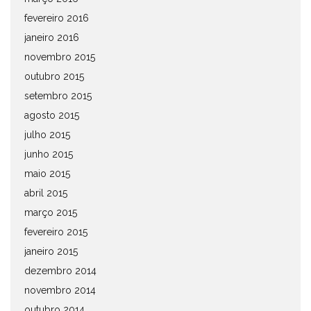
fevereiro 2016
janeiro 2016
novembro 2015
outubro 2015
setembro 2015
agosto 2015
julho 2015
junho 2015
maio 2015
abril 2015
março 2015
fevereiro 2015
janeiro 2015
dezembro 2014
novembro 2014
outubro 2014