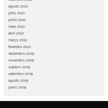
agosto 2010
julho 2010
junho 2010
maio 2010
abril 2010
março 2010
fevereiro 2010
dezembro 2009
novembro 2009
outubro 2009
setembro 2009
agosto 2009
junho 2009