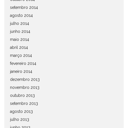
setembro 2014
agosto 2014
julho 2014
junho 2014
maio 2014
abril 2014
março 2014
fevereiro 2014
janeiro 2014
dezembro 2013
novembro 2013
outubro 2013
setembro 2013
agosto 2013
julho 2013
junho 2013