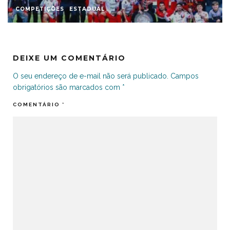
COMPETIÇÕES
ESTADUAL
NOTÍCIAS
DEIXE UM COMENTÁRIO
O seu endereço de e-mail não será publicado.
Campos
obrigatórios são marcados com
*
COMENTÁRIO
*