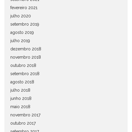
fevereiro 2021
julho 2020
setembro 2019
agosto 2019
julho 2019
dezembro 2018
novembro 2018
outubro 2018
setembro 2018
agosto 2018
julho 2018
junho 2018
maio 2018
novembro 2017
outubro 2017
setembro 2017