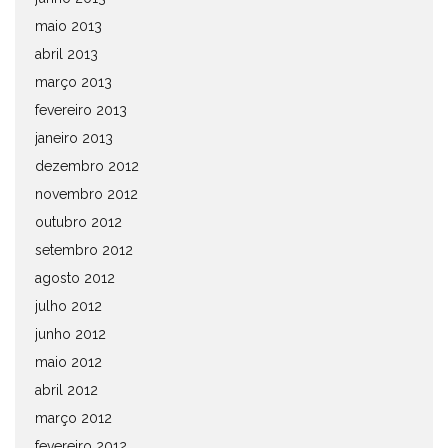
maio 2013
abril 2013
março 2013
fevereiro 2013
janeiro 2013
dezembro 2012
novembro 2012
outubro 2012
setembro 2012
agosto 2012
julho 2012
junho 2012
maio 2012
abril 2012
março 2012
fevereiro 2012