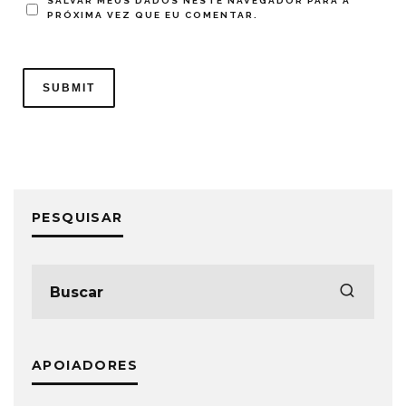
SALVAR MEUS DADOS NESTE NAVEGADOR PARA A
PRÓXIMA VEZ QUE EU COMENTAR.
PESQUISAR
APOIADORES