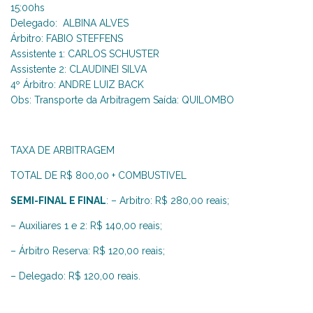
15:00hs
Delegado: ALBINA ALVES
Árbitro: FABIO STEFFENS
Assistente 1: CARLOS SCHUSTER
Assistente 2: CLAUDINEI SILVA
4º Árbitro: ANDRE LUIZ BACK
Obs: Transporte da Arbitragem Saída: QUILOMBO
TAXA DE ARBITRAGEM
TOTAL DE R$ 800,00 + COMBUSTIVEL
SEMI-FINAL E FINAL
: – Arbitro: R$ 280,00 reais;
– Auxiliares 1 e 2: R$ 140,00 reais;
– Árbitro Reserva: R$ 120,00 reais;
– Delegado: R$ 120,00 reais.