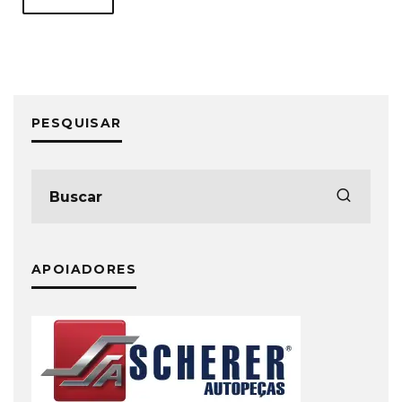
PESQUISAR
APOIADORES