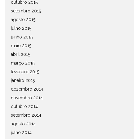
outubro 2015
setembro 2015
agosto 2015
julho 2015
junho 2015
maio 2015
abril 2015
março 2015
fevereiro 2015
janeiro 2015
dezembro 2014
novembro 2014
outubro 2014
setembro 2014
agosto 2014
julho 2014