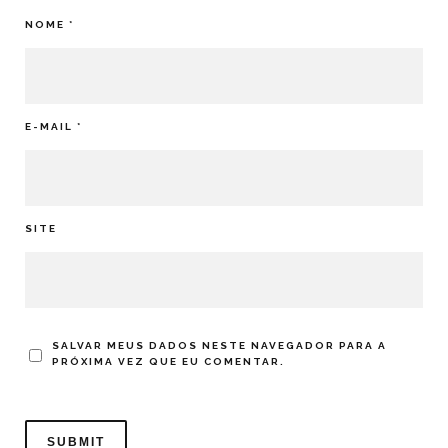
NOME
*
E-MAIL
*
SITE
SALVAR MEUS DADOS NESTE NAVEGADOR PARA A
PRÓXIMA VEZ QUE EU COMENTAR.