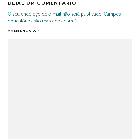
DEIXE UM COMENTÁRIO
O seu endereço de e-mail não será publicado.
Campos
obrigatórios são marcados com
*
COMENTÁRIO
*