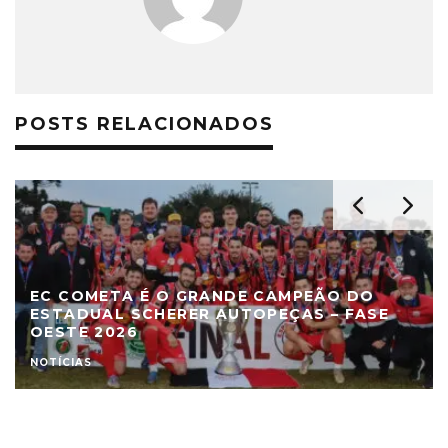
POSTS RELACIONADOS
EC COMETA É O GRANDE CAMPEÃO DO
ESTADUAL SCHERER AUTOPEÇAS – FASE
OESTE 2026
NOTÍCIAS