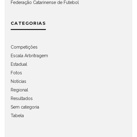
Federação Catarinense de Futebol
CATEGORIAS
Competições
Escala Arbritragem
Estadual
Fotos
Notícias
Regional
Resultados
Sem categoria
Tabela