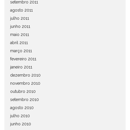
setembro 2011
agosto 2011
julho 2011
junho 2011
maio 2011
abril 2011
março 2011
fevereiro 2011
janeiro 2011
dezembro 2010
novembro 2010
outubro 2010
setembro 2010
agosto 2010
julho 2010
junho 2010