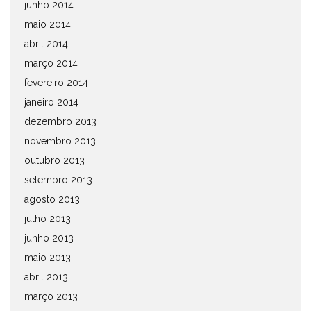
junho 2014
maio 2014
abril 2014
março 2014
fevereiro 2014
janeiro 2014
dezembro 2013
novembro 2013
outubro 2013
setembro 2013
agosto 2013
julho 2013
junho 2013
maio 2013
abril 2013
março 2013