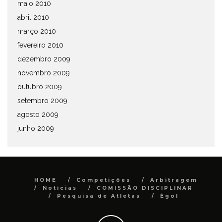
maio 2010
abril 2010
março 2010
fevereiro 2010
dezembro 2009
novembro 2009
outubro 2009
setembro 2009
agosto 2009
junho 2009
HOME
Competições
Arbitragem
Notícias
COMISSÃO DISCIPLINAR
Pesquisa de Atletas
Égol