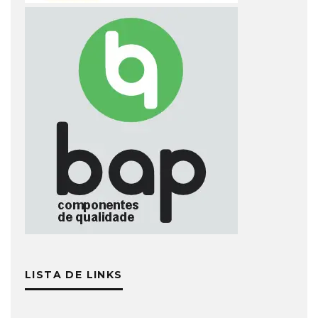
LISTA DE LINKS