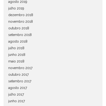
agosto 2019
julho 2019
dezembro 2018
novembro 2018
outubro 2018
setembro 2018
agosto 2018
julho 2018
junho 2018
maio 2018
novembro 2017
outubro 2017
setembro 2017
agosto 2017
julho 2017
junho 2017