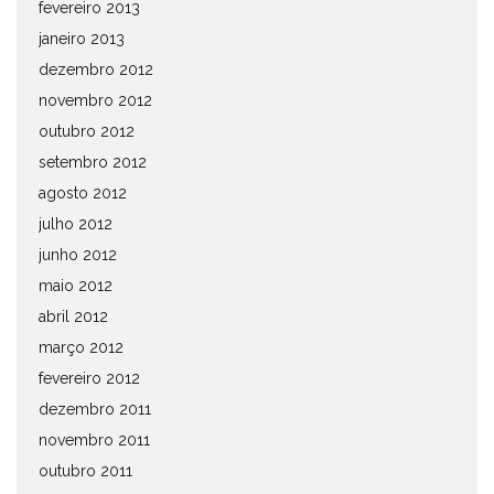
fevereiro 2013
janeiro 2013
dezembro 2012
novembro 2012
outubro 2012
setembro 2012
agosto 2012
julho 2012
junho 2012
maio 2012
abril 2012
março 2012
fevereiro 2012
dezembro 2011
novembro 2011
outubro 2011