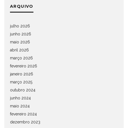
ARQUIVO
julho 2026
junho 2026
maio 2026
abril 2026
março 2026
fevereiro 2026
janeiro 2026
março 2025
outubro 2024
junho 2024
maio 2024
fevereiro 2024
dezembro 2023