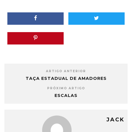
ARTIGO ANTERIOR
TAÇA ESTADUAL DE AMADORES
PRÓXIMO ARTIGO
ESCALAS
JACK