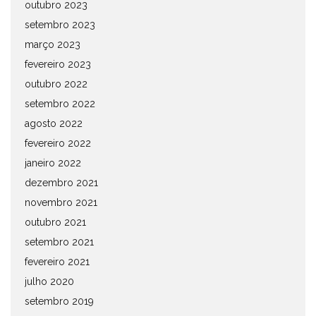
outubro 2023
setembro 2023
março 2023
fevereiro 2023
outubro 2022
setembro 2022
agosto 2022
fevereiro 2022
janeiro 2022
dezembro 2021
novembro 2021
outubro 2021
setembro 2021
fevereiro 2021
julho 2020
setembro 2019