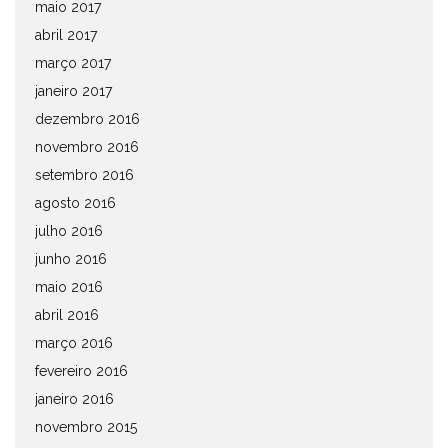
maio 2017
abril 2017
março 2017
janeiro 2017
dezembro 2016
novembro 2016
setembro 2016
agosto 2016
julho 2016
junho 2016
maio 2016
abril 2016
março 2016
fevereiro 2016
janeiro 2016
novembro 2015