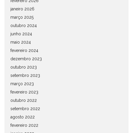
fevereiro 2026
janeiro 2026
março 2025
outubro 2024
junho 2024
maio 2024
fevereiro 2024
dezembro 2023
outubro 2023
setembro 2023
março 2023
fevereiro 2023
outubro 2022
setembro 2022
agosto 2022
fevereiro 2022