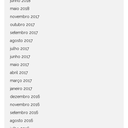
junho 2018
maio 2018
novembro 2017
outubro 2017
setembro 2017
agosto 2017
julho 2017
junho 2017
maio 2017
abril 2017
março 2017
janeiro 2017
dezembro 2016
novembro 2016
setembro 2016
agosto 2016