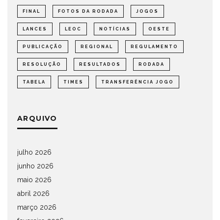
FINAL
FOTOS DA RODADA
JOGOS
LANCES
LEOC
NOTÍCIAS
OESTE
PUBLICAÇÃO
REGIONAL
REGULAMENTO
RESOLUÇÃO
RESULTADOS
RODADA
TABELA
TIMES
TRANSFERÊNCIA JOGO
ARQUIVO
julho 2026
junho 2026
maio 2026
abril 2026
março 2026