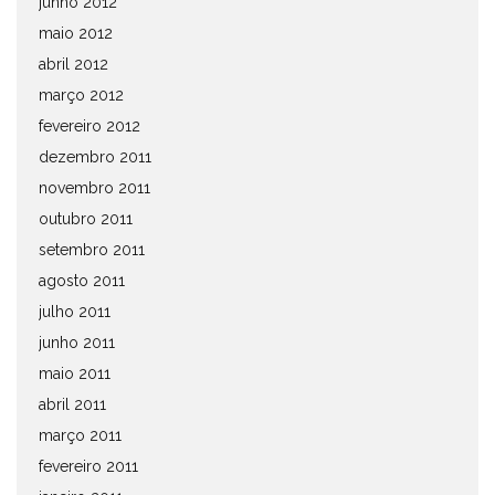
junho 2012
maio 2012
abril 2012
março 2012
fevereiro 2012
dezembro 2011
novembro 2011
outubro 2011
setembro 2011
agosto 2011
julho 2011
junho 2011
maio 2011
abril 2011
março 2011
fevereiro 2011