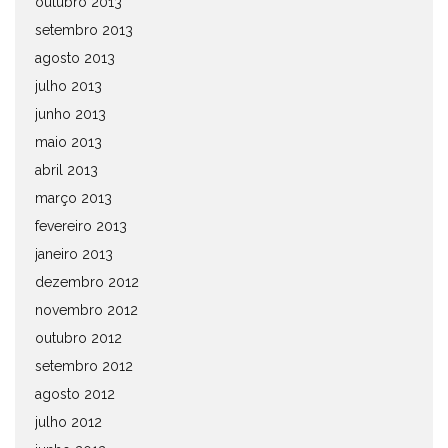
outubro 2013
setembro 2013
agosto 2013
julho 2013
junho 2013
maio 2013
abril 2013
março 2013
fevereiro 2013
janeiro 2013
dezembro 2012
novembro 2012
outubro 2012
setembro 2012
agosto 2012
julho 2012