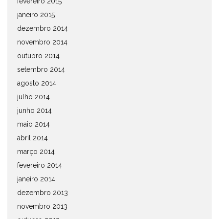
fevereiro 2015
janeiro 2015
dezembro 2014
novembro 2014
outubro 2014
setembro 2014
agosto 2014
julho 2014
junho 2014
maio 2014
abril 2014
março 2014
fevereiro 2014
janeiro 2014
dezembro 2013
novembro 2013