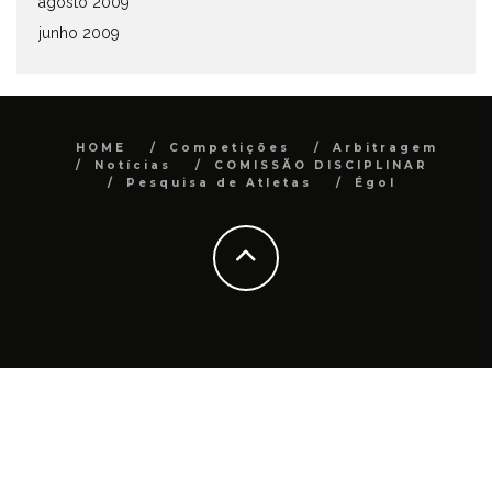
agosto 2009
junho 2009
HOME
Competições
Arbitragem
Notícias
COMISSÃO DISCIPLINAR
Pesquisa de Atletas
Égol