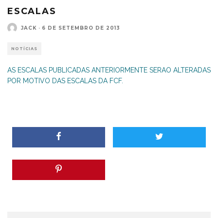
ESCALAS
JACK
·
6 DE SETEMBRO DE 2013
NOTÍCIAS
AS ESCALAS PUBLICADAS ANTERIORMENTE SERAO ALTERADAS
POR MOTIVO DAS ESCALAS DA FCF.