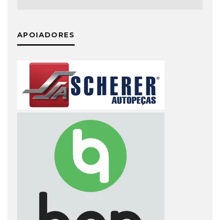
APOIADORES