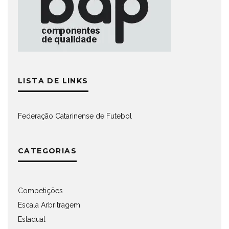
LISTA DE LINKS
Federação Catarinense de Futebol
CATEGORIAS
Competições
Escala Arbritragem
Estadual