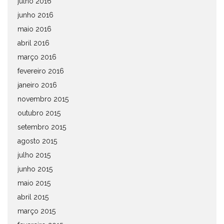
julho 2016
junho 2016
maio 2016
abril 2016
março 2016
fevereiro 2016
janeiro 2016
novembro 2015
outubro 2015
setembro 2015
agosto 2015
julho 2015
junho 2015
maio 2015
abril 2015
março 2015