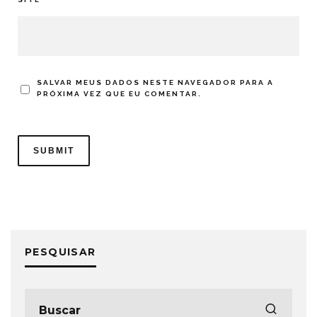
SALVAR MEUS DADOS NESTE NAVEGADOR PARA A
PRÓXIMA VEZ QUE EU COMENTAR.
PESQUISAR