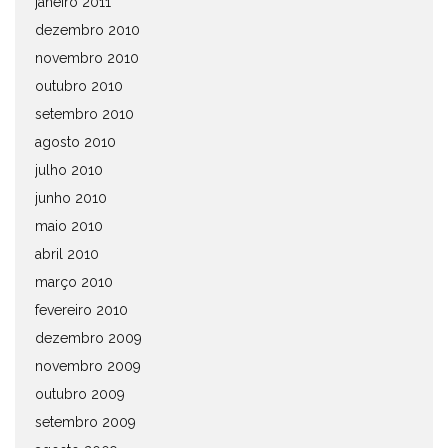
janeiro 2011
dezembro 2010
novembro 2010
outubro 2010
setembro 2010
agosto 2010
julho 2010
junho 2010
maio 2010
abril 2010
março 2010
fevereiro 2010
dezembro 2009
novembro 2009
outubro 2009
setembro 2009