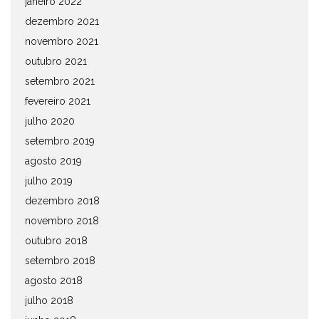
janeiro 2022
dezembro 2021
novembro 2021
outubro 2021
setembro 2021
fevereiro 2021
julho 2020
setembro 2019
agosto 2019
julho 2019
dezembro 2018
novembro 2018
outubro 2018
setembro 2018
agosto 2018
julho 2018