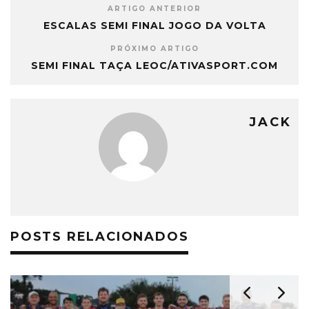
ARTIGO ANTERIOR
ESCALAS SEMI FINAL JOGO DA VOLTA
PRÓXIMO ARTIGO
SEMI FINAL TAÇA LEOC/ATIVASPORT.COM
JACK
POSTS RELACIONADOS