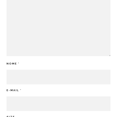
NOME
*
E-MAIL
*
SITE