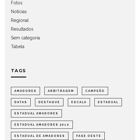
Fotos
Notícias
Regional
Resultados
Sem categoria
Tabela
TAGS
AMADORES
ARBITRAGEM
CAMPEÃO
DATAS
DESTAQUE
ESCALA
ESTADUAL
ESTADUAL AMADORES
ESTADUAL AMADORES 2010
ESTADUAL DE AMADORES
FASE OESTE