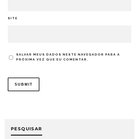
SITE
SALVAR MEUS DADOS NESTE NAVEGADOR PARA A
PRÓXIMA VEZ QUE EU COMENTAR.
PESQUISAR