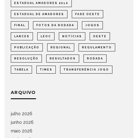
ESTADUAL AMADORES 2010
ESTADUAL DE AMADORES
FASE OESTE
FINAL
FOTOS DA RODADA
JOGOS
LANCES
LEOC
NOTÍCIAS
OESTE
PUBLICAÇÃO
REGIONAL
REGULAMENTO
RESOLUÇÃO
RESULTADOS
RODADA
TABELA
TIMES
TRANSFERÊNCIA JOGO
ARQUIVO
julho 2026
junho 2026
maio 2026