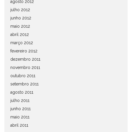
agosto 2012
julho 2012
junho 2012
maio 2012
abril 2012
março 2012
fevereiro 2012
dezembro 2011
novembro 2011
outubro 2011
setembro 2011
agosto 2011
julho 2011
junho 2011
maio 2011
abril 2011