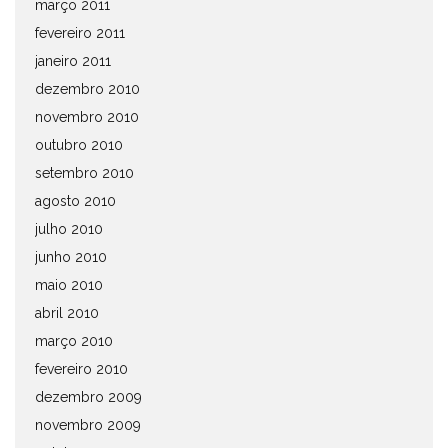
março 2011
fevereiro 2011
janeiro 2011
dezembro 2010
novembro 2010
outubro 2010
setembro 2010
agosto 2010
julho 2010
junho 2010
maio 2010
abril 2010
março 2010
fevereiro 2010
dezembro 2009
novembro 2009