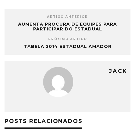
ARTIGO ANTERIOR
AUMENTA PROCURA DE EQUIPES PARA
PARTICIPAR DO ESTADUAL
PRÓXIMO ARTIGO
TABELA 2014 ESTADUAL AMADOR
JACK
POSTS RELACIONADOS