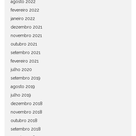
agosto 2022
fevereiro 2022
janeiro 2022
dezembro 2021
novembro 2021
outubro 2021
setembro 2021
fevereiro 2021
julho 2020
setembro 2019
agosto 2019
julho 2019
dezembro 2018
novembro 2018
outubro 2018
setembro 2018