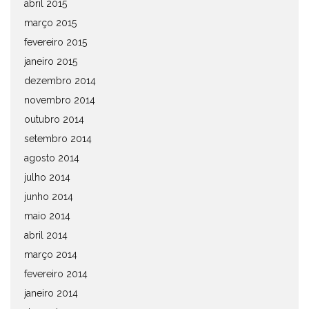
abril 2015
março 2015
fevereiro 2015
janeiro 2015
dezembro 2014
novembro 2014
outubro 2014
setembro 2014
agosto 2014
julho 2014
junho 2014
maio 2014
abril 2014
março 2014
fevereiro 2014
janeiro 2014