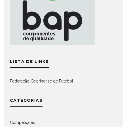
LISTA DE LINKS
Federação Catarinense de Futebol
CATEGORIAS
Competições