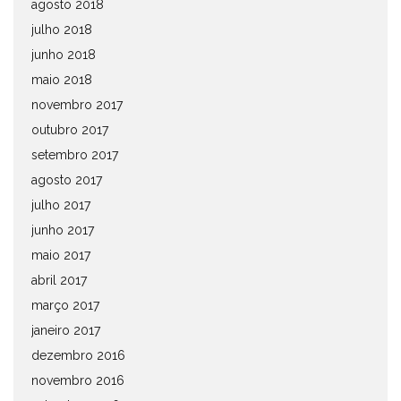
agosto 2018
julho 2018
junho 2018
maio 2018
novembro 2017
outubro 2017
setembro 2017
agosto 2017
julho 2017
junho 2017
maio 2017
abril 2017
março 2017
janeiro 2017
dezembro 2016
novembro 2016