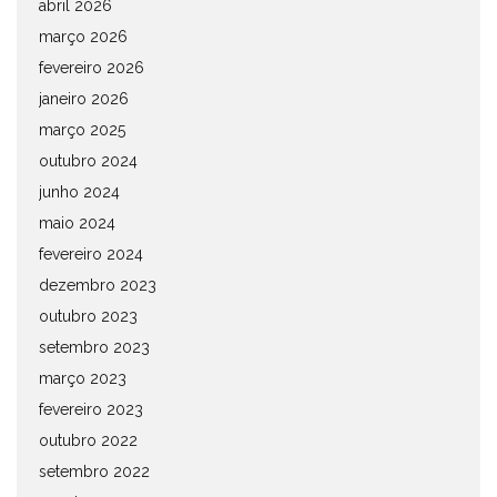
abril 2026
março 2026
fevereiro 2026
janeiro 2026
março 2025
outubro 2024
junho 2024
maio 2024
fevereiro 2024
dezembro 2023
outubro 2023
setembro 2023
março 2023
fevereiro 2023
outubro 2022
setembro 2022