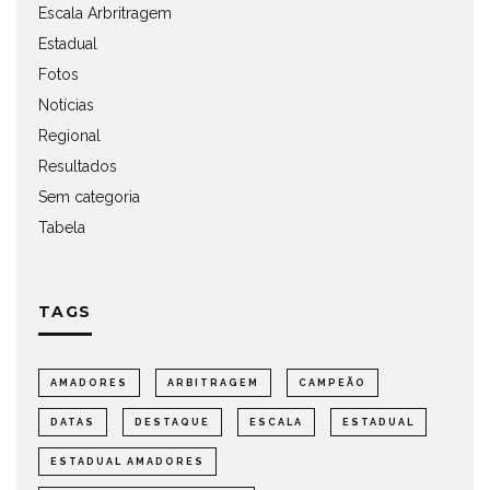
Escala Arbritragem
Estadual
Fotos
Notícias
Regional
Resultados
Sem categoria
Tabela
TAGS
AMADORES
ARBITRAGEM
CAMPEÃO
DATAS
DESTAQUE
ESCALA
ESTADUAL
ESTADUAL AMADORES