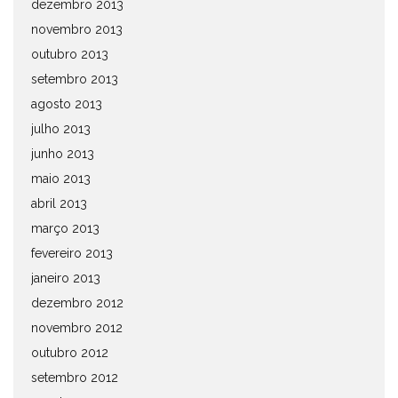
dezembro 2013
novembro 2013
outubro 2013
setembro 2013
agosto 2013
julho 2013
junho 2013
maio 2013
abril 2013
março 2013
fevereiro 2013
janeiro 2013
dezembro 2012
novembro 2012
outubro 2012
setembro 2012