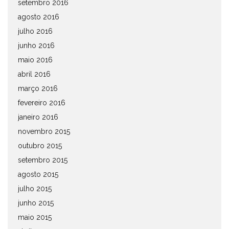
setembro 2016
agosto 2016
julho 2016
junho 2016
maio 2016
abril 2016
março 2016
fevereiro 2016
janeiro 2016
novembro 2015
outubro 2015
setembro 2015
agosto 2015
julho 2015
junho 2015
maio 2015