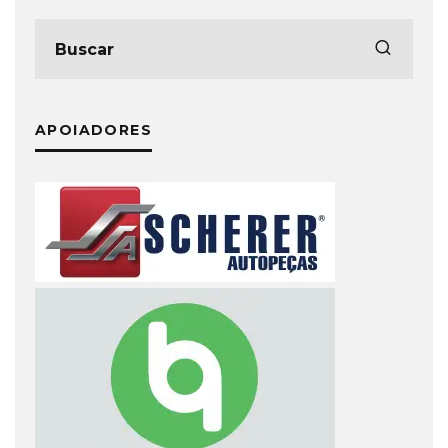
APOIADORES