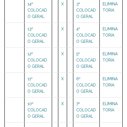
14º
X
3º
ELIMINA
COLOCAD
COLOCAD
TORIA
O GERAL
O GERAL
13º
X
4º
ELIMINA
COLOCAD
COLOCAD
TORIA
O GERAL
O GERAL
12º
X
5º
ELIMINA
COLOCAD
COLOCAD
TORIA
O GERAL
O GERAL
11º
X
6º
ELIMINA
COLOCAD
COLOCAD
TORIA
O GERAL
O GERAL
10º
X
7º
ELIMINA
COLOCAD
COLOCAD
TORIA
O GERAL
O GERAL