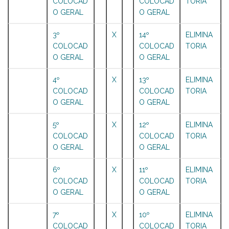
COLOCAD
COLOCAD
TORIA
O GERAL
O GERAL
3º
X
14º
ELIMINA
COLOCAD
COLOCAD
TORIA
O GERAL
O GERAL
4º
X
13º
ELIMINA
COLOCAD
COLOCAD
TORIA
O GERAL
O GERAL
5º
X
12º
ELIMINA
COLOCAD
COLOCAD
TORIA
O GERAL
O GERAL
6º
X
11º
ELIMINA
COLOCAD
COLOCAD
TORIA
O GERAL
O GERAL
7º
X
10º
ELIMINA
COLOCAD
COLOCAD
TORIA