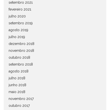
setembro 2021
fevereiro 2021
julho 2020
setembro 2019
agosto 2019
julho 2019
dezembro 2018
novembro 2018
outubro 2018
setembro 2018
agosto 2018
julho 2018
junho 2018
maio 2018
novembro 2017
outubro 2017