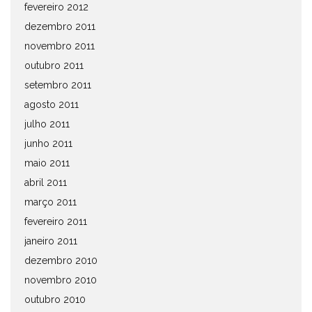
fevereiro 2012
dezembro 2011
novembro 2011
outubro 2011
setembro 2011
agosto 2011
julho 2011
junho 2011
maio 2011
abril 2011
março 2011
fevereiro 2011
janeiro 2011
dezembro 2010
novembro 2010
outubro 2010