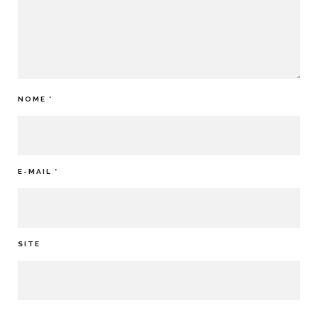
NOME
*
E-MAIL
*
SITE