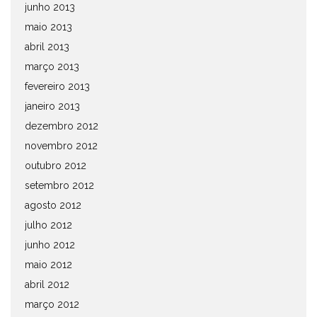
junho 2013
maio 2013
abril 2013
março 2013
fevereiro 2013
janeiro 2013
dezembro 2012
novembro 2012
outubro 2012
setembro 2012
agosto 2012
julho 2012
junho 2012
maio 2012
abril 2012
março 2012