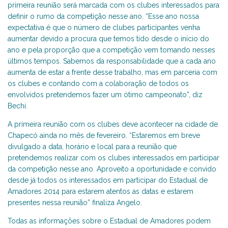
primeira reunião será marcada com os clubes interessados para
definir o rumo da competição nesse ano. “Esse ano nossa
expectativa é que o número de clubes participantes venha
aumentar devido a procura que temos tido desde o início do
ano e pela proporção que a competição vem tomando nesses
últimos tempos. Sabemos da responsabilidade que a cada ano
aumenta de estar a frente desse trabalho, mas em parceria com
os clubes e contando com a colaboração de todos os
envolvidos pretendemos fazer um ótimo campeonato”, diz
Bechi.
A primeira reunião com os clubes deve acontecer na cidade de
Chapecó ainda no mês de fevereiro. “Estaremos em breve
divulgado a data, horário e local para a reunião que
pretendemos realizar com os clubes interessados em participar
da competição nesse ano. Aproveito a oportunidade e convido
desde já todos os interessados em participar do Estadual de
Amadores 2014 para estarem atentos as datas e estarem
presentes nessa reunião” finaliza Angelo.
Todas as informações sobre o Estadual de Amadores podem