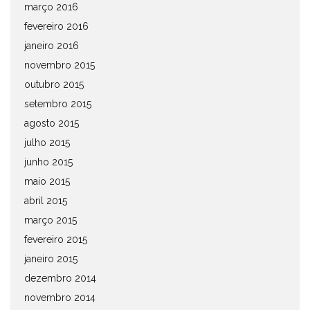
março 2016
fevereiro 2016
janeiro 2016
novembro 2015
outubro 2015
setembro 2015
agosto 2015
julho 2015
junho 2015
maio 2015
abril 2015
março 2015
fevereiro 2015
janeiro 2015
dezembro 2014
novembro 2014