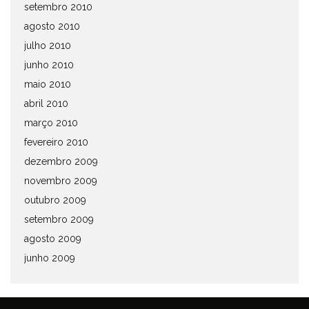
setembro 2010
agosto 2010
julho 2010
junho 2010
maio 2010
abril 2010
março 2010
fevereiro 2010
dezembro 2009
novembro 2009
outubro 2009
setembro 2009
agosto 2009
junho 2009