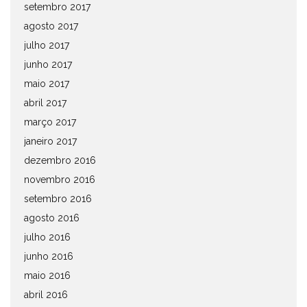
setembro 2017
agosto 2017
julho 2017
junho 2017
maio 2017
abril 2017
março 2017
janeiro 2017
dezembro 2016
novembro 2016
setembro 2016
agosto 2016
julho 2016
junho 2016
maio 2016
abril 2016