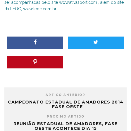
ser acompanhadas pelo site www.ativasport.com , além do site
da LEOC, www.leoc.com.br.
ARTIGO ANTERIOR
CAMPEONATO ESTADUAL DE AMADORES 2014
– FASE OESTE
PRÓXIMO ARTIGO
REUNIÃO ESTADUAL DE AMADORES, FASE
OESTE ACONTECE DIA 15