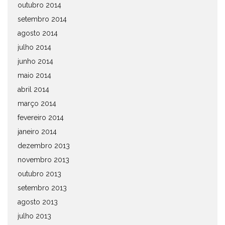
outubro 2014
setembro 2014
agosto 2014
julho 2014
junho 2014
maio 2014
abril 2014
março 2014
fevereiro 2014
janeiro 2014
dezembro 2013
novembro 2013
outubro 2013
setembro 2013
agosto 2013
julho 2013