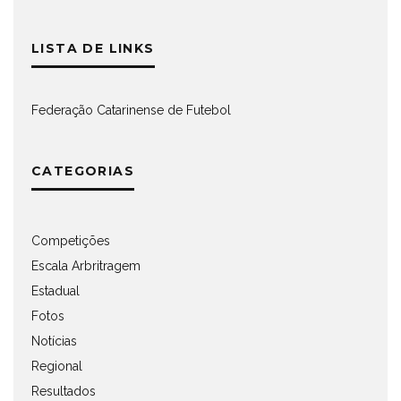
LISTA DE LINKS
Federação Catarinense de Futebol
CATEGORIAS
Competições
Escala Arbritragem
Estadual
Fotos
Notícias
Regional
Resultados