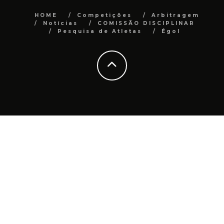
HOME
Competições
Arbitragem
Notícias
COMISSÃO DISCIPLINAR
Pesquisa de Atletas
Égol