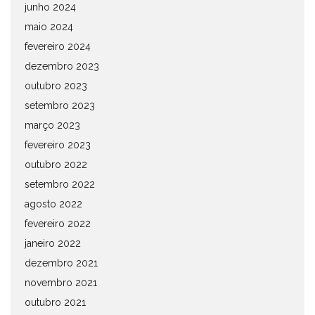
junho 2024
maio 2024
fevereiro 2024
dezembro 2023
outubro 2023
setembro 2023
março 2023
fevereiro 2023
outubro 2022
setembro 2022
agosto 2022
fevereiro 2022
janeiro 2022
dezembro 2021
novembro 2021
outubro 2021