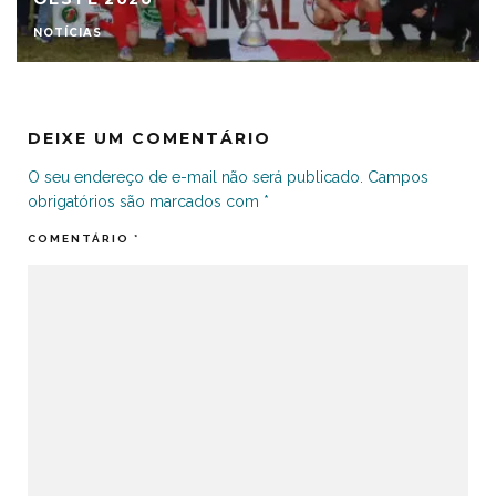
NOTÍCIAS
DEIXE UM COMENTÁRIO
O seu endereço de e-mail não será publicado.
Campos
obrigatórios são marcados com
*
COMENTÁRIO
*