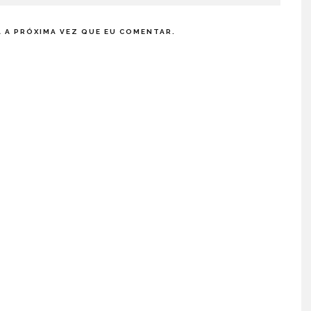
 A PRÓXIMA VEZ QUE EU COMENTAR.