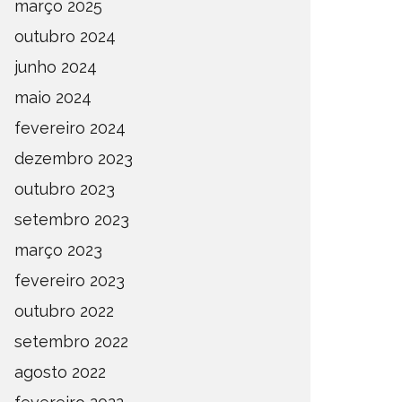
março 2025
outubro 2024
junho 2024
maio 2024
fevereiro 2024
dezembro 2023
outubro 2023
setembro 2023
março 2023
fevereiro 2023
outubro 2022
setembro 2022
agosto 2022