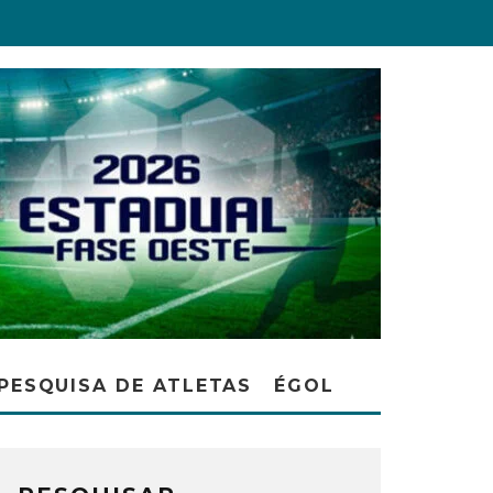
PESQUISA DE ATLETAS
ÉGOL