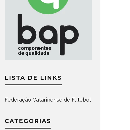
LISTA DE LINKS
Federação Catarinense de Futebol
CATEGORIAS