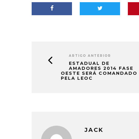
ARTIGO ANTERIOR
ESTADUAL DE
AMADORES 2014 FASE
OESTE SERÁ COMANDADO
PELA LEOC
JACK