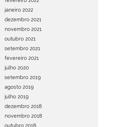
fevereiro 2022
janeiro 2022
dezembro 2021
novembro 2021
outubro 2021
setembro 2021
fevereiro 2021
julho 2020
setembro 2019
agosto 2019
julho 2019
dezembro 2018
novembro 2018
outubro 2018