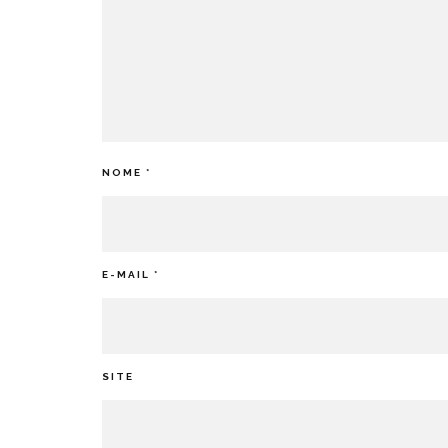
NOME
*
E-MAIL
*
SITE