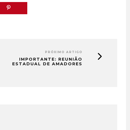
PRÓXIMO ARTIGO
IMPORTANTE: REUNIÃO
ESTADUAL DE AMADORES