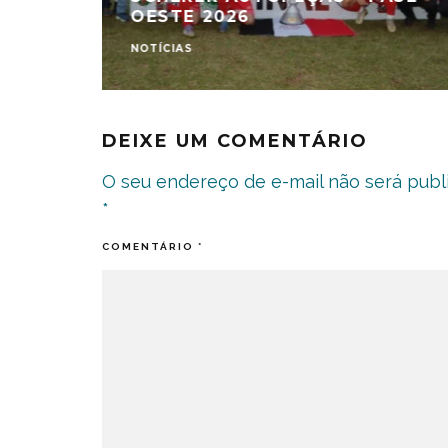
OESTE 2026
NOTÍCIAS
DEIXE UM COMENTÁRIO
O seu endereço de e-mail não será publ
*
COMENTÁRIO
*