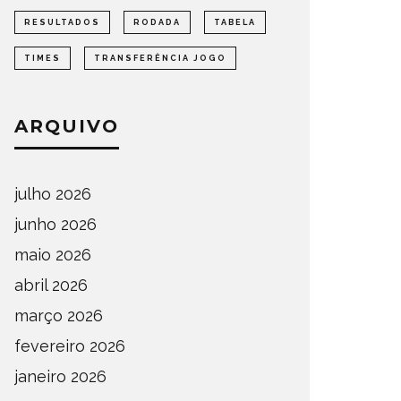
RESULTADOS
RODADA
TABELA
TIMES
TRANSFERÊNCIA JOGO
ARQUIVO
julho 2026
junho 2026
maio 2026
abril 2026
março 2026
fevereiro 2026
janeiro 2026