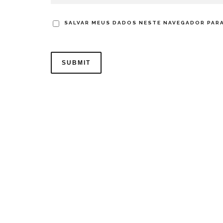
SALVAR MEUS DADOS NESTE NAVEGADOR PARA