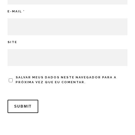
E-MAIL
*
SITE
SALVAR MEUS DADOS NESTE NAVEGADOR PARA A
PRÓXIMA VEZ QUE EU COMENTAR.