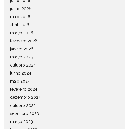
julho 2026
junho 2026
maio 2026
abril 2026
março 2026
fevereiro 2026
janeiro 2026
março 2025
outubro 2024
junho 2024
maio 2024
fevereiro 2024
dezembro 2023
outubro 2023
setembro 2023
março 2023