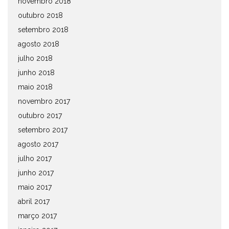
novembro 2018
outubro 2018
setembro 2018
agosto 2018
julho 2018
junho 2018
maio 2018
novembro 2017
outubro 2017
setembro 2017
agosto 2017
julho 2017
junho 2017
maio 2017
abril 2017
março 2017