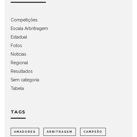
Competições
Escala Arbritragem
Estadual
Fotos
Notícias
Regional
Resultados
Sem categoria
Tabela
TAGS
AMADORES
ARBITRAGEM
CAMPEÃO