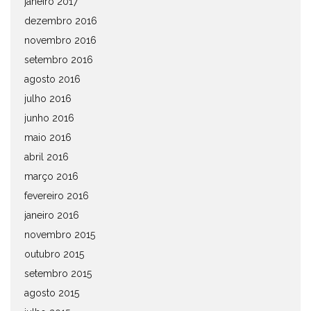
janeiro 2017
dezembro 2016
novembro 2016
setembro 2016
agosto 2016
julho 2016
junho 2016
maio 2016
abril 2016
março 2016
fevereiro 2016
janeiro 2016
novembro 2015
outubro 2015
setembro 2015
agosto 2015