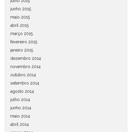
julho 2015
junho 2015
maio 2015
abril 2015
março 2015
fevereiro 2015
janeiro 2015
dezembro 2014
novembro 2014
outubro 2014
setembro 2014
agosto 2014
julho 2014
junho 2014
maio 2014
abril 2014