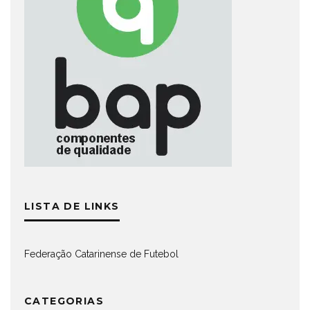
LISTA DE LINKS
Federação Catarinense de Futebol
CATEGORIAS