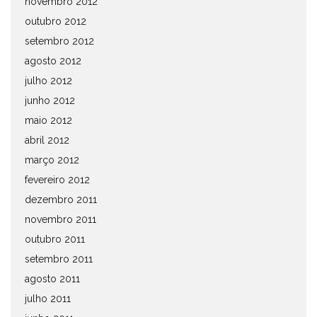
novembro 2012
outubro 2012
setembro 2012
agosto 2012
julho 2012
junho 2012
maio 2012
abril 2012
março 2012
fevereiro 2012
dezembro 2011
novembro 2011
outubro 2011
setembro 2011
agosto 2011
julho 2011