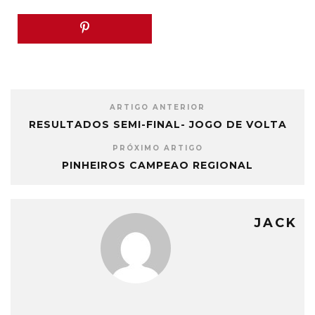
ARTIGO ANTERIOR
RESULTADOS SEMI-FINAL- JOGO DE VOLTA
PRÓXIMO ARTIGO
PINHEIROS CAMPEAO REGIONAL
JACK