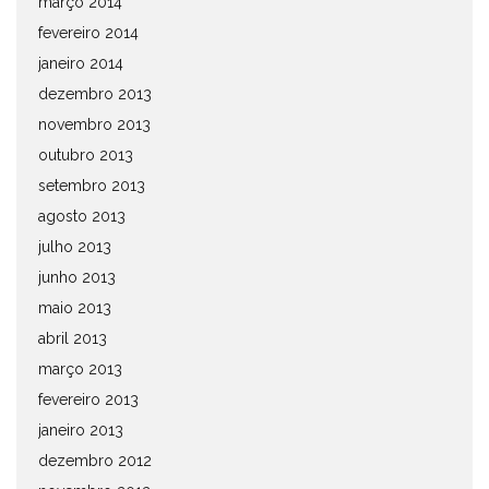
março 2014
fevereiro 2014
janeiro 2014
dezembro 2013
novembro 2013
outubro 2013
setembro 2013
agosto 2013
julho 2013
junho 2013
maio 2013
abril 2013
março 2013
fevereiro 2013
janeiro 2013
dezembro 2012