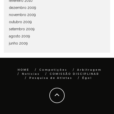
fevereiro 2010
dezembro 2009
novembro 2009
outubro 2009
setembro 2009
agosto 2009
junho 2009
HOME
Competições
Arbitragem
Notícias
COMISSÃO DISCIPLINAR
Pesquisa de Atletas
Égol