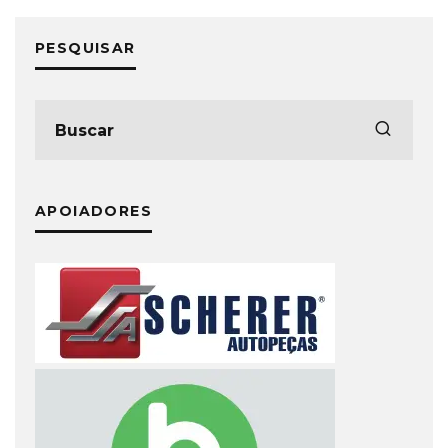
PESQUISAR
APOIADORES