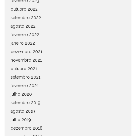
fevereiro 2023
outubro 2022
setembro 2022
agosto 2022
fevereiro 2022
janeiro 2022
dezembro 2021
novembro 2021
outubro 2021
setembro 2021
fevereiro 2021
julho 2020
setembro 2019
agosto 2019
julho 2019
dezembro 2018