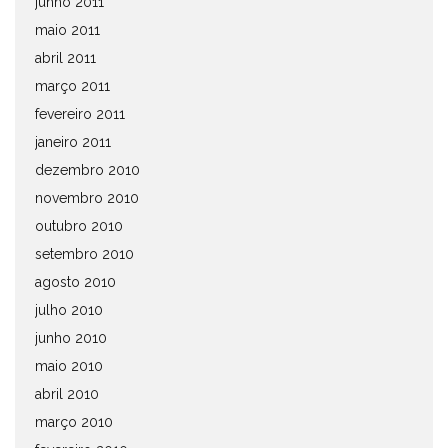
junho 2011
maio 2011
abril 2011
março 2011
fevereiro 2011
janeiro 2011
dezembro 2010
novembro 2010
outubro 2010
setembro 2010
agosto 2010
julho 2010
junho 2010
maio 2010
abril 2010
março 2010